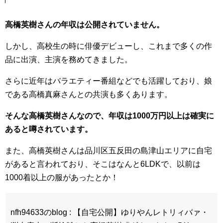
高橋英樹さんの年収は公開されていません。
しかし、高校生の時に俳優デビューし、これまで多くの作
品に出演、主演を務めてきました。
さらに近年はバラエティー番組などでも活躍しており、娘
である高橋真麻さんとの共演も多くあります。
そんな高橋英樹さんなので、年収は1000万円以上は確実に
あると噂されています。
また、高橋英樹さんは品川区五反田の島津山エリアに自宅
があると言われており、そこはなんと6LDKで、以前は
1000着以上の服があったとか！
nfh94633のblog : 【自宅公開】ゆりやんレトリィバァ・