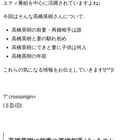
エティ番組を中心に活躍されていますよね♪
今回はそんな高橋英樹さんについて、
高橋英樹の前妻・再婚相手は誰
高橋英樹と妻の馴れ初め
高橋英樹にできと妻に子供は何人
高橋英樹の年収
これらの気になる情報をお伝えしていきます!(^^)!
?” crossorigin=
( || []).({});