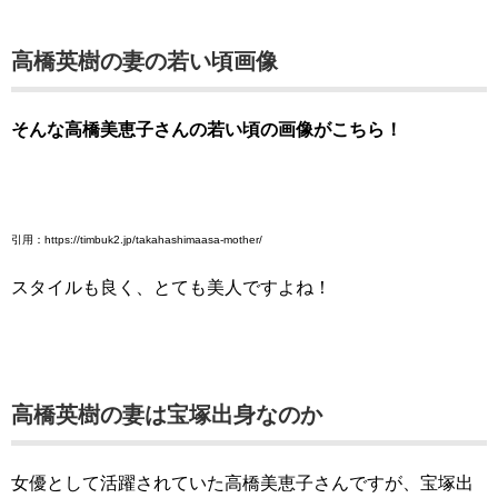
高橋英樹の妻の若い頃画像
そんな高橋美恵子さんの若い頃の画像がこちら！
引用：https://timbuk2.jp/takahashimaasa-mother/
スタイルも良く、とても美人ですよね！
高橋英樹の妻は宝塚出身なのか
女優として活躍されていた高橋美恵子さんですが、宝塚出