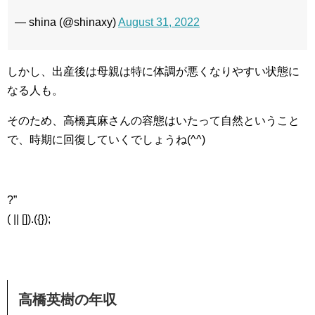
— shina (@shinaxy)
August 31, 2022
しかし、出産後は母親は特に体調が悪くなりやすい状態に
なる人も。
そのため、高橋真麻さんの容態はいたって自然ということ
で、時期に回復していくでしょうね(^^)
?”
( || []).({});
高橋英樹の年収