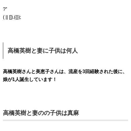
?”
( || []).({});
高橋英樹と妻に子供は何人
高橋英樹さんと美恵子さんは、流産を3回経験された後に、
娘が1人誕生しています！
高橋英樹と妻のの子供は真麻