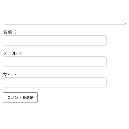
名前
※
メール
※
サイト