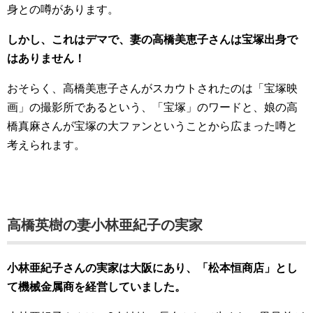
身との噂があります。
しかし、これはデマで、妻の高橋美恵子さんは宝塚出身で
はありません！
おそらく、高橋美恵子さんがスカウトされたのは「宝塚映
画」の撮影所であるという、「宝塚」のワードと、娘の高
橋真麻さんが宝塚の大ファンということから広まった噂と
考えられます。
高橋英樹の妻小林亜紀子の実家
小林亜紀子さんの実家は大阪にあり、
「松本恒商店」とし
て機械金属商を経営していました。