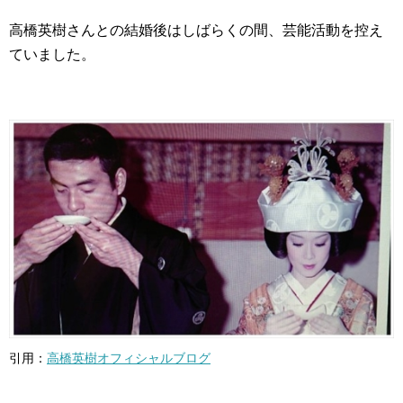
高橋英樹さんとの結婚後はしばらくの間、芸能活動を控え
ていました。
引用：
高橋英樹オフィシャルブログ