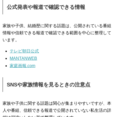
公式発表や報道で確認できる情報
家族や子供、結婚歴に関する話題は、公開されている番組
情報や信頼できる報道で確認できる範囲を中心に整理して
います。
テレビ朝日公式
MANTANWEB
家庭画報.com
SNSや家族情報を見るときの注意点
家族や子供に関する話題は関心が集まりやすいですが、本
人や番組、信頼できる報道で公開されていない私生活の詳