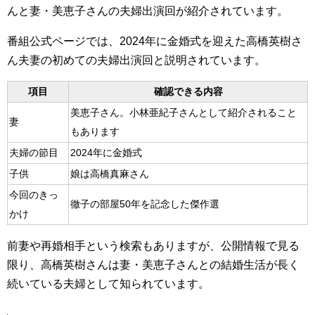
んと妻・美恵子さんの夫婦出演回が紹介されています。
番組公式ページでは、2024年に金婚式を迎えた高橋英樹さ
ん夫妻の初めての夫婦出演回と説明されています。
項目
確認できる内容
美恵子さん。小林亜紀子さんとして紹介されること
妻
もあります
夫婦の節目
2024年に金婚式
子供
娘は高橋真麻さん
今回のきっ
徹子の部屋50年を記念した傑作選
かけ
前妻や再婚相手という検索もありますが、公開情報で見る
限り、高橋英樹さんは妻・美恵子さんとの結婚生活が長く
続いている夫婦として知られています。