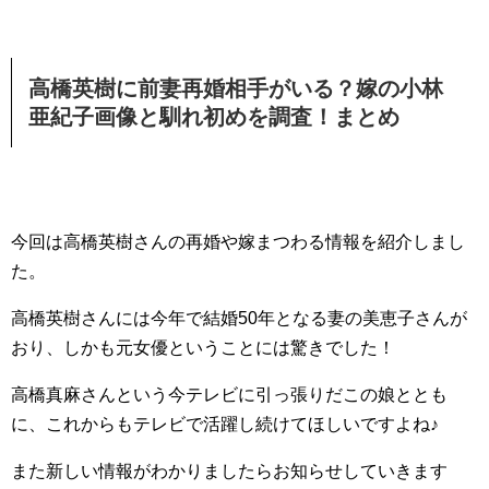
高橋英樹に前妻再婚相手がいる？嫁の小林
亜紀子画像と馴れ初めを調査！まとめ
今回は高橋英樹さんの再婚や嫁まつわる情報を紹介しまし
た。
高橋英樹さんには今年で結婚50年となる妻の美恵子さんが
おり、しかも元女優ということには驚きでした！
高橋真麻さんという今テレビに引っ張りだこの娘ととも
に、これからもテレビで活躍し続けてほしいですよね♪
また新しい情報がわかりましたらお知らせしていきます