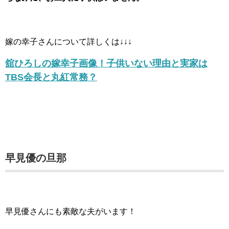
嫁の幸子さんについて詳しくは↓↓↓
舘ひろしの嫁幸子画像！子供いない理由と実家は
TBS会長と丸紅常務？
早見優の旦那
早見優さんにも素敵な夫がいます！