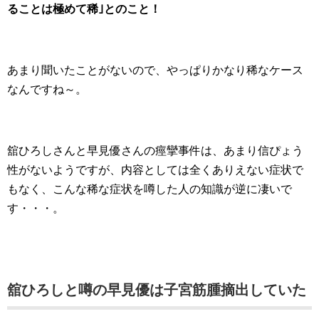
ることは極めて稀｣とのこと！
あまり聞いたことがないので、やっぱりかなり稀なケース
なんですね～。
舘ひろしさんと早見優さんの痙攣事件は、あまり信ぴょう
性がないようですが、内容としては全くありえない症状で
もなく、こんな稀な症状を噂した人の知識が逆に凄いで
す・・・。
舘ひろしと噂の早見優は子宮筋腫摘出していた