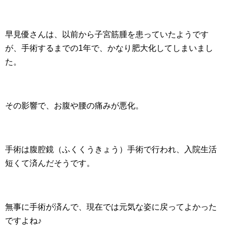
早見優さんは、以前から子宮筋腫を患っていたようです
が、手術するまでの1年で、かなり肥大化してしまいまし
た。
その影響で、お腹や腰の痛みが悪化。
手術は腹腔鏡（ふくくうきょう）手術で行われ、入院生活
短くて済んだそうです。
無事に手術が済んで、現在では元気な姿に戻ってよかった
ですよね♪