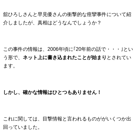
舘ひろしさんと早見優さんの衝撃的な痙攣事件について紹
介しましたが、真相はどうなんでしょうか？
この事件の情報は、2006年頃に｢20年前の話で・・・｣とい
う形で、
ネット上に書き込まれたことが始まり
とされてい
ます。
しかし、確かな情報はひとつもありません！
これに関しては、目撃情報と言われるものががいくつか出
回っていました。