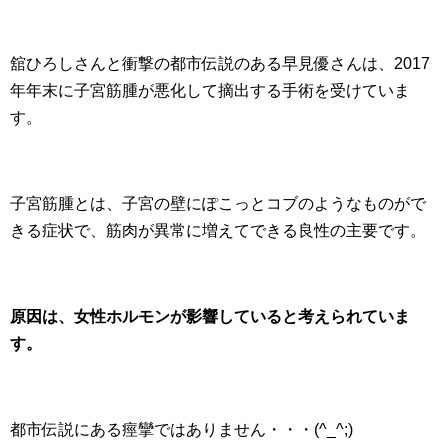
舘ひろしさんと衝撃の都市伝説のある早見優さんは、2017
年年末に子宮筋腫が悪化して摘出する手術を受けていま
す。
子宮筋腫とは、子宮の壁にぽこっとコブのようなものがで
きる症状で、筋肉が異常に増えてできる良性の主要です。
原因は、女性ホルモンが影響していると考えられていま
す。
都市伝説にある痙攣ではありません・・・(^_^;)