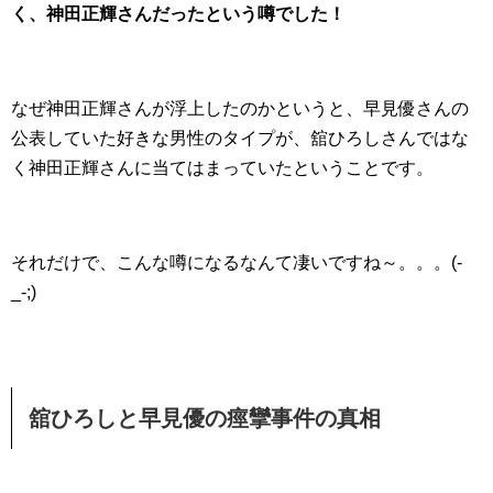
く、神田正輝さんだったという噂でした！
なぜ神田正輝さんが浮上したのかというと、早見優さんの
公表していた好きな男性のタイプが、舘ひろしさんではな
く神田正輝さんに当てはまっていたということです。
それだけで、こんな噂になるなんて凄いですね～。。。(-
_-;)
舘ひろしと早見優の痙攣事件の真相