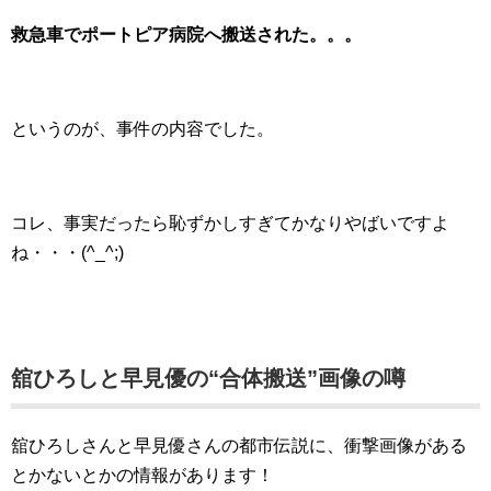
救急車でポートピア病院へ搬送された。。。
というのが、事件の内容でした。
コレ、事実だったら恥ずかしすぎてかなりやばいですよ
ね・・・(^_^;)
舘ひろしと早見優の“合体搬送”画像の噂
舘ひろしさんと早見優さんの都市伝説に、衝撃画像がある
とかないとかの情報があります！