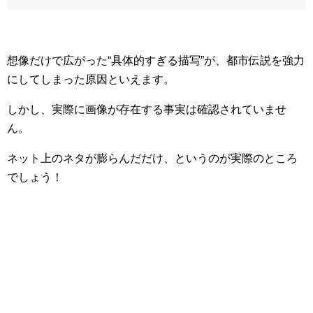
想像だけで広がった“具体的すぎる描写”が、都市伝説を強力
にしてしまった原因といえます。
しかし、実際に画像が存在する事実は確認されていませ
ん。
ネット上のネタが膨らんだだけ、というのが実際のところ
でしょう！