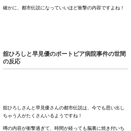
確かに、都市伝説になっていいほど衝撃の内容ですよね！
舘ひろしと早見優のポートピア病院事件の世間
の反応
舘ひろしさんと早見優さんの都市伝説は、今でも思い出し
ちゃう人がたくさんいるようですね！
噂の内容が衝撃過ぎて、時間が経っても脳裏に焼き付いち