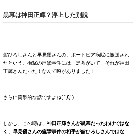
黒幕は神田正輝？浮上した別説
舘ひろしさんと早見優さんの、ポートピア病院に搬送され
たという、衝撃の痙攣事件には、黒幕がいて、それが神田
正輝さんだった！なんて噂がありました！
さらに衝撃的な話ですよね( ﾟДﾟ)
しかし、この噂は、
神田正輝さんが黒幕だったわけではな
く、早見優さんの痙攣事件の相手が舘ひろしさんではな