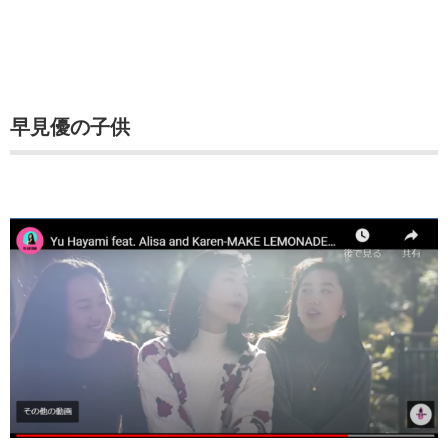
早見優の子供