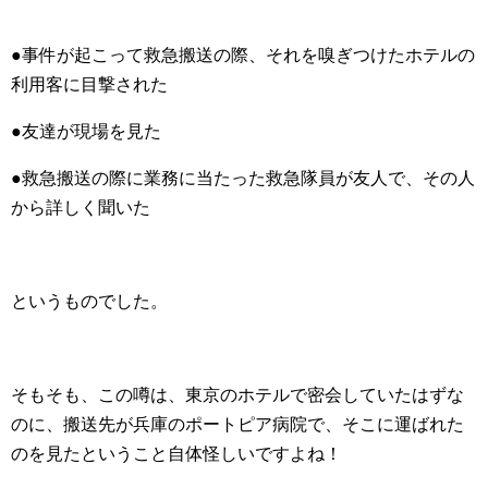
●事件が起こって救急搬送の際、それを嗅ぎつけたホテルの
利用客に目撃された
●友達が現場を見た
●救急搬送の際に業務に当たった救急隊員が友人で、その人
から詳しく聞いた
というものでした。
そもそも、この噂は、東京のホテルで密会していたはずな
のに、搬送先が兵庫のポートピア病院で、そこに運ばれた
のを見たということ自体怪しいですよね！