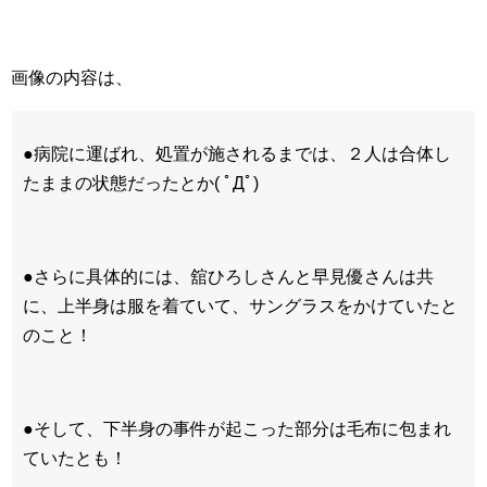
画像の内容は、
●病院に運ばれ、処置が施されるまでは、２人は合体し
たままの状態だったとか( ﾟДﾟ)
●さらに具体的には、舘ひろしさんと早見優さんは共
に、上半身は服を着ていて、サングラスをかけていたと
のこと！
●そして、下半身の事件が起こった部分は毛布に包まれ
ていたとも！