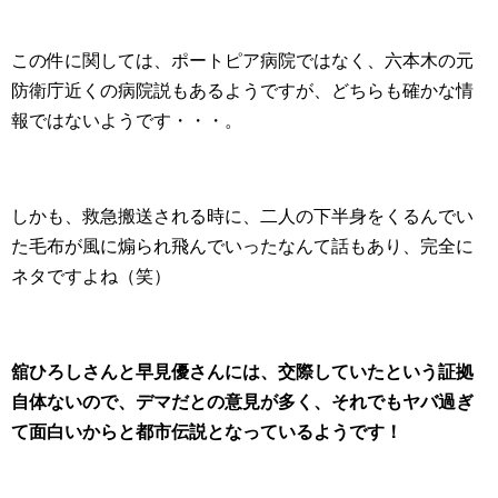
この件に関しては、ポートピア病院ではなく、六本木の元
防衛庁近くの病院説もあるようですが、どちらも確かな情
報ではないようです・・・。
しかも、救急搬送される時に、二人の下半身をくるんでい
た毛布が風に煽られ飛んでいったなんて話もあり、完全に
ネタですよね（笑）
舘ひろしさんと早見優さんには、交際していたという証拠
自体ないので、デマだとの意見が多く、それでもヤバ過ぎ
て面白いからと都市伝説となっているようです！