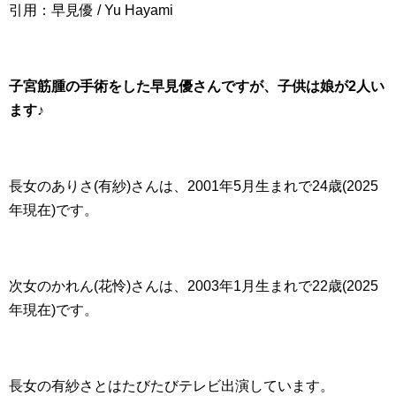
引用：早見優 / Yu Hayami
子宮筋腫の手術をした早見優さんですが、子供は娘が2人い
ます♪
長女のありさ(有紗)さんは、2001年5月生まれで24歳(2025
年現在)です。
次女のかれん(花怜)さんは、2003年1月生まれで22歳(2025
年現在)です。
長女の有紗さとはたびたびテレビ出演しています。