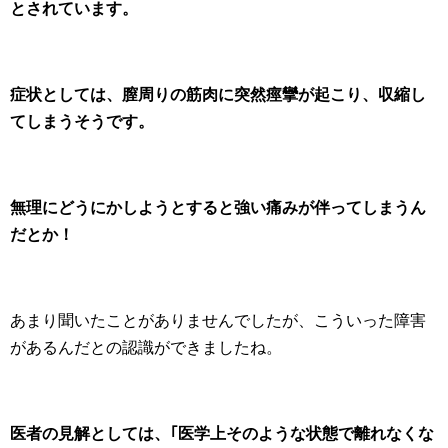
とされています。
症状としては、膣周りの筋肉に突然痙攣が起こり、収縮し
てしまうそうです。
無理にどうにかしようとすると強い痛みが伴ってしまうん
だとか！
あまり聞いたことがありませんでしたが、こういった障害
があるんだとの認識ができましたね。
医者の見解としては、｢医学上そのような状態で離れなくな