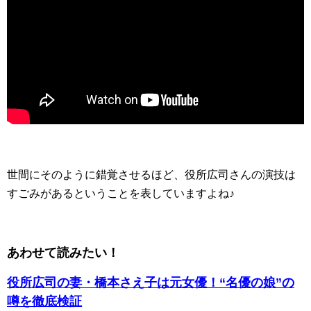
世間にそのように錯覚させるほど、役所広司さんの演技は
すごみがあるということを表していますよね♪
あわせて読みたい！
役所広司の妻・橋本さえ子は元女優！“名優の娘”の
噂を徹底検証