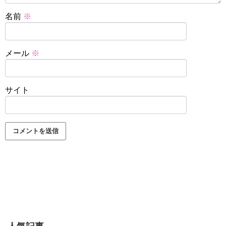
名前
※
メール
※
サイト