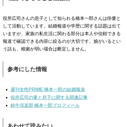
役所広司さんの息子として知られる橋本一郎さんは俳優と
して活動しています。結婚報道や学歴に関する話題は出て
いますが、家族の私生活に関わる部分は本人や信頼できる
報道で確認できる内容に絞るのが大切です。娘がいるとい
う話も、根拠が弱い場合は断定しません。
参考にした情報
週刊女性PRIME 橋本一郎の結婚報道
役所広司の妻と息子に関する関連記事
鈍牛倶楽部 橋本一郎プロフィール
あわせて読みたい