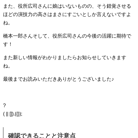
また、役所広司さんに娘はいないものの、そう錯覚させる
ほどの演技力の高さはまさにすごいとしか言えないですよ
ね。
橋本一郎さんそして、役所広司さんの今後の活躍に期待で
す！
また新しい情報がわかりましたらお知らせしていきます
ね。
最後までお読みいただきありがとうございました♪
?
( || []).({});
確認できることと注意点