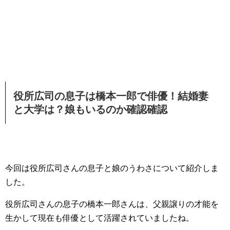
役所広司の息子は橋本一郎で俳優！結婚妻
と大学は？娘もいるのか確認確認
今回は役所広司さんの息子と娘のうわさについて紹介しま
した。
役所広司さんの息子の橋本一郎さんは、父親譲りの才能を
生かして現在も俳優として活躍されていましたね。