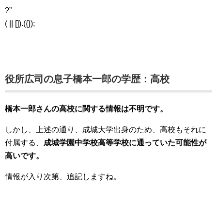
?”
( || []).({});
役所広司の息子橋本一郎の学歴：高校
橋本一郎さんの高校に関する情報は不明です。
しかし、上述の通り、成城大学出身のため、高校もそれに
付属する、
成城学園中学校高等学校に通っていた可能性が
高いです。
情報が入り次第、追記しますね。