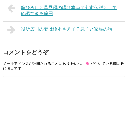
舘ひろしと早見優の噂は本当？都市伝説として
確認できる範囲
役所広司の妻は橋本さえ子？息子と家族の話
コメントをどうぞ
メールアドレスが公開されることはありません。
※
が付いている欄は必
須項目です