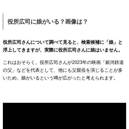
役所広司に娘がいる？画像は？
役所広司さんについて調べて見ると、検索候補に「娘」と
浮上してきますが、実際に役所広司さんに娘はいません。
これはおそらく、役所広司さんが2023年の映画「銀河鉄道
の父」などを代表として、他にも父親役を演じることが多
いため、娘がいるという噂が広がったと考えられます。