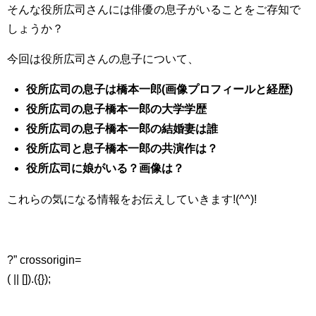
そんな役所広司さんには俳優の息子がいることをご存知で
しょうか？
今回は役所広司さんの息子について、
役所広司の息子は橋本一郎(画像プロフィールと経歴)
役所広司の息子橋本一郎の大学学歴
役所広司の息子橋本一郎の結婚妻は誰
役所広司と息子橋本一郎の共演作は？
役所広司に娘がいる？画像は？
これらの気になる情報をお伝えしていきます!(^^)!
?” crossorigin=
( || []).({});