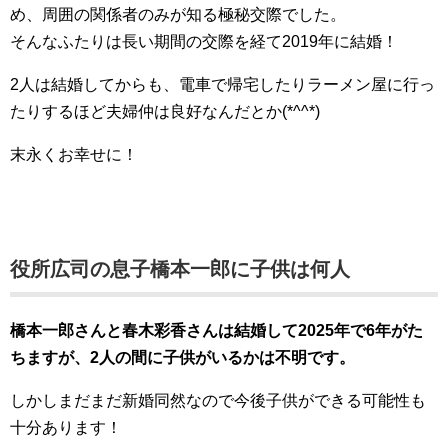
め、周囲の関係者のみが知る極秘交際でした。
そんなふたりは長い期間の交際を経て2019年に結婚！
2人は結婚してからも、電車で帰宅したりラーメン屋に行っ
たりするほど夫婦仲は良好なんだとか(*^^*)
末永くお幸せに！
役所広司の息子橋本一郎に子供は何人
橋本一郎さんと春木彩香さんは結婚して2025年で6年がた
ちますが、2人の間に子供がいるかは不明です。
しかしまだまだ新婚同然なので今後子供ができる可能性も
十分あります！