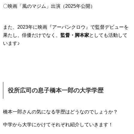
〇映画「風のマジム」出演（2025年公開）
また、2023年に映画『アーバンクロウ』で監督デビューを
果たし、俳優だけでなく、
監督・脚本家
としても活動して
います♪
役所広司の息子橋本一郎の大学学歴
橋本一郎さんの気になる学歴はどうなのでしょうか？
中学から大学にかけてそれぞれ紹介していきます！