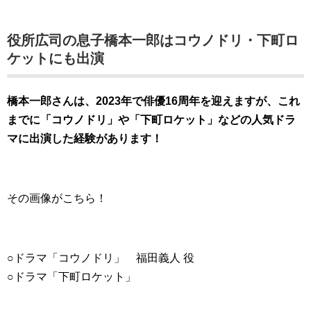
役所広司の息子橋本一郎はコウノドリ・下町ロ
ケットにも出演
橋本一郎さんは、2023年で俳優16周年を迎えますが、これ
までに「コウノドリ」や「下町ロケット」などの人気ドラ
マに出演した経験があります！
その画像がこちら！
○ドラマ「コウノドリ」 福田義人 役
○ドラマ「下町ロケット」