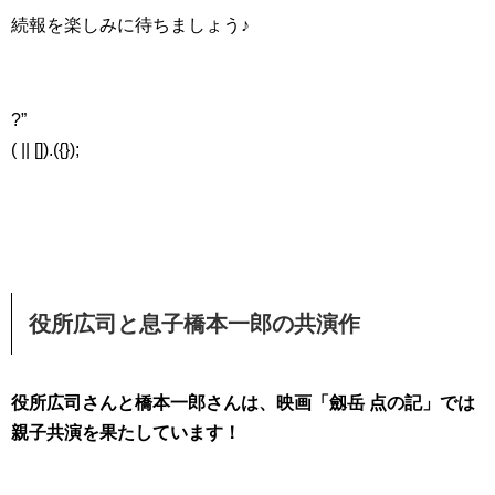
続報を楽しみに待ちましょう♪
?”
( || []).({});
役所広司と息子橋本一郎の共演作
役所広司さんと橋本一郎さんは、映画「劔岳 点の記」では
親子共演を果たしています！