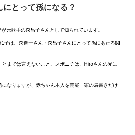
んにとって孫になる？
、母が元歌手の森昌子さんとして知られています。
の第1子は、森進一さん・森昌子さんにとって孫にあたる関
とまでは言えないこと。スポニチは、Hiroさんの兄に
題になりますが、赤ちゃん本人を芸能一家の肩書きだけ