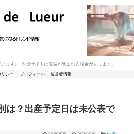
ています♪ ※当サイトは広告が含まれる場合があります。
ポリシー
プロフィール
運営者情報
別は？出産予定日は未公表で