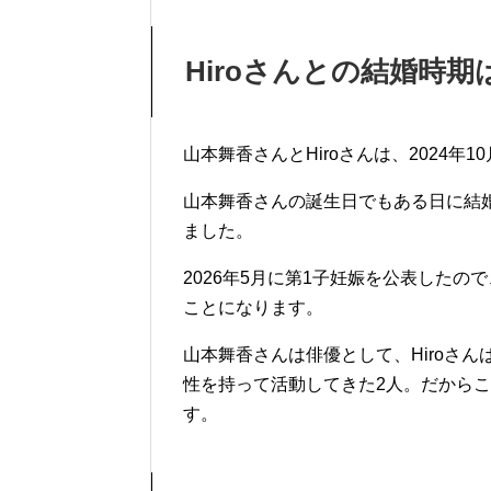
Hiroさんとの結婚時期
山本舞香さんとHiroさんは、2024年
山本舞香さんの誕生日でもある日に結
ました。
2026年5月に第1子妊娠を公表した
ことになります。
山本舞香さんは俳優として、Hiroさんは
性を持って活動してきた2人。だから
す。