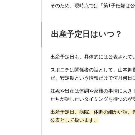
そのため、現時点では「第1子妊娠は
出産予定日はいつ？
出産予定日も、具体的には公表されて
スポニチは関係者の話として、山本舞
だ、安定期という情報だけで何月何日
妊娠や出産は体調や家族の事情に大き
たちが話したいタイミングを待つのが
出産予定日、病院、体調の細かい話、
公表として扱います。