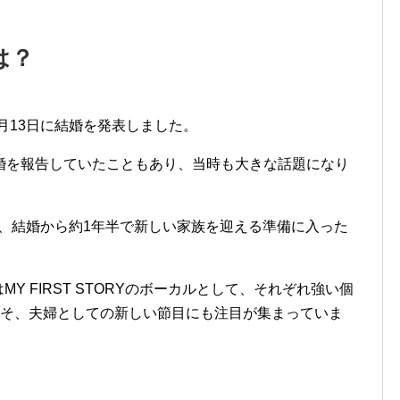
は？
10月13日に結婚を発表しました。
婚を報告していたこともあり、当時も大きな話題になり
ので、結婚から約1年半で新しい家族を迎える準備に入った
MY FIRST STORYのボーカルとして、それぞれ強い個
こそ、夫婦としての新しい節目にも注目が集まっていま