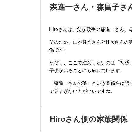
森進一さん・森昌子さ
Hiroさんは、父が歌手の森進一さん
そのため、山本舞香さんとHiroさん
係です。
ただし、ここで注意したいのは「初孫」
子供がいることにも触れています。
「森進一さんの孫」という関係性は話
で見すぎない方がいいですね。
Hiroさん側の家族関係