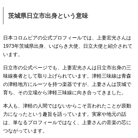
茨城県日立市出身という意味
日本コロムビアの公式プロフィールでは、上妻宏光さんは
1973年茨城県出身、いばらき大使、日立大使と紹介されて
います。
日立市の公式ページでも、上妻宏光さんは日立市出身の三
味線奏者として取り上げられています。津軽三味線は青森
の津軽地方にルーツを持つ楽器ですが、上妻さんは茨城で
育ち、その立場から津軽三味線に向き合ってきました。
本人も、津軽の人間ではないからこそ言われたことが原動
力になったという趣旨を語っています。実家や地元の話
は、単なるプロフィールではなく、上妻さんの音楽の芯に
つながっています。