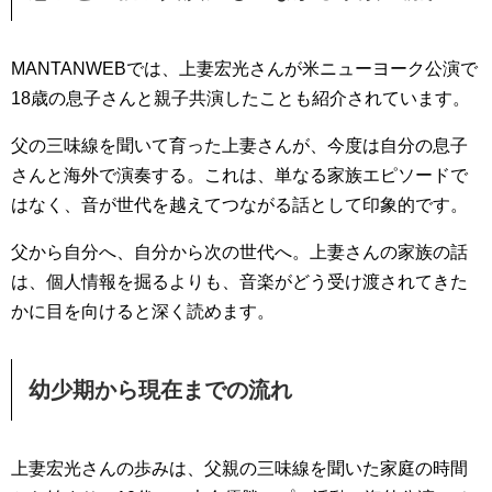
MANTANWEBでは、上妻宏光さんが米ニューヨーク公演で
18歳の息子さんと親子共演したことも紹介されています。
父の三味線を聞いて育った上妻さんが、今度は自分の息子
さんと海外で演奏する。これは、単なる家族エピソードで
はなく、音が世代を越えてつながる話として印象的です。
父から自分へ、自分から次の世代へ。上妻さんの家族の話
は、個人情報を掘るよりも、音楽がどう受け渡されてきた
かに目を向けると深く読めます。
幼少期から現在までの流れ
上妻宏光さんの歩みは、父親の三味線を聞いた家庭の時間