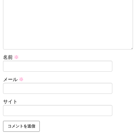
名前
※
メール
※
サイト