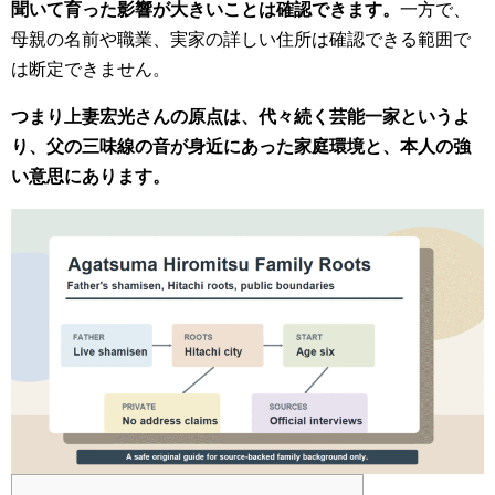
聞いて育った影響が大きいことは確認できます。
一方で、
母親の名前や職業、実家の詳しい住所は確認できる範囲で
は断定できません。
つまり上妻宏光さんの原点は、代々続く芸能一家というよ
り、父の三味線の音が身近にあった家庭環境と、本人の強
い意思にあります。