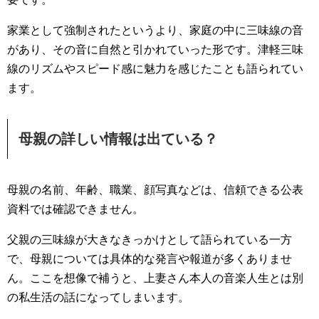
家業として強制されたというより、家庭の中に三味線の音
があり、その音に自然と引かれていった形です。津軽三味
線のリズムやスピード感に魅力を感じたことも語られてい
ます。
母親の詳しい情報は出ている？
母親の名前、年齢、職業、顔写真などは、信頼できる公表
資料では確認できません。
父親の三味線が大きなきっかけとして語られている一方
で、母親については具体的な発言や報道が多くありませ
ん。ここを想像で補うと、上妻さん本人の音楽人生とは別
の私生活の話になってしまいます。