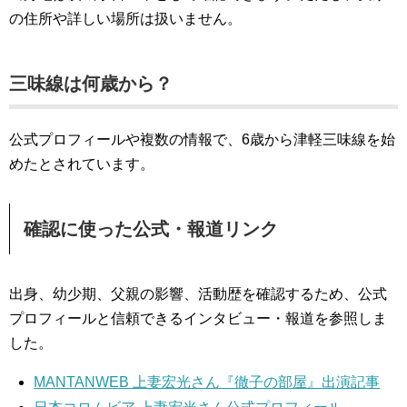
の住所や詳しい場所は扱いません。
三味線は何歳から？
公式プロフィールや複数の情報で、6歳から津軽三味線を始
めたとされています。
確認に使った公式・報道リンク
出身、幼少期、父親の影響、活動歴を確認するため、公式
プロフィールと信頼できるインタビュー・報道を参照しま
した。
MANTANWEB 上妻宏光さん『徹子の部屋』出演記事