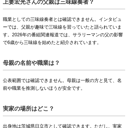
上妻宏光さんの父親は三味線奏者？
職業としての三味線奏者とは確認できません。インタビュ
ーでは、父親が趣味で三味線を習っていたと語られていま
す。2026年の番組関連報道では、サラリーマンの父の影響
で6歳から三味線を始めたと紹介されています。
母親の名前や職業は？
公表範囲では確認できません。母親は一般の方と見て、名
前や職業を推測しないほうが安全です。
実家の場所はどこ？
出身地は茨城県日立市として確認できます。ただし、実家