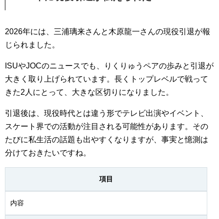
2026年には、三浦璃来さんと木原龍一さんの現役引退が報
じられました。
ISUやJOCのニュースでも、りくりゅうペアの歩みと引退が
大きく取り上げられています。長くトップレベルで戦って
きた2人にとって、大きな区切りになりました。
引退後は、現役時代とは違う形でテレビ出演やイベント、
スケート界での活動が注目される可能性があります。その
たびに私生活の話題も出やすくなりますが、事実と憶測は
分けておきたいですね。
項目
内容