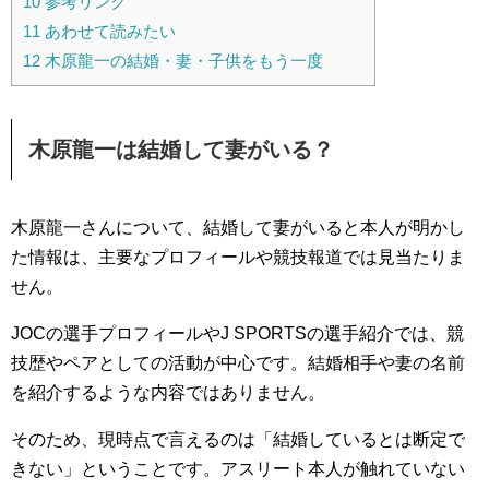
10
参考リンク
11
あわせて読みたい
12
木原龍一の結婚・妻・子供をもう一度
木原龍一は結婚して妻がいる？
木原龍一さんについて、結婚して妻がいると本人が明かし
た情報は、主要なプロフィールや競技報道では見当たりま
せん。
JOCの選手プロフィールやJ SPORTSの選手紹介では、競
技歴やペアとしての活動が中心です。結婚相手や妻の名前
を紹介するような内容ではありません。
そのため、現時点で言えるのは「結婚しているとは断定で
きない」ということです。アスリート本人が触れていない