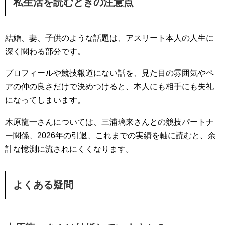
私生活を読むときの注意点
結婚、妻、子供のような話題は、アスリート本人の人生に
深く関わる部分です。
プロフィールや競技報道にない話を、見た目の雰囲気やペ
アの仲の良さだけで決めつけると、本人にも相手にも失礼
になってしまいます。
木原龍一さんについては、三浦璃来さんとの競技パートナ
ー関係、2026年の引退、これまでの実績を軸に読むと、余
計な憶測に流されにくくなります。
よくある疑問