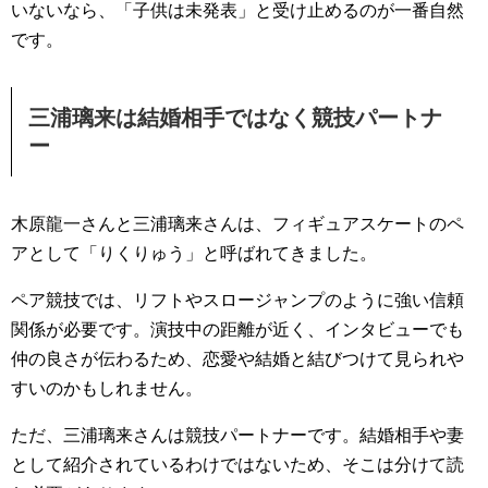
いないなら、「子供は未発表」と受け止めるのが一番自然
です。
三浦璃来は結婚相手ではなく競技パートナ
ー
木原龍一さんと三浦璃来さんは、フィギュアスケートのペ
アとして「りくりゅう」と呼ばれてきました。
ペア競技では、リフトやスロージャンプのように強い信頼
関係が必要です。演技中の距離が近く、インタビューでも
仲の良さが伝わるため、恋愛や結婚と結びつけて見られや
すいのかもしれません。
ただ、三浦璃来さんは競技パートナーです。結婚相手や妻
として紹介されているわけではないため、そこは分けて読