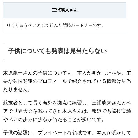
三浦璃来さん
りくりゅうペアとして組んだ競技パートナーです。
子供についても発表は見当たらない
木原龍一さんの子供についても、本人が明かした話や、主
要な競技関連のプロフィールで紹介されている情報は見当
たりません。
競技者として長く海外を拠点に練習し、三浦璃来さんとペ
アで世界大会を戦ってきた木原さんは、報道でも競技実績
やペアの歩みに焦点が当たることが多いです。
子供の話題は、プライベートな領域です。本人が明かして