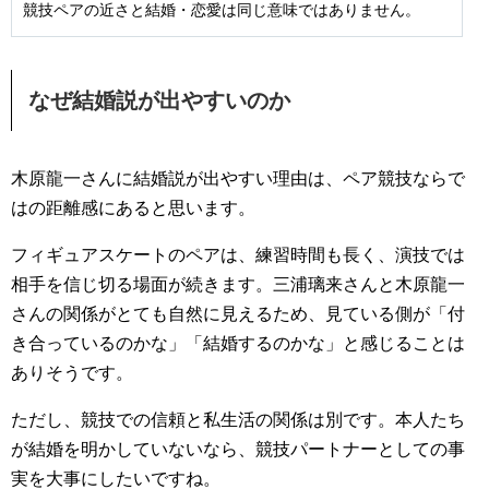
競技ペアの近さと結婚・恋愛は同じ意味ではありません。
なぜ結婚説が出やすいのか
木原龍一さんに結婚説が出やすい理由は、ペア競技ならで
はの距離感にあると思います。
フィギュアスケートのペアは、練習時間も長く、演技では
相手を信じ切る場面が続きます。三浦璃来さんと木原龍一
さんの関係がとても自然に見えるため、見ている側が「付
き合っているのかな」「結婚するのかな」と感じることは
ありそうです。
ただし、競技での信頼と私生活の関係は別です。本人たち
が結婚を明かしていないなら、競技パートナーとしての事
実を大事にしたいですね。