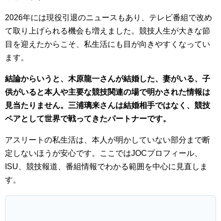
2026年には現役引退のニュースもあり、テレビ番組で改め
て取り上げられる機会も増えました。競技人生が大きな節
目を迎えたからこそ、私生活にも目が向きやすくなってい
ます。
結論からいうと、木原龍一さんが結婚した、妻がいる、子
供がいると本人や主要な競技関連の場で明かされた情報は
見当たりません。三浦璃来さんは結婚相手ではなく、競技
ペアとして世界で戦ってきたパートナーです。
アスリートの私生活は、本人が明かしていない部分まで断
定しないほうが安心です。ここではJOCプロフィール、
ISU、競技報道、番組情報でわかる範囲を中心に見直しま
す。