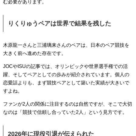
む必要があります。
りくりゅうペアは世界で結果を残した
木原龍一さんと三浦璃来さんのペアは、日本のペア競技を
大きく前へ進めた存在です。
JOCやISUの記事では、オリンピックや世界選手権での活
躍、そしてペアとしての歩みが紹介されています。個人の
恋愛話よりも、まず競技ペアとして築いた実績が大きいで
すよね。
ファンが2人の関係に注目するのは自然ですが、そこで大切
なのは「競技で信頼し合っていた2人」という見方です。
2026年に現役引退が伝えられた