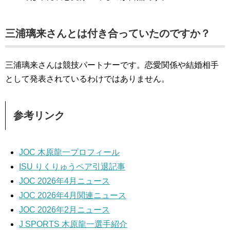
三浦璃来さんとは付き合っていたのですか？
三浦璃来さんは競技パートナーです。恋愛関係や結婚相手
として発表されているわけではありません。
参考リンク
JOC 木原龍一プロフィール
ISU りくりゅうペア引退記事
JOC 2026年4月ニュース
JOC 2026年4月関連ニュース
JOC 2026年2月ニュース
J SPORTS 木原龍一選手紹介