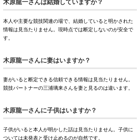
木原龍一さんは結婚していますか？
本人や主要な競技関連の場で、結婚していると明かされた
情報は見当たりません。現時点では断定しないのが安全で
す。
木原龍一さんに妻はいますか？
妻がいると断定できる信頼できる情報は見当たりません。
競技パートナーの三浦璃来さんを妻と見るのは違います。
木原龍一さんに子供はいますか？
子供がいると本人が明かした話は見当たりません。子供に
ついては未発表と受け止めるのが自然です。