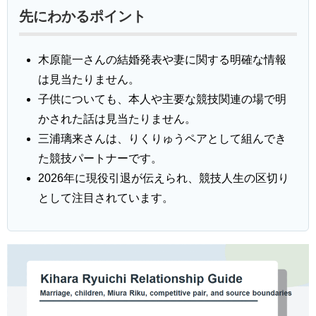
先にわかるポイント
木原龍一さんの結婚発表や妻に関する明確な情報
は見当たりません。
子供についても、本人や主要な競技関連の場で明
かされた話は見当たりません。
三浦璃来さんは、りくりゅうペアとして組んでき
た競技パートナーです。
2026年に現役引退が伝えられ、競技人生の区切り
として注目されています。