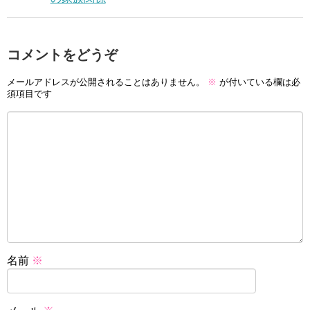
コメントをどうぞ
メールアドレスが公開されることはありません。
※
が付いている欄は必
須項目です
名前
※