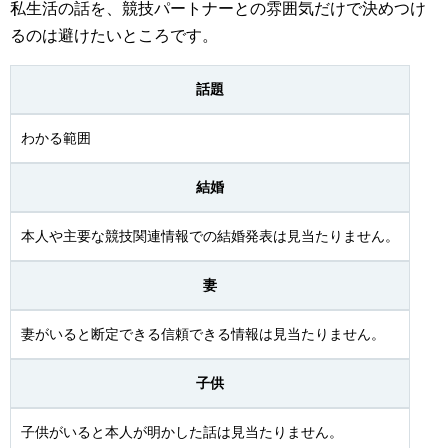
私生活の話を、競技パートナーとの雰囲気だけで決めつけ
るのは避けたいところです。
話題
わかる範囲
結婚
本人や主要な競技関連情報での結婚発表は見当たりません。
妻
妻がいると断定できる信頼できる情報は見当たりません。
子供
子供がいると本人が明かした話は見当たりません。