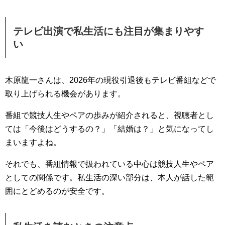
テレビ出演で私生活にも注目が集まりやす
い
木原龍一さんは、2026年の現役引退後もテレビ番組などで
取り上げられる機会があります。
番組で競技人生やペアの歩みが紹介されると、視聴者とし
ては「今後はどうするの？」「結婚は？」と気になってし
まいますよね。
それでも、番組情報で扱われている中心は競技人生やペア
としての関係です。私生活の深い部分は、本人が話した範
囲にとどめるのが安全です。