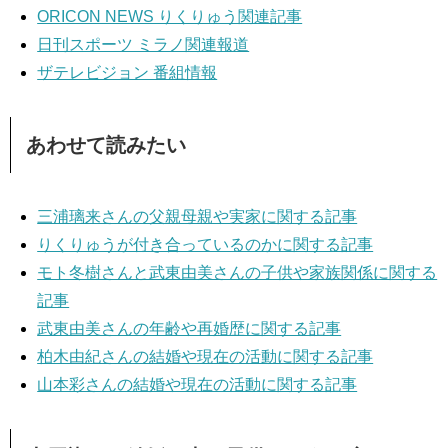
ORICON NEWS りくりゅう関連記事
日刊スポーツ ミラノ関連報道
ザテレビジョン 番組情報
あわせて読みたい
三浦璃来さんの父親母親や実家に関する記事
りくりゅうが付き合っているのかに関する記事
モト冬樹さんと武東由美さんの子供や家族関係に関する
記事
武東由美さんの年齢や再婚歴に関する記事
柏木由紀さんの結婚や現在の活動に関する記事
山本彩さんの結婚や現在の活動に関する記事