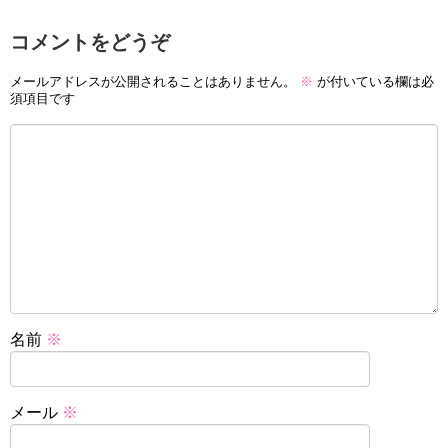
コメントをどうぞ
メールアドレスが公開されることはありません。
※
が付いている欄は必
須項目です
名前
※
メール
※