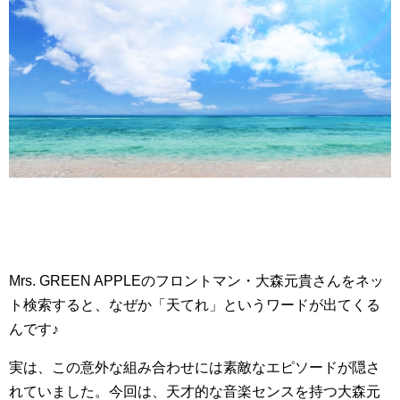
Mrs. GREEN APPLEのフロントマン・大森元貴さんをネッ
ト検索すると、なぜか「天てれ」というワードが出てくる
んです♪
実は、この意外な組み合わせには素敵なエピソードが隠さ
れていました。今回は、天才的な音楽センスを持つ大森元