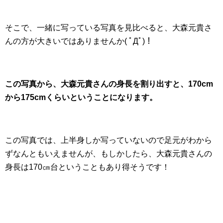
そこで、一緒に写っている写真を見比べると、大森元貴さ
んの方が大きいではありませんか( ﾟДﾟ)！
この写真から、大森元貴さんの身長を割り出すと、170cm
から175cmくらいということになります。
この写真では、上半身しか写っていないので足元がわから
ずなんともいえませんが、もしかしたら、大森元貴さんの
身長は170㎝台ということもあり得そうです！