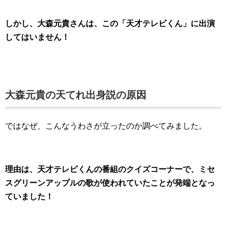
しかし、大森元貴さんは、この「天才テレビくん」に出演
してはいません！
大森元貴の天てれ出身説の原因
ではなぜ、こんなうわさが立ったのか調べてみました。
理由は、天才テレビくんの番組のクイズコーナーで、ミセ
スグリーンアップルの歌が使われていたことが発端となっ
ていました！