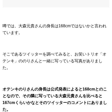
噂では、大森元貴さんの身長は168cmではないかと言われ
ています。
そこであるツイッターを調べてみると、お笑いトリオ「オ
テンキ」ののりさんと一緒に写っている写真がありまし
た。
オテンキのりさんの身長は公式発表によると168cmとのこ
となので、その隣に写っている大森元貴さんを比べると
167cmくらいかなとそのツイッターのコメントにありまし
た。