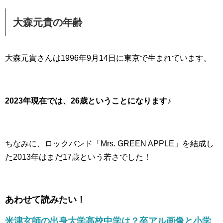
大森元貴の年齢
大森元貴さんは1996年9月14日に東京で生まれています。
2023年現在では、26歳ということになります♪
ちなみに、ロックバンド「Mrs. GREEN APPLE」を結成し
た2013年はまだ17歳という若さでした！
あわせて読みたい！
米津玄師の出身大学高校中学は？卒アル画像と小学