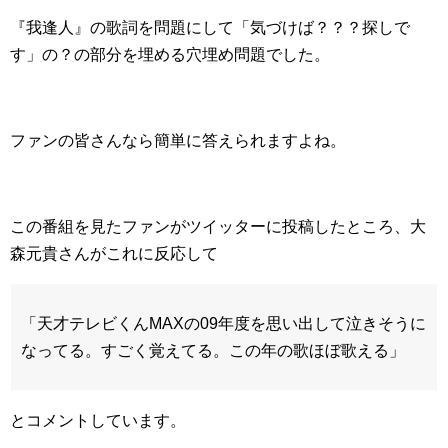
『我逢人』の歌詞を問題にして「気づけば？？？探しで
す」の？の部分を埋める穴埋め問題でした。
ファンの皆さんなら簡単に答えられますよね。
この番組を見たファンがツイッターに投稿したところ、大
森元貴さんがこれに反応して
「天才テレビくんMAXの09年度を思い出して泣きそうに
なってる。すごく覚えてる。この年の歌ほぼ歌える」
とコメントしています。