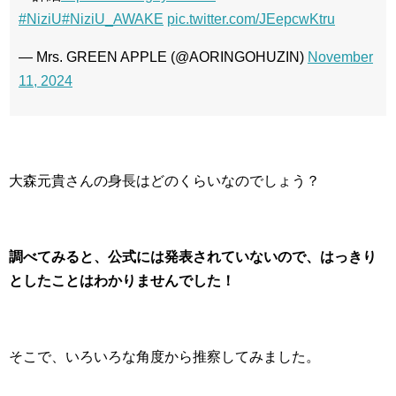
#NiziU
#NiziU_AWAKE
pic.twitter.com/JEepcwKtru
— Mrs. GREEN APPLE (@AORINGOHUZIN)
November
11, 2024
大森元貴さんの身長はどのくらいなのでしょう？
調べてみると、公式には発表されていないので、はっきり
としたことはわかりませんでした！
そこで、いろいろな角度から推察してみました。