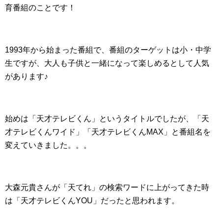
育番組のことです！
1993年から始まった番組で、番組のターゲットは小・中学
生ですが、大人も子供と一緒になって楽しめるとして人気
があります♪
始めは「天才テレビくん」というタイトルでしたが、「天
才テレビくんワイド」「天才テレビくんMAX」と番組名を
変えていきました。。。
大森元貴さんが「天てれ」の検索ワードに上がってきた時
は「天才テレビくんYOU」だったと思われます。