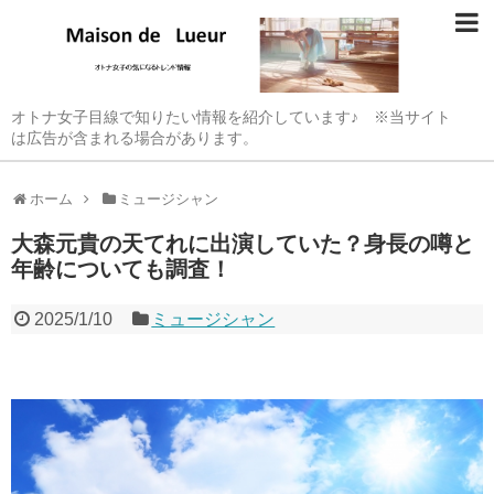
オトナ女子目線で知りたい情報を紹介しています♪ ※当サイト
は広告が含まれる場合があります。
ホーム
ミュージシャン
大森元貴の天てれに出演していた？身長の噂と
年齢についても調査！
2025/1/10
ミュージシャン