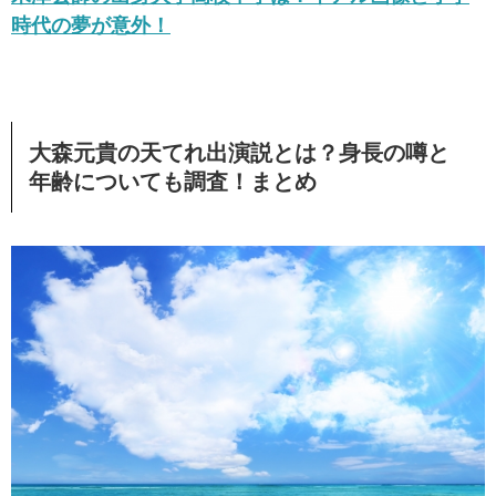
時代の夢が意外！
大森元貴の天てれ出演説とは？身長の噂と
年齢についても調査！まとめ