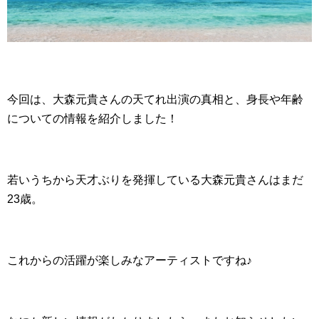
今回は、大森元貴さんの天てれ出演の真相と、身長や年齢
についての情報を紹介しました！
若いうちから天才ぶりを発揮している大森元貴さんはまだ
23歳。
これからの活躍が楽しみなアーティストですね♪