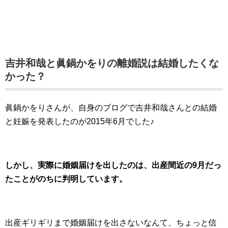
吉井和哉と眞鍋かをりの離婚説は結婚したくな
かった？
眞鍋かをりさんが、自身のブログで吉井和哉さんとの結婚
と妊娠を発表したのが2015年6月でした♪
しかし、実際に婚姻届けを出したのは、出産間近の9月だっ
たことがのちに判明しています。
出産ギリギリまで婚姻届けを出さないなんて、ちょっと信