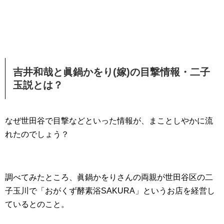
吉井和哉と眞鍋かをり(嫁)の目撃情報・二子
玉説とは？
なぜ世田谷で目撃などといった情報が、まことしやかに流
れたのでしょう？
調べてみたところ、眞鍋かをりさんの両親が世田谷区の二
子玉川で「おがくず酵素浴SAKURA」というお店を経営し
ているとのこと。