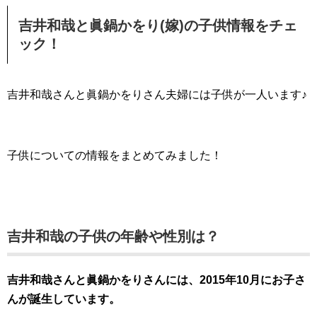
吉井和哉と眞鍋かをり(嫁)の子供情報をチェ
ック！
吉井和哉さんと眞鍋かをりさん夫婦には子供が一人います♪
子供についての情報をまとめてみました！
吉井和哉の子供の年齢や性別は？
吉井和哉さんと眞鍋かをりさんには、2015年10月にお子さ
んが誕生しています。