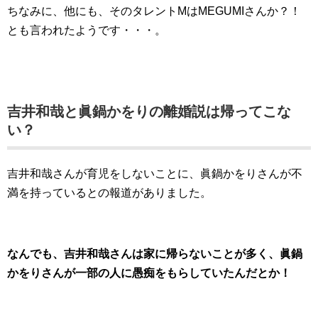
ちなみに、他にも、そのタレントMはMEGUMIさんか？！
とも言われたようです・・・。
吉井和哉と眞鍋かをりの離婚説は帰ってこな
い？
吉井和哉さんが育児をしないことに、眞鍋かをりさんが不
満を持っているとの報道がありました。
なんでも、吉井和哉さんは家に帰らないことが多く、眞鍋
かをりさんが一部の人に愚痴をもらしていたんだとか！