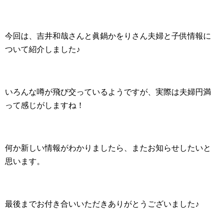
今回は、吉井和哉さんと眞鍋かをりさん夫婦と子供情報に
ついて紹介しました♪
いろんな噂が飛び交っているようですが、実際は夫婦円満
って感じがしますね！
何か新しい情報がわかりましたら、またお知らせしたいと
思います。
最後までお付き合いいただきありがとうございました♪