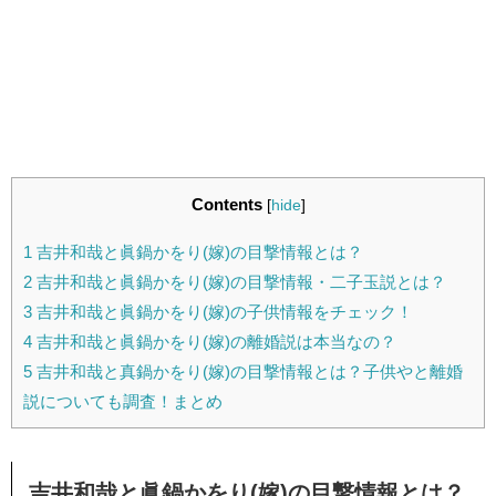
Contents
[
hide
]
1
吉井和哉と眞鍋かをり(嫁)の目撃情報とは？
2
吉井和哉と眞鍋かをり(嫁)の目撃情報・二子玉説とは？
3
吉井和哉と眞鍋かをり(嫁)の子供情報をチェック！
4
吉井和哉と眞鍋かをり(嫁)の離婚説は本当なの？
5
吉井和哉と真鍋かをり(嫁)の目撃情報とは？子供やと離婚
説についても調査！まとめ
吉井和哉と眞鍋かをり(嫁)の目撃情報とは？