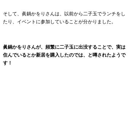
そして、眞鍋かをりさんは、以前から二子玉でランチをし
たり、イベントに参加していることが分かりました。
眞鍋かをりさんが、頻繁に二子玉に出没することで、実は
住んでいるとか新居を購入したのでは、と噂されたようで
す！