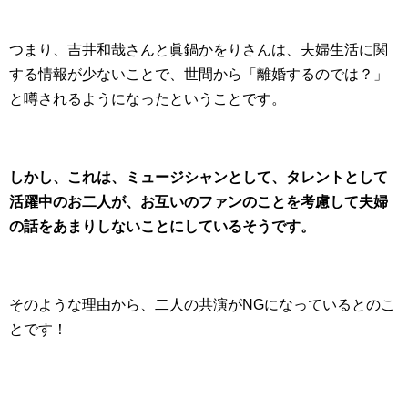
つまり、吉井和哉さんと眞鍋かをりさんは、夫婦生活に関
する情報が少ないことで、世間から「離婚するのでは？」
と噂されるようになったということです。
しかし、これは、ミュージシャンとして、タレントとして
活躍中のお二人が、お互いのファンのことを考慮して夫婦
の話をあまりしないことにしているそうです。
そのような理由から、二人の共演がNGになっているとのこ
とです！