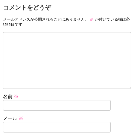
コメントをどうぞ
メールアドレスが公開されることはありません。
※
が付いている欄は必
須項目です
名前
※
メール
※