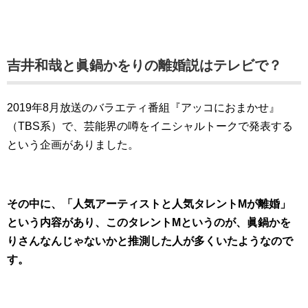
吉井和哉と眞鍋かをりの離婚説はテレビで？
2019年8月放送のバラエティ番組『アッコにおまかせ』
（TBS系）で、芸能界の噂をイニシャルトークで発表する
という企画がありました。
その中に、「人気アーティストと人気タレントMが離婚」
という内容があり、このタレントMというのが、眞鍋かを
りさんなんじゃないかと推測した人が多くいたようなので
す。