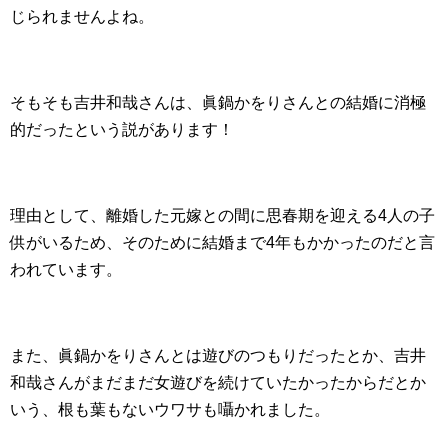
じられませんよね。
そもそも吉井和哉さんは、眞鍋かをりさんとの結婚に消極
的だったという説があります！
理由として、離婚した元嫁との間に思春期を迎える4人の子
供がいるため、そのために結婚まで4年もかかったのだと言
われています。
また、眞鍋かをりさんとは遊びのつもりだったとか、吉井
和哉さんがまだまだ女遊びを続けていたかったからだとか
いう、根も葉もないウワサも囁かれました。