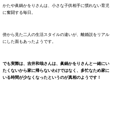
かたや眞鍋かをりさんは、小さな子供相手に慣れない育児
に奮闘する毎日。
傍から見た二人の生活スタイルの違いが、離婚説をリアル
にした面もあったようです。
でも実際は、吉井和哉さんは、眞鍋かをりさんと一緒にい
たくないから家に帰らないわけではなく、多忙なため家に
いる時間が少なくなったというのが真相のようです！