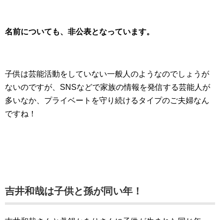
名前についても、非公表となっています。
子供は芸能活動をしていない一般人のようなのでしょうが
ないのですが、SNSなどで家族の情報を発信する芸能人が
多いなか、プライベートを守り続けるタイプのご夫婦なん
ですね！
吉井和哉は子供と孫が同い年！