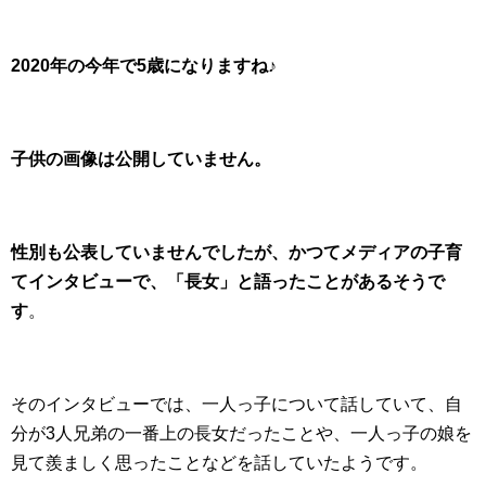
2020年の今年で5歳になりますね♪
子供の画像は公開していません。
性別も公表していませんでしたが、かつてメディアの子育
てインタビューで、「長女」と語ったことがあるそうで
す
。
そのインタビューでは、一人っ子について話していて、自
分が3人兄弟の一番上の長女だったことや、一人っ子の娘を
見て羨ましく思ったことなどを話していたようです。