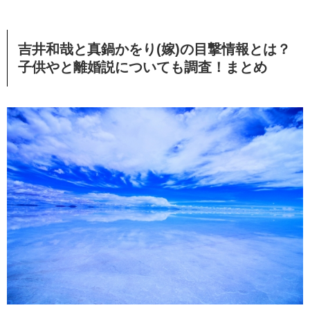
吉井和哉と真鍋かをり(嫁)の目撃情報とは？
子供やと離婚説についても調査！まとめ