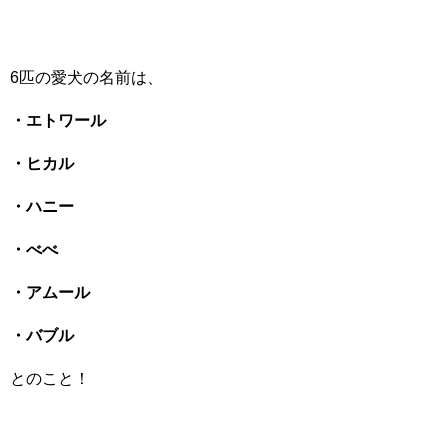
6匹の愛犬の名前は、
・エトワール
・ヒカル
・ハニー
・べべ
・アムール
・バブル
とのこと！