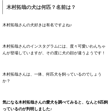
木村拓哉の犬は何匹？名前は？
木村拓哉さんの犬好きは有名ですよね♪
木村拓哉さんのインスタグラムには、度々可愛いわんちゃ
んが登場していますが、その度に犬の顔が違うようです！
木村拓哉さんは、一体、何匹犬を飼っているのでしょう
か？
気になる木村拓哉さんの愛犬を調べてみると、なんと6匹飼
っているのが判明しました♪