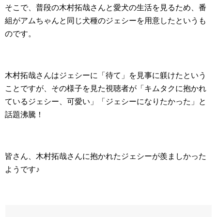
そこで、普段の木村拓哉さんと愛犬の生活を見るため、番
組がアムちゃんと同じ犬種のジェシーを用意したというも
のです。
木村拓哉さんはジェシーに「待て」を見事に躾けたという
ことですが、その様子を見た視聴者が「キムタクに抱かれ
ているジェシー、可愛い」「ジェシーになりたかった」と
話題沸騰！
皆さん、木村拓哉さんに抱かれたジェシーが羨ましかった
ようです♪