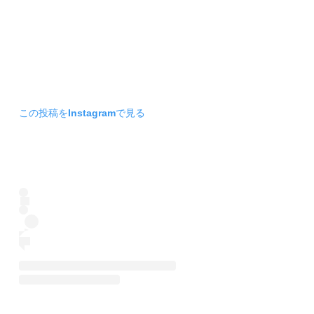
この投稿をInstagramで見る