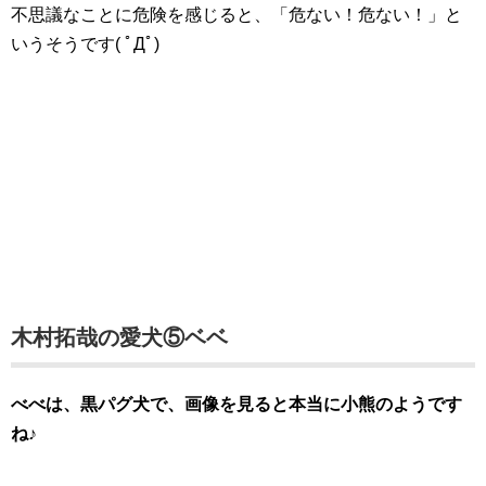
不思議なことに危険を感じると、「危ない！危ない！」と
いうそうです( ﾟДﾟ)
木村拓哉の愛犬⑤ベベ
べべは、黒パグ犬で、画像を見ると本当に小熊のようです
ね♪