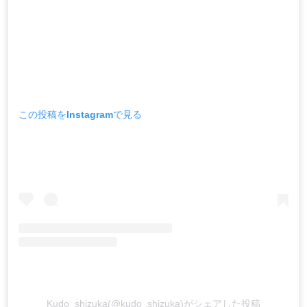
この投稿をInstagramで見る
Kudo_shizuka(@kudo_shizuka)がシェアした投稿