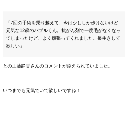
「7回の手術を乗り越えて、今は少ししか歩けないけど
元気な12歳のバブルくん。抗がん剤で一度毛がなくなっ
てしまったけど、よく頑張ってくれました。長生きして
欲しい」
との工藤静香さんのコメントが添えられていました。
いつまでも元気でいて欲しいですね！