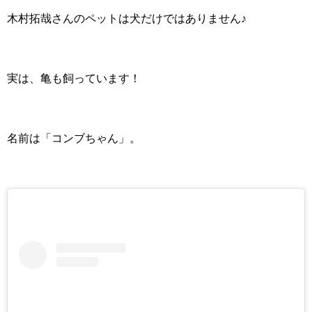
木村拓哉さんのペットは犬だけではありません♪
実は、亀も飼っています！
名前は「コンブちゃん」。