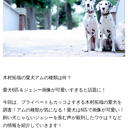
木村拓哉の愛犬アムの種類は何？
愛犬6匹＆ジェシー画像が可愛いすぎると話題に！
今回は、プライベートもカッコよすぎる木村拓哉の愛犬を
調査！アムの種類が気になる！愛犬は6匹で画像が可愛い！
飼い犬じゃないジェシーを羨む声が殺到したワケは？など
の情報を紹介していきます！