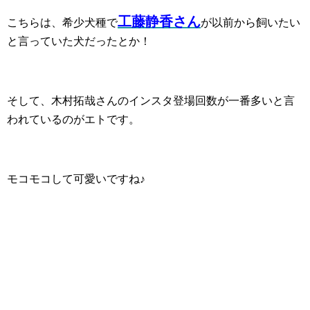
工藤静香さん
こちらは、希少犬種で
が以前から飼いたい
と言っていた犬だったとか！
そして、木村拓哉さんのインスタ登場回数が一番多いと言
われているのがエトです。
モコモコして可愛いですね♪