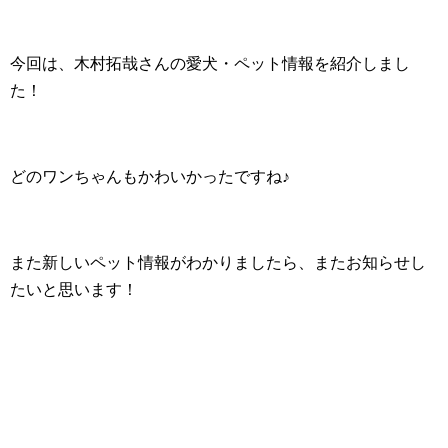
今回は、木村拓哉さんの愛犬・ペット情報を紹介しまし
た！
どのワンちゃんもかわいかったですね♪
また新しいペット情報がわかりましたら、またお知らせし
たいと思います！