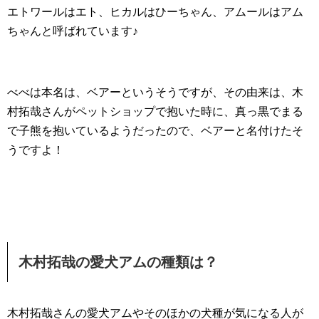
エトワールはエト、ヒカルはひーちゃん、アムールはアム
ちゃんと呼ばれています♪
べべは本名は、ベアーというそうですが、その由来は、木
村拓哉さんがペットショップで抱いた時に、真っ黒でまる
で子熊を抱いているようだったので、ベアーと名付けたそ
うですよ！
木村拓哉の愛犬アムの種類は？
木村拓哉さんの愛犬アムやそのほかの犬種が気になる人が