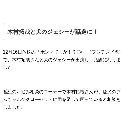
木村拓哉と犬のジェシーが話題に！
12月16日放送の「ホンマでっか！？TV」（フジテレビ系）
で、木村拓哉さんと犬のジェシーが出演し、話題になりま
した！
番組のお悩み相談のコーナーで木村拓哉さんが、愛犬のア
ムちゃんがクローゼットに用を足して困っていると相談を
しました。