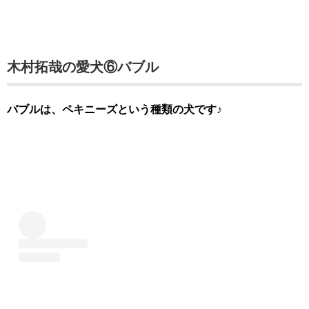
木村拓哉の愛犬⑥バブル
バブルは、ペキニーズという種類の犬です♪