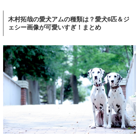
木村拓哉の愛犬アムの種類は？愛犬6匹＆ジ
ェシー画像が可愛いすぎ！まとめ