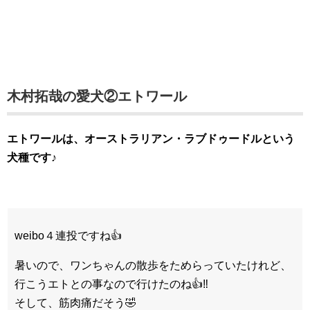
木村拓哉の愛犬②エトワール
エトワールは、オーストラリアン・ラブドゥードルという
犬種です♪
weibo４連投ですね👍
暑いので、ワンちゃんの散歩をためらっていたけれど、
行こうエトとの事なので行けたのね👍‼️
そして、筋肉痛だそう🤣