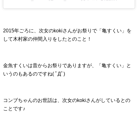
2015年ごろに、次女のkokiさんがお祭りで「亀すくい」を
して木村家の仲間入りをしたとのこと！
金魚すくいは昔からお祭りでありますが、「亀すくい」と
いうのもあるのですね( ﾟДﾟ)
コンブちゃんのお世話は、次女のkokiさんがしているとの
ことです♪