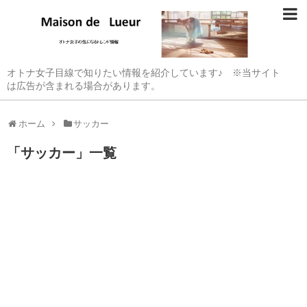
オトナ女子目線で知りたい情報を紹介しています♪ ※当サイト
は広告が含まれる場合があります。
ホーム
サッカー
「
サッカー
」
一覧