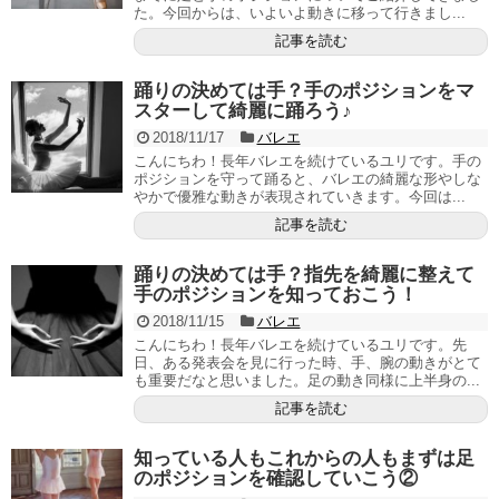
た。今回からは、いよいよ動きに移って行きまし...
記事を読む
踊りの決めては手？手のポジションをマ
スターして綺麗に踊ろう♪
2018/11/17
バレエ
こんにちわ！長年バレエを続けているユリです。手の
ポジションを守って踊ると、バレエの綺麗な形やしな
やかで優雅な動きが表現されていきます。今回は...
記事を読む
踊りの決めては手？指先を綺麗に整えて
手のポジションを知っておこう！
2018/11/15
バレエ
こんにちわ！長年バレエを続けているユリです。先
日、ある発表会を見に行った時、手、腕の動きがとて
も重要だなと思いました。足の動き同様に上半身の...
記事を読む
知っている人もこれからの人もまずは足
のポジションを確認していこう②