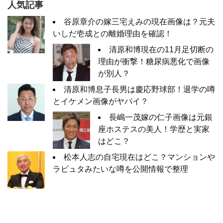
人気記事
谷原章介の嫁三宅えみの現在画像は？元夫
いしだ壱成との離婚理由を確認！
清原和博現在の11月足切断の
理由が衝撃！糖尿病悪化で画像
が別人？
清原和博息子長男は慶応野球部！退学の噂
とイケメン画像がヤバイ？
長嶋一茂嫁の仁子画像は元銀
座ホステスの美人！学歴と実家
はどこ？
松本人志の自宅現在はどこ？マンションや
ラピュタみたいな噂を公開情報で整理