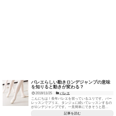
バレエらしい動きロンデジャンプの意味
を知りると動きが変わる？
2018/11/25
バレエ
こんにちは！長年バレエを習っているユリです。バー
レッスンでプリエ、タンジュに続いてレッスンするの
がロンデジャンプです。一見簡単にできそうと思...
記事を読む