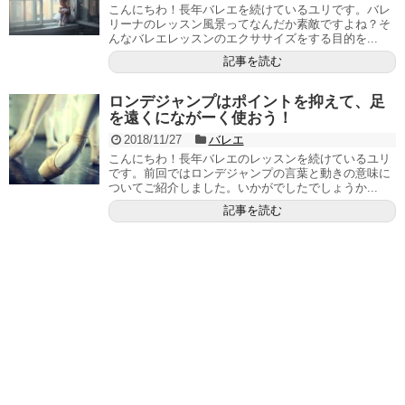
こんにちわ！長年バレエを続けているユリです。バレ
リーナのレッスン風景ってなんだか素敵ですよね？そ
んなバレエレッスンのエクササイズをする目的を...
記事を読む
ロンデジャンプはポイントを抑えて、足
を遠くにながーく使おう！
2018/11/27
バレエ
こんにちわ！長年バレエのレッスンを続けているユリ
です。前回ではロンデジャンプの言葉と動きの意味に
ついてご紹介しました。いかがでしたでしょうか...
記事を読む