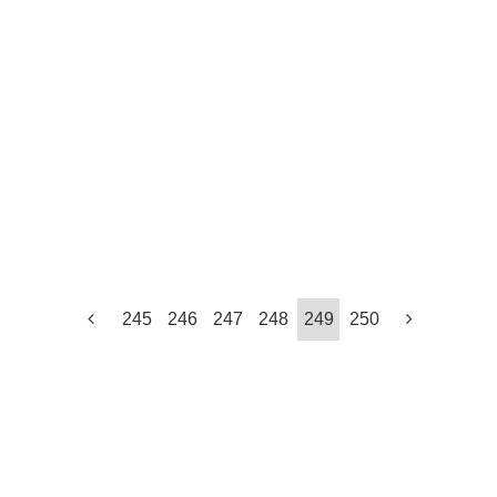
245
246
247
248
249
250