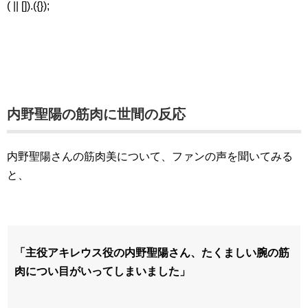
( || []).({});
内野聖陽の筋肉に世間の反応
内野聖陽さんの筋肉美について、ファンの声を聞いてみる
と、
「主役アキレウス役の内野聖陽さん、たくましい腕の筋
肉につい目がいってしまいました」