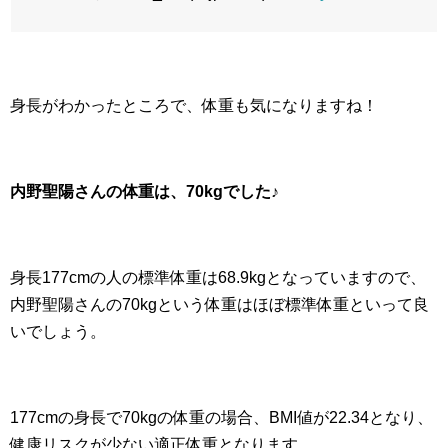
身長がわかったところで、体重も気になりますね！
内野聖陽さんの体重は、70kgでした♪
身長177cmの人の標準体重は68.9kgとなっていますので、
内野聖陽さんの70kgという体重はほぼ標準体重といって良
いでしょう。
177cmの身長で70kgの体重の場合、BMI値が22.34となり、
健康リスクが少ない適正体重となります。