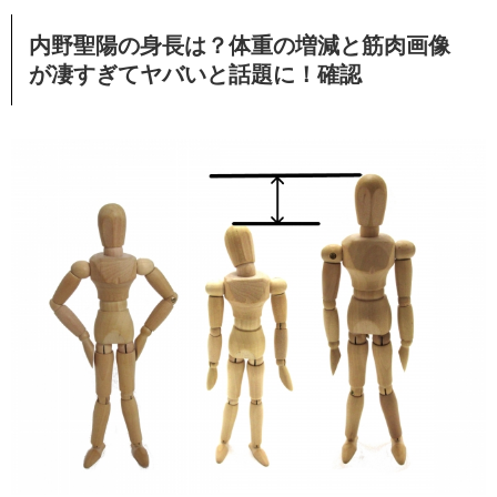
内野聖陽の身長は？体重の増減と筋肉画像
が凄すぎてヤバいと話題に！確認