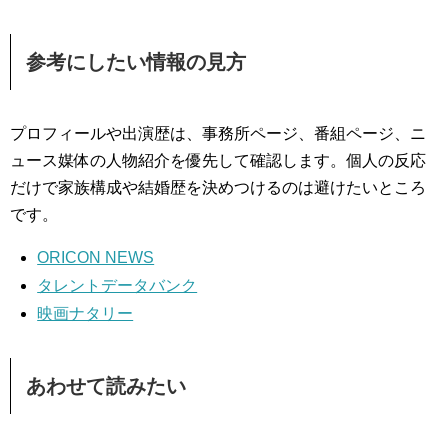
参考にしたい情報の見方
プロフィールや出演歴は、事務所ページ、番組ページ、ニ
ュース媒体の人物紹介を優先して確認します。個人の反応
だけで家族構成や結婚歴を決めつけるのは避けたいところ
です。
ORICON NEWS
タレントデータバンク
映画ナタリー
あわせて読みたい