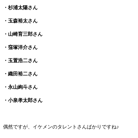
・杉浦太陽さん
・玉森裕太さん
・山崎育三郎さん
・窪塚洋介さん
・玉置浩二さん
・織田裕二さん
・永山絢斗さん
・小泉孝太郎さん
偶然ですが、イケメンのタレントさんばかりですね♪