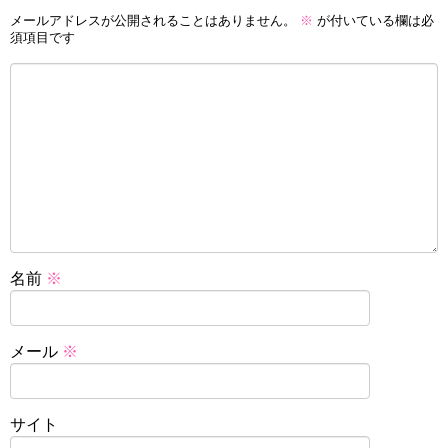
メールアドレスが公開されることはありません。
※
が付いている欄は必
須項目です
名前
※
メール
※
サイト