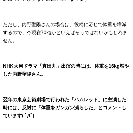
ただし、内野聖陽さんの場合は、役柄に応じて体重を増減
するので、今現在70kgかといえばそうではないかもしれま
せん。
NHK大河ドラマ「真田丸」出演の時には、体重を16kg増や
した内野聖陽さん。
翌年の東京芸術劇場で行われた「ハムレット」に主演した
時には、反対に「体重をガンガン減らした」とコメントし
ています( ﾟДﾟ)