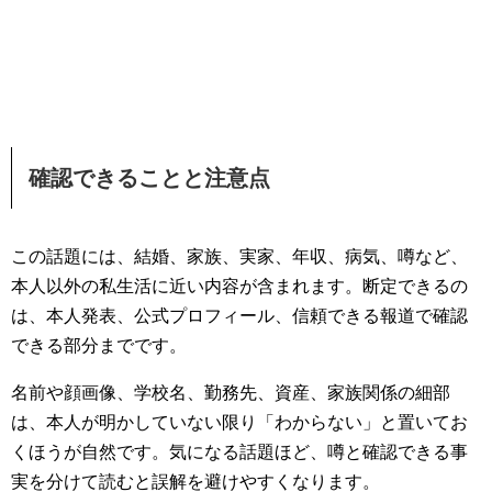
確認できることと注意点
この話題には、結婚、家族、実家、年収、病気、噂など、
本人以外の私生活に近い内容が含まれます。断定できるの
は、本人発表、公式プロフィール、信頼できる報道で確認
できる部分までです。
名前や顔画像、学校名、勤務先、資産、家族関係の細部
は、本人が明かしていない限り「わからない」と置いてお
くほうが自然です。気になる話題ほど、噂と確認できる事
実を分けて読むと誤解を避けやすくなります。