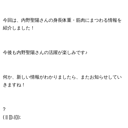
今回は、内野聖陽さんの身長体重・筋肉にまつわる情報を
紹介しました！
今後も内野聖陽さんの活躍が楽しみです♪
何か、新しい情報がわかりましたら、またお知らせしてい
きますね！
?
( || []).({});