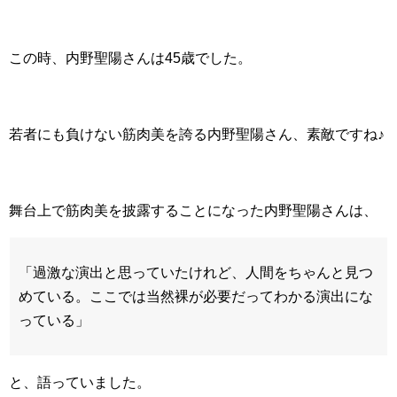
この時、内野聖陽さんは45歳でした。
若者にも負けない筋肉美を誇る内野聖陽さん、素敵ですね♪
舞台上で筋肉美を披露することになった内野聖陽さんは、
「過激な演出と思っていたけれど、人間をちゃんと見つ
めている。ここでは当然裸が必要だってわかる演出にな
っている」
と、語っていました。