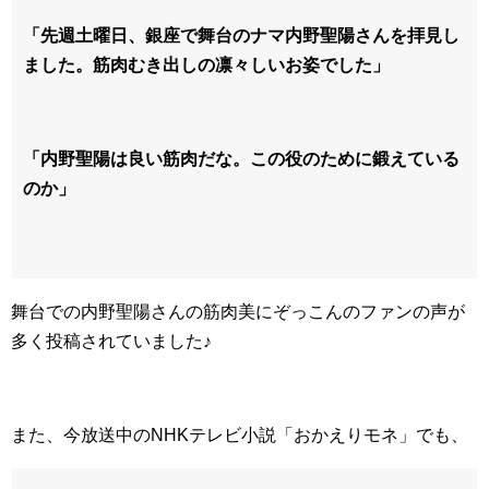
「先週土曜日、銀座で舞台のナマ内野聖陽さんを拝見し
ました。筋肉むき出しの凛々しいお姿でした」
「内野聖陽は良い筋肉だな。この役のために鍛えている
のか」
舞台での内野聖陽さんの筋肉美にぞっこんのファンの声が
多く投稿されていました♪
また、今放送中のNHKテレビ小説「おかえりモネ」でも、