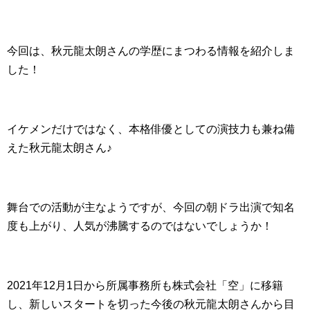
今回は、秋元龍太朗さんの学歴にまつわる情報を紹介しま
した！
イケメンだけではなく、本格俳優としての演技力も兼ね備
えた秋元龍太朗さん♪
舞台での活動が主なようですが、今回の朝ドラ出演で知名
度も上がり、人気が沸騰するのではないでしょうか！
2021年12月1日から所属事務所も株式会社「空」に移籍
し、新しいスタートを切った今後の秋元龍太朗さんから目