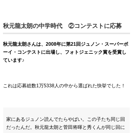
秋元龍太朗の中学時代 ②コンテストに応募
秋元龍太朗さんは、2008年に第21回ジュノン・スーパーボ
ーイ・コンテストに出場し、フォトジェニック賞を受賞し
ています♪
これは応募総数1万5338人の中から選ばれた快挙でした！
家にあるジュノン読んでたらやばい。この子たち同じ回
だったんだ。秋元龍太朗と菅田将暉と秀くんが同じ回に