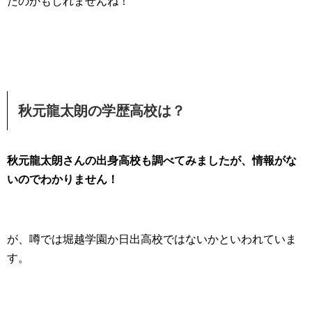
たのかもしれませんね！
秋元龍太朗の学歴高校は？
秋元龍太朗さんの出身高校も調べてみましたが、情報がな
いのでわかりません！
が、噂では堀越学園か日出高校ではないかといわれていま
す。