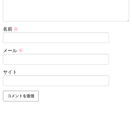
名前
※
メール
※
サイト