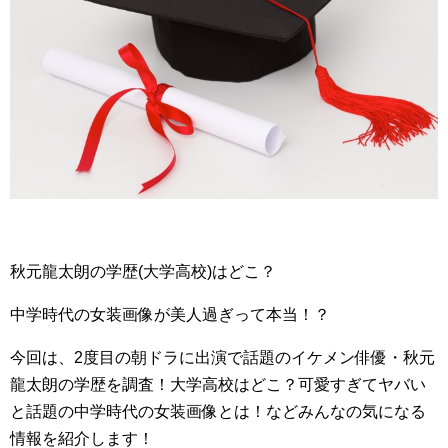
秋元龍太朗の学歴(大学高校)はどこ？
中学時代の女装画像が美人過ぎって本当！？
今回は、2度目の朝ドラに出演で話題のイケメン俳優・秋元
龍太朗の学歴を調査！大学高校はどこ？可愛すぎてヤバい
と話題の中学時代の女装画像とは！などみんなの気になる
情報を紹介します！