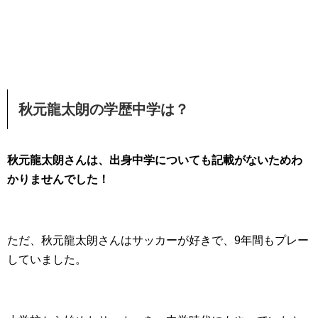
秋元龍太朗の学歴中学は？
秋元龍太朗さんは、出身中学についても記載がないためわ
かりませんでした！
ただ、秋元龍太朗さんはサッカーが好きで、9年間もプレー
していました。