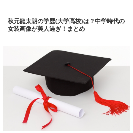
秋元龍太朗の学歴(大学高校)は？中学時代の
女装画像が美人過ぎ！まとめ