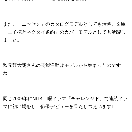
また、「ニッセン」のカタログモデルとしても活躍、文庫
「王子様とネクタイ条約」のカバーモデルとしても活躍し
ました。
秋元龍太朗さんの芸能活動はモデルから始まったのです
ね！
同じ2009年にNHK土曜ドラマ「チャレンジド」で連続ドラ
マに初出場をし、俳優デビューを果たしつぇいます♪