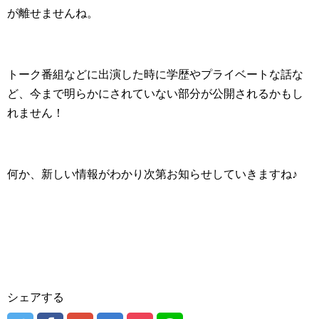
が離せませんね。
トーク番組などに出演した時に学歴やプライベートな話な
ど、今まで明らかにされていない部分が公開されるかもし
れません！
何か、新しい情報がわかり次第お知らせしていきますね♪
シェアする