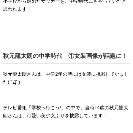
小学校から始めたサッカーを、中学時代にもやっていたと
思われます！
秋元龍太朗の中学時代 ①女装画像が話題に！
秋元龍太朗さんは、中学2年の時には女装に挑戦していまし
た( ﾟДﾟ)
テレビ番組「学校へ行こう!」の中で、当時14歳の秋元龍太
朗さんは、可愛い美少女ぶりを披露しています！