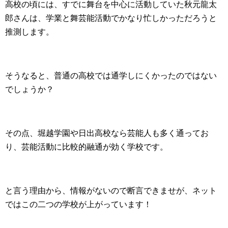
高校の頃には、すでに舞台を中心に活動していた秋元龍太
郎さんは、学業と舞芸能活動でかなり忙しかっただろうと
推測します。
そうなると、普通の高校では通学しにくかったのではない
でしょうか？
その点、堀越学園や日出高校なら芸能人も多く通ってお
り、芸能活動に比較的融通が効く学校です。
と言う理由から、情報がないので断言できませが、ネット
ではこの二つの学校が上がっています！