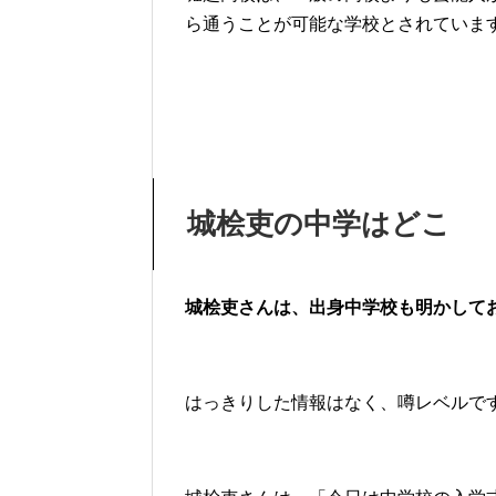
ら通うことが可能な学校とされています
城桧吏の中学はどこ
城桧吏さんは、出身中学校も明かして
はっきりした情報はなく、噂レベルで