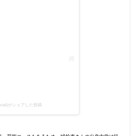
fficial)がシェアした投稿