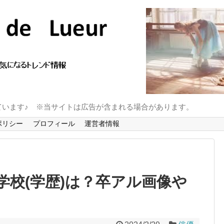
ています♪ ※当サイトは広告が含まれる場合があります。
ポリシー
プロフィール
運営者情報
学校(学歴)は？卒アル画像や