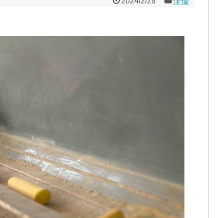
2024/2/29
俳優