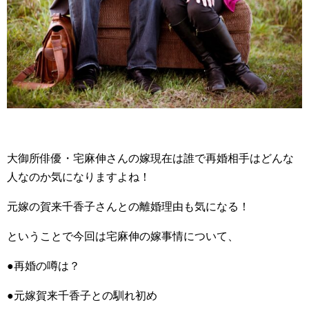
大御所俳優・宅麻伸さんの嫁現在は誰で再婚相手はどんな
人なのか気になりますよね！
元嫁の賀来千香子さんとの離婚理由も気になる！
ということで今回は宅麻伸の嫁事情について、
●再婚の噂は？
●元嫁賀来千香子との馴れ初め