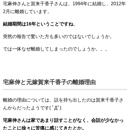
宅麻伸さんと賀来千香子さんは、1994年に結婚し、2012年
2月に離婚しています。
結婚期間は16年ということですね
。
突然の報告で驚いた方も多いのではないでしょうか。
では一体なぜ離婚してしまったのでしょうか。。。
宅麻伸と元嫁賀来千香子の離婚理由
離婚の理由については、話を持ち出したのは賀来千香子さ
んからだったようです( ﾟДﾟ)
宅麻伸さんは家であまり話すことがなく、会話が少なかっ
たことに徐々に苦痛に感じてきたとか。