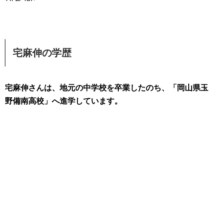
宅麻伸の学歴
宅麻伸さんは、地元の中学校を卒業したのち、「岡山県玉
野備南高校」へ進学しています。