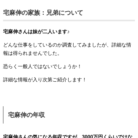
宅麻伸の家族：兄弟について
宅麻伸さんは妹が二人います♪
どんな仕事をしているのか調査してみましたが、詳細な情
報は得られませんでした。
恐らく一般人ではないでしょうか！
詳細な情報が入り次第ご紹介します！
宅麻伸の年収
宅麻伸さんの気になる年収ですが、3000万円くらいではな