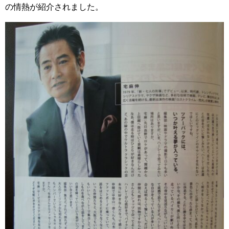
の情熱が紹介されました。