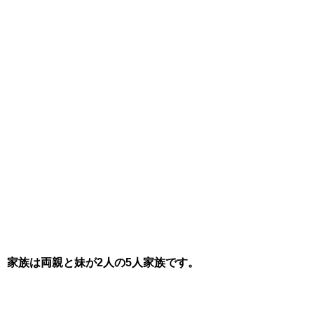
家族は両親と妹が2人の5人家族です。