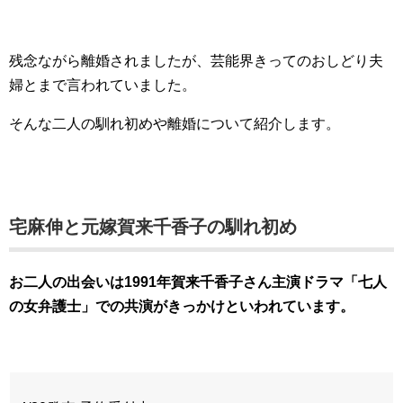
残念ながら離婚されましたが、芸能界きってのおしどり夫
婦とまで言われていました。
そんな二人の馴れ初めや離婚について紹介します。
宅麻伸と元嫁賀来千香子の馴れ初め
お二人の出会いは1991年賀来千香子さん主演ドラマ「七人
の女弁護士」での共演がきっかけといわれています。