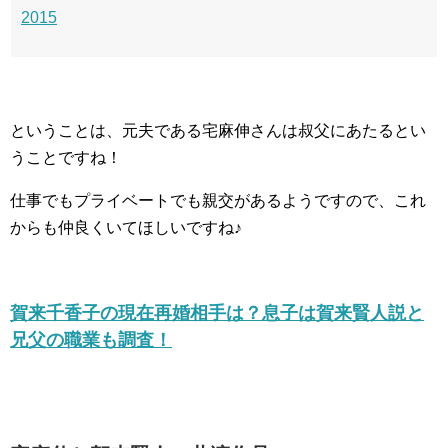
2015
ということは、元夫である宅麻伸さんは叔父にあたるとい
うことですね！
仕事でもプライベートでも親交があるようですので、これ
からも仲良くいてほしいですね♪
賀来千香子の現在再婚相手は？息子は賀来賢人説と
兄父の職業も調査！