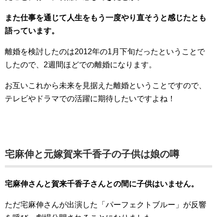
また仕事を通じて人生をもう一度やり直そうと感じたとも
語っています。
離婚を検討したのは2012年の1月下旬だったということで
したので、2週間ほどでの離婚になります。
お互いこれから未来を見据えた離婚ということですので、
テレビやドラマでの活躍に期待したいですよね！
宅麻伸と元嫁賀来千香子の子供は娘の噂
宅麻伸さんと賀来千香子さんとの間に子供はいません。
ただ宅麻伸さんが出演した「パーフェクトブルー」が反響