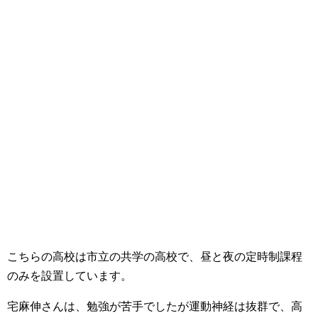
こちらの高校は市立の共学の高校で、昼と夜の定時制課程
のみを設置しています。
宅麻伸さんは、勉強が苦手でしたが運動神経は抜群で、高