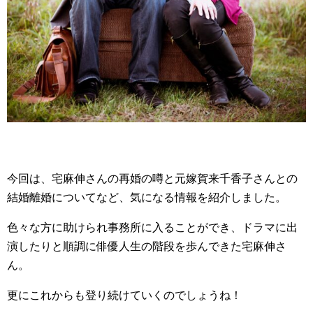
今回は、宅麻伸さんの再婚の噂と元嫁賀来千香子さんとの
結婚離婚についてなど、気になる情報を紹介しました。
色々な方に助けられ事務所に入ることができ、ドラマに出
演したりと順調に俳優人生の階段を歩んできた宅麻伸さ
ん。
更にこれからも登り続けていくのでしょうね！