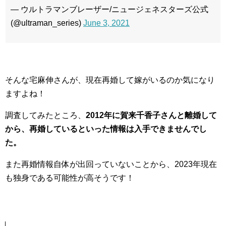
— ウルトラマンブレーザー/ニュージェネスターズ公式
(@ultraman_series)
June 3, 2021
そんな宅麻伸さんが、現在再婚して嫁がいるのか気になり
ますよね！
調査してみたところ、
2012年に賀来千香子さんと離婚して
から、再婚しているといった情報は入手できませんでし
た。
また再婚情報自体が出回っていないことから、2023年現在
も独身である可能性が高そうです！