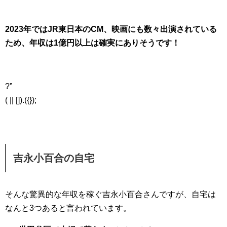
2023年ではJR東日本のCM、映画にも数々出演されている
ため、年収は1億円以上は確実にありそうです！
?”
( || []).({});
吉永小百合の自宅
そんな驚異的な年収を稼ぐ吉永小百合さんですが、自宅は
なんと3つあると言われています。