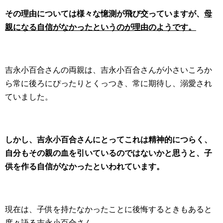
その理由については様々な憶測が飛び交っていますが、
母
親になる自信がなかったというのが理由のようです。
吉永小百合さんの両親は、吉永小百合さんが小さいころか
ら常に後ろにぴったりとくっつき、常に期待し、溺愛され
ていました。
しかし、吉永小百合さんにとってこれは精神的につらく、
自分もその親の血を引いているのではないかと思うと、子
供を作る自信がなかったといわれています。
現在は、子供を持たなかったことに後悔するときもあると
度々語る吉永小百合さん。