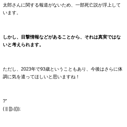
太郎さんに関する報道がないため、一部死亡説が浮上して
います。
しかし、目撃情報などがあることから、それは真実ではな
いと考えられます。
ただし、2023年で93歳ということもあり、今後はさらに体
調に気を遣ってほしいと思いますね！
?”
( || []).({});