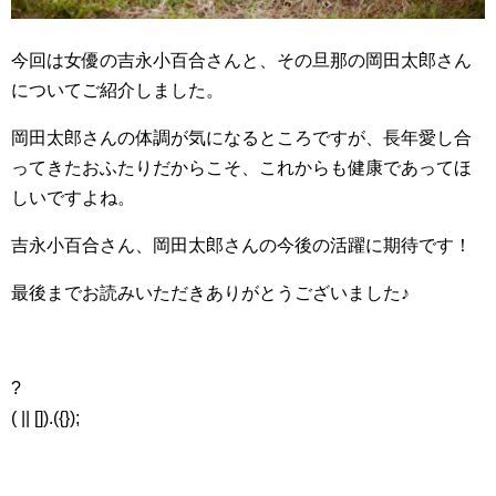
今回は女優の吉永小百合さんと、その旦那の岡田太郎さん
についてご紹介しました。
岡田太郎さんの体調が気になるところですが、長年愛し合
ってきたおふたりだからこそ、これからも健康であってほ
しいですよね。
吉永小百合さん、岡田太郎さんの今後の活躍に期待です！
最後までお読みいただきありがとうございました♪
?
( || []).({});