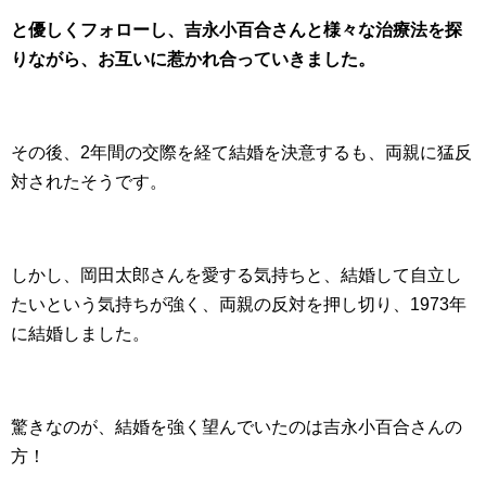
と優しくフォローし、吉永小百合さんと様々な治療法を探
りながら、お互いに惹かれ合っていきました。
その後、2年間の交際を経て結婚を決意するも、両親に猛反
対されたそうです。
しかし、岡田太郎さんを愛する気持ちと、結婚して自立し
たいという気持ちが強く、両親の反対を押し切り、1973年
に結婚しました。
驚きなのが、結婚を強く望んでいたのは吉永小百合さんの
方！