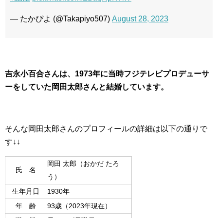
— たかぴよ (@Takapiyo507)
August 28, 2023
吉永小百合さんは、1973年に当時フジテレビプロデューサ
ーをしていた岡田太郎さんと結婚しています。
そんな岡田太郎さんのプロフィールの詳細は以下の通りで
す↓↓
岡田 太郎（おかだ たろ
氏 名
う）
生年月日
1930年
年 齢
93歳（2023年現在）