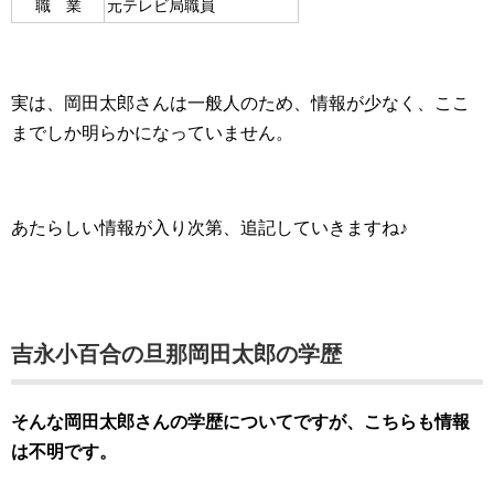
職 業
元テレビ局職員
実は、岡田太郎さんは一般人のため、情報が少なく、ここ
までしか明らかになっていません。
あたらしい情報が入り次第、追記していきますね♪
吉永小百合の旦那岡田太郎の学歴
そんな岡田太郎さんの学歴についてですが、こちらも情報
は不明です。