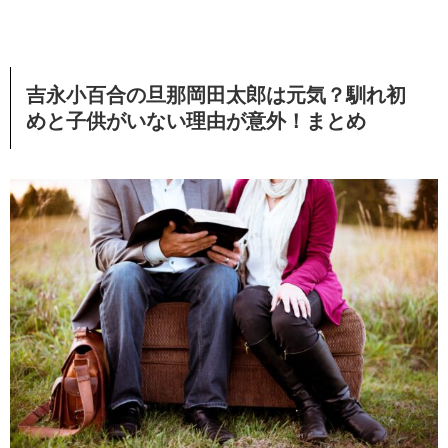
吉永小百合の旦那岡田太郎は元気？馴れ初
めと子供がいない理由が意外！まとめ