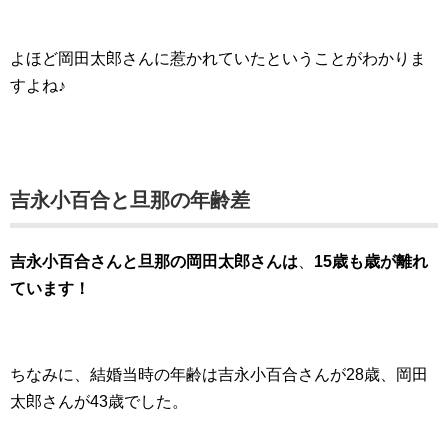
よほど岡田太郎さんに惹かれていたということがわかりま
すよね♪
吉永小百合と旦那の年齢差
吉永小百合さんと旦那の岡田太郎さんは
、
15歳も歳が離れ
ています！
ちなみに、結婚当時の年齢は吉永小百合さんが28歳、岡田
太郎さんが43歳でした。