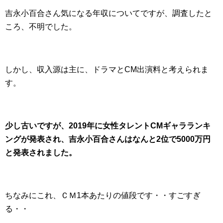
吉永小百合さん気になる年収についてですが、調査したと
ころ、不明でした。
しかし、収入源は主に、ドラマとCM出演料と考えられま
す。
少し古いですが、2019年に女性タレントCMギャラランキ
ングが発表され、吉永小百合さんはなんと2位で5000万円
と発表されました。
ちなみにこれ、ＣＭ1本あたりの値段です・・すごすぎ
る・・