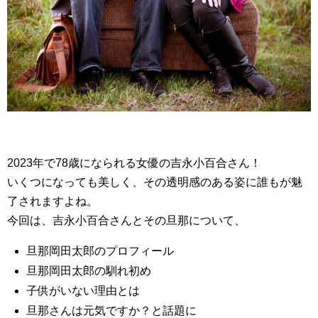
2023年で78歳になられる女優の吉永小百合さん！
いくつになっても美しく、その透明感のある姿に誰もが魅
了されますよね。
今回は、吉永小百合さんとその旦那について、
旦那岡田太郎のプロフィール
旦那岡田太郎の馴れ初め
子供がいない理由とは
旦那さんは元気ですか？と話題に