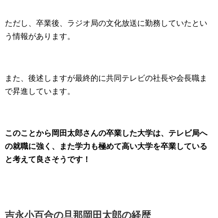
ただし、卒業後、ラジオ局の文化放送に勤務していたとい
う情報があります。
また、後述しますが最終的に共同テレビの社長や会長職ま
で昇進しています。
このことから岡田太郎さんの卒業した大学は、テレビ局へ
の就職に強く、また学力も極めて高い大学を卒業している
と考えて良さそうです！
吉永小百合の旦那岡田太郎の経歴