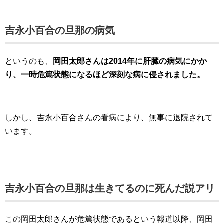
吉永小百合の旦那の病気
というのも、
岡田太郎さんは2014年に肝臓の病気にかか
り、一時危篤状態になるほど深刻な病に侵されました。
しかし、吉永小百合さんの看病により、無事に退院されて
います。
吉永小百合の旦那は生きてるのに死んだ説アリ
この岡田太郎さんが危篤状態であるという報道以降、岡田