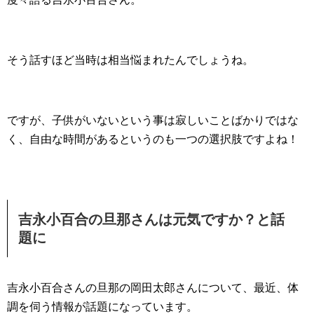
そう話すほど当時は相当悩まれたんでしょうね。
ですが、子供がいないという事は寂しいことばかりではな
く、自由な時間があるというのも一つの選択肢ですよね！
吉永小百合の旦那さんは元気ですか？と話
題に
吉永小百合さんの旦那の岡田太郎さんについて、最近、体
調を伺う情報が話題になっています。