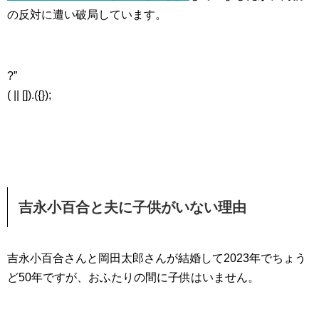
の反対に遭い破局しています。
?”
( || []).({});
吉永小百合と夫に子供がいない理由
吉永小百合さんと岡田太郎さんが結婚して2023年でちょう
ど50年ですが、おふたりの間に子供はいません。