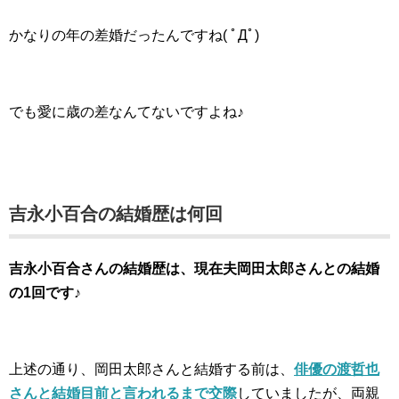
かなりの年の差婚だったんですね( ﾟДﾟ)
でも愛に歳の差なんてないですよね♪
吉永小百合の結婚歴は何回
吉永小百合さんの結婚歴は、現在夫岡田太郎さんとの結婚
の1回です♪
上述の通り、岡田太郎さんと結婚する前は、
俳優の渡哲也
さんと結婚目前と言われるまで交際
していましたが、両親