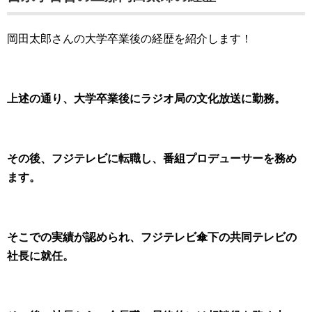
岡田太郎さんの大学卒業後の経歴を紹介します！
上述の通り、大学卒業後にラジオ局の文化放送に勤務。
その後、フジテレビに転職し、番組プロデューサーを務め
ます。
そこでの実績が認められ、フジテレビ傘下の共同テレビの
社長に就任。