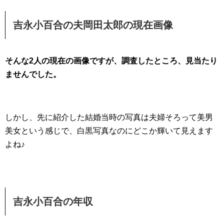
吉永小百合の夫岡田太郎の現在画像
そんな2人の現在の画像ですが、調査したところ、見当たり
ませんでした。
しかし、先に紹介した結婚当時の写真は夫婦そろって美男
美女という感じで、白黒写真なのにどこか輝いて見えます
よね♪
吉永小百合の年収