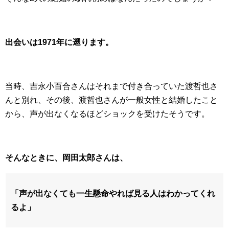
出会いは1971年に遡ります。
当時、吉永小百合さんはそれまで付き合っていた渡哲也さ
んと別れ、その後、渡哲也さんが一般女性と結婚したこと
から、声が出なくなるほどショックを受けたそうです。
そんなときに、岡田太郎さんは、
「声が出なくても一生懸命やれば見る人はわかってくれ
るよ」