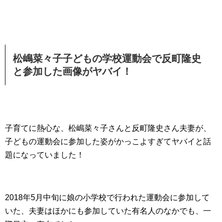
松嶋菜々子子どもの学校運動会で反町隆史
と参加した画像がヤバイ！
子育てに熱心な、松嶋菜々子さんと反町隆史さん夫妻が、
子どもの運動会に参加した姿がかっこよすぎてヤバイと話
題になっていました！
2018年5月中旬に娘の小学校で行われた運動会に参加して
いた、夫妻はほかにも参加していた有名人のなかでも、一