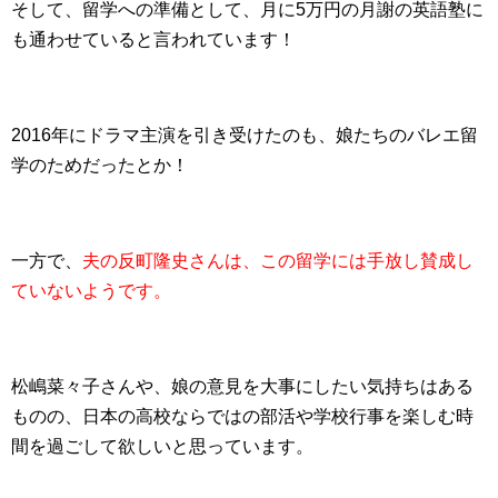
そして、留学への準備として、月に5万円の月謝の英語塾に
も通わせていると言われています！
2016年にドラマ主演を引き受けたのも、娘たちのバレエ留
学のためだったとか！
一方で、
夫の反町隆史さんは、この留学には手放し賛成し
ていないようです。
松嶋菜々子さんや、娘の意見を大事にしたい気持ちはある
ものの、日本の高校ならではの部活や学校行事を楽しむ時
間を過ごして欲しいと思っています。