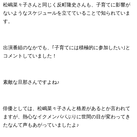
松嶋菜々子さんと同じく反町隆史さんも、子育てに影響が
ないようなスケジュールを立てていることで知られていま
す。
出演番組のなかでも、｢子育てには積極的に参加したい｣と
コメントしていました！
素敵な旦那さんですよね♪
俳優としては、松嶋菜々子さんと格差があるとか言われて
ますが、熱心なイクメンパパぶりに世間の目が変わってき
たなんて声もあがっていましたよ♪