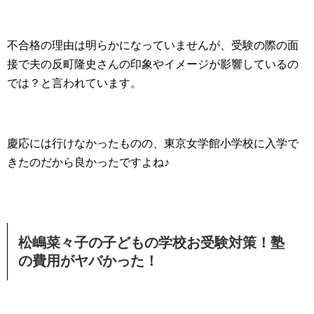
不合格の理由は明らかになっていませんが、受験の際の面
接で夫の反町隆史さんの印象やイメージが影響しているの
では？と言われています。
慶応には行けなかったものの、東京女学館小学校に入学で
きたのだから良かったですよね♪
松嶋菜々子の子どもの学校お受験対策！塾
の費用がヤバかった！