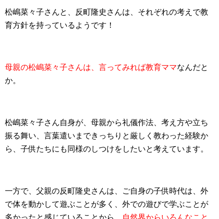
松嶋菜々子さんと、反町隆史さんは、それぞれの考えで教
育方針を持っているようです！
母親の松嶋菜々子さんは、言ってみれば教育ママ
なんだと
か。
松嶋菜々子さん自身が、母親から礼儀作法、考え方や立ち
振る舞い、言葉遣いまできっちりと厳しく教わった経験か
ら、子供たちにも同様のしつけをしたいと考えています。
一方で、父親の反町隆史さんは、ご自身の子供時代は、外
で体を動かして遊ぶことが多く、外での遊びで学ぶことが
多かったと感じていることから、
自然界からいろんなこと