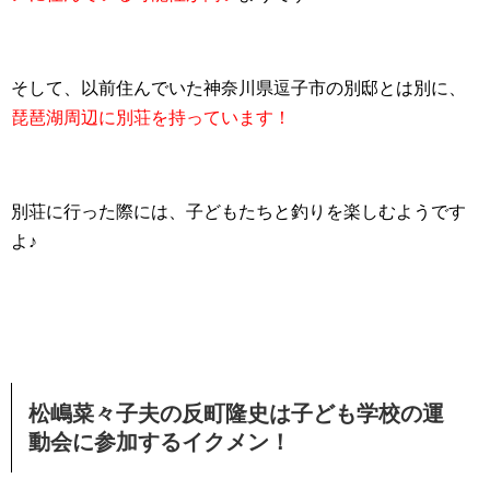
そして、以前住んでいた神奈川県逗子市の別邸とは別に、
琵琶湖周辺に別荘を持っています！
別荘に行った際には、子どもたちと釣りを楽しむようです
よ♪
松嶋菜々子夫
の
反町隆史は子ども学校の運
動会に参加するイクメン！