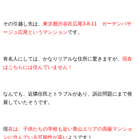
その引越し先は、
東京都渋谷区広尾3-8-11 ガーデンパサ
ージュ広尾というマンション
です。
有名人にしては、かなりリアルな住所に驚きますが、
現在
はこちらには住んでいません！
なんでも、近隣住民とトラブルがあり、訴訟問題にまで発
展していたそうです。
現
在は、子供たちの学校も近い青山エリアの高級マンショ
ンに住んでいる可能性が高い
ようです！