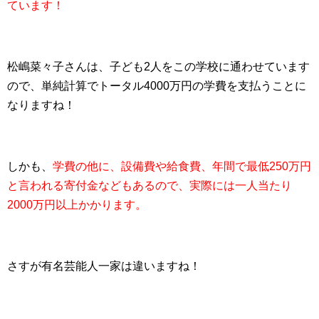
ています！
松嶋菜々子さんは、子ども2人をこの学校に通わせています
ので、単純計算でトータル4000万円の学費を支払うことに
なりますね！
しかも、
学費の他に、設備費や給食費、年間で最低250万円
と言われる寄付金などもあるので、実際には一人当たり
2000万円以上かかります。
さすが有名芸能人一家は違いますね！