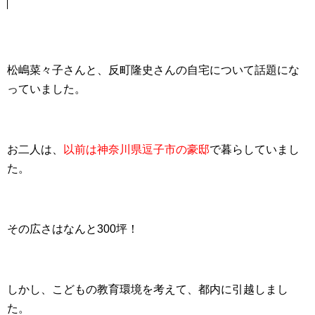
松嶋菜々子さんと、反町隆史さんの自宅について話題にな
っていました。
お二人は、
以前は神奈川県逗子市の豪邸
で暮らしていまし
た。
その広さはなんと300坪！
しかし、こどもの教育環境を考えて、都内に引越しまし
た。