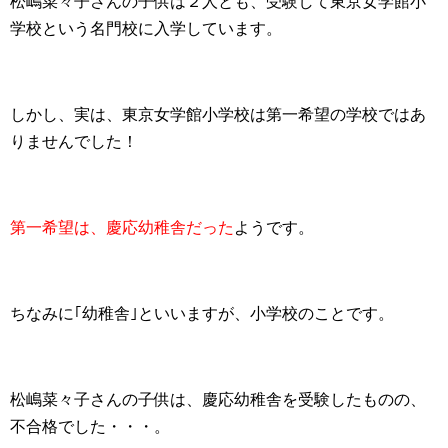
松嶋菜々子さんの子供は２人とも、受験して東京女学館小
学校という名門校に入学しています。
しかし、実は、東京女学館小学校は第一希望の学校ではあ
りませんでした！
第一希望は、慶応幼稚舎だった
ようです。
ちなみに｢幼稚舎｣といいますが、小学校のことです。
松嶋菜々子さんの子供は、慶応幼稚舎を受験したものの、
不合格でした・・・。