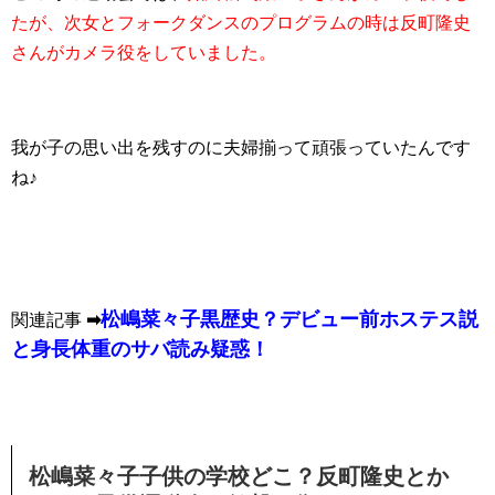
たが、次女とフォークダンスのプログラムの時は反町隆史
さんがカメラ役をしていました。
我が子の思い出を残すのに夫婦揃って頑張っていたんです
ね♪
松嶋菜々子黒歴史？デビュー前ホステス説
関連記事
➡︎
と身長体重のサバ読み疑惑！
松嶋菜々子子供の学校どこ？反町隆史とか