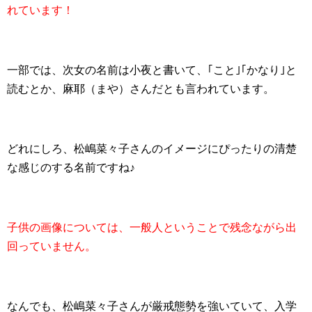
れています！
一部では、次女の名前は小夜と書いて、｢こと｣｢かなり｣と
読むとか、麻耶（まや）さんだとも言われています。
どれにしろ、松嶋菜々子さんのイメージにぴったりの清楚
な感じのする名前ですね♪
子供の画像については、一般人ということで残念ながら出
回っていません。
なんでも、松嶋菜々子さんが厳戒態勢を強いていて、入学