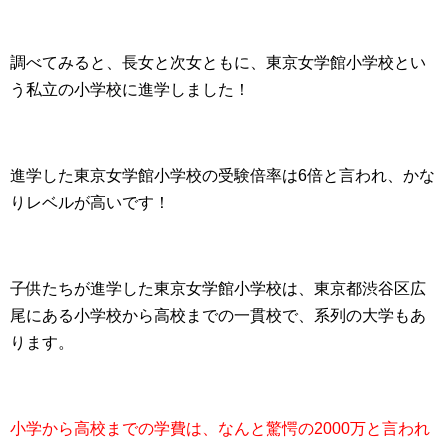
調べてみると、長女と次女ともに、東京女学館小学校とい
う私立の小学校に進学しました！
進学した東京女学館小学校の受験倍率は6倍と言われ、かな
りレベルが高いです！
子供たちが進学した東京女学館小学校は、東京都渋谷区広
尾にある小学校から高校までの一貫校で、系列の大学もあ
ります。
小学から高校までの学費は、なんと驚愕の2000万と言われ