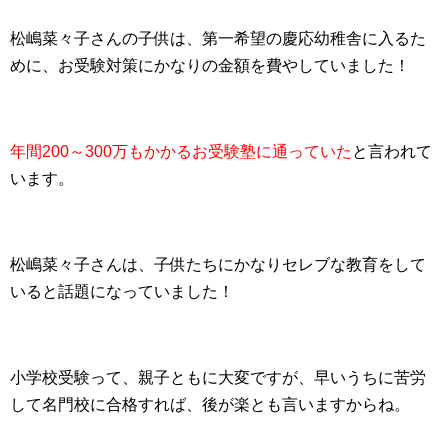
松嶋菜々子さんの子供は、第一希望の慶応幼稚舎に入るた
めに、お受験対策にかなりの金額を費やしていました！
年間200～300万もかかるお受験塾に通っていた
と言われて
います。
松嶋菜々子さんは、子供たちにかなりセレブな教育をして
いると話題になっていました！
小学校受験って、親子ともに大変ですが、早いうちに苦労
して名門校に合格すれば、後が楽とも言いますからね。