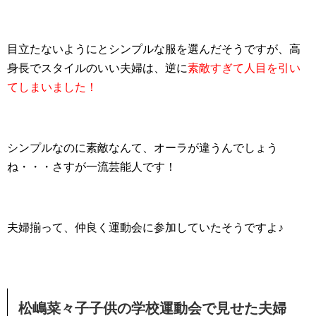
目立たないようにとシンプルな服を選んだそうですが、高
身長でスタイルのいい夫婦は、逆に
素敵すぎて人目を引い
てしまいました！
シンプルなのに素敵なんて、オーラが違うんでしょう
ね・・・さすが一流芸能人です！
夫婦揃って、仲良く運動会に参加していたそうですよ♪
松嶋菜々子子供の学校運動会で見せた夫婦