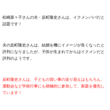
松嶋菜々子さんの夫・反町隆史さんは、イクメンパパだと
話題です！
夫の反町隆史さんは、結婚を機にイメージが良くなったと
評判になりましたが、子供が生まれてからはイクメンだと
評判のようです。
反町隆史さんは、子どもの習い事の送り迎えはもちろん、
運動会など学校行事にも積極的に参加して、家庭を優先し
ています！