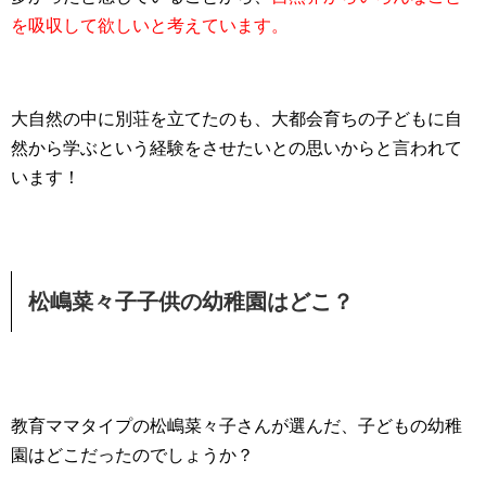
を吸収して欲しいと考えています。
大自然の中に別荘を立てたのも、大都会育ちの子どもに自
然から学ぶという経験をさせたいとの思いからと言われて
います！
松嶋菜々子子供の幼稚園はどこ？
教育ママタイプの松嶋菜々子さんが選んだ、子どもの幼稚
園はどこだったのでしょうか？