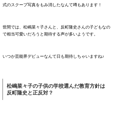
式のスクープ写真をもみ消したなんて噂もあります！
世間では、松嶋菜々子さんと、反町隆史さんの子どもなの
で相当可愛いだろうと期待する声が多いようです。
いつか芸能界デビューなんて日も期待しちゃいますね♪
松嶋菜々子の子供の学校選んだ教育方針は
反町隆史と正反対？