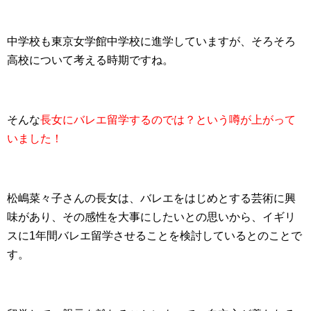
中学校も東京女学館中学校に進学していますが、そろそろ
高校について考える時期ですね。
そんな
長女にバレエ留学するのでは？という噂が上がって
いました！
松嶋菜々子さんの長女は、バレエをはじめとする芸術に興
味があり、その感性を大事にしたいとの思いから、イギリ
スに1年間バレエ留学させることを検討しているとのことで
す。