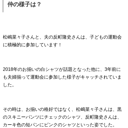
仲の様子は？
松嶋菜々子さんと、夫の反町隆史さんは、子どもの運動会
に積極的に参加しています！
2018年のお揃いの白シャツが話題となった他に、3年前に
も夫婦揃って運動会に参加した様子がキャッチされていま
した。
その時は、お揃いの格好ではなく、松嶋菜々子さんは、黒
のスキニーパンツにチェックのシャツ、反町隆史さんは、
カーキ色の短パンにピンクのシャツといった姿でした。