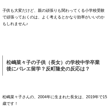
子供も大変だけど、親の頑張りも関わってくる小学校受験
で頑張っておくのは、よく考えるとかなり効率がいいのか
もしれません♪
松嶋菜々子の子供（長女）の学校中学卒業
後にバレエ留学？反町隆史の反応は？
松嶋菜々子さんの、2004年に生まれた長女は、2019年で15
歳です！