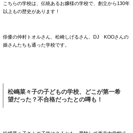
こちらの学校は、伝統あるお嬢様の学校で、創立から130年
以上もの歴史があります！
俳優の仲村トオルさん、松崎しげるさん、DJ KOOさんの
娘さんたちも通った学校です。
松嶋菜々子の子どもの学校、どこが第一希
望だった？不合格だったとの噂も！