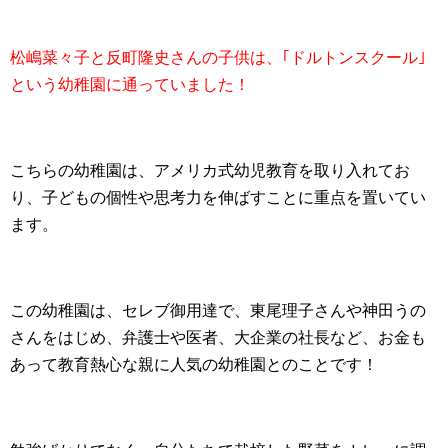
松嶋菜々子と反町隆史さんの子供は、｢ドルトンスクール｣
という幼稚園に通っていました！
こちらの幼稚園は、アメリカ式幼児教育を取り入れてお
り、子どもの個性や思考力を伸ばすことに重点を置いてい
ます。
この幼稚園は、セレブ御用達で、東尾理子さんや神田うの
さんをはじめ、弁護士や医者、大企業の社長など、お金も
あって教育熱心な親に人気の幼稚園とのことです！