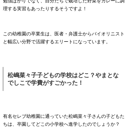
勉強ばかりでなく、自分たちで栽培した野菜をカレーに調
理する実習もあったりするそうですよ！
この幼稚園の卒業生は、医者・弁護士からバイオリニスト
と幅広い分野で活躍するエリートになっています。
松嶋菜々子子どもの学校はどこ？やまとな
でしこで学費がすごかった！
有名セレブ幼稚園に通っていた松嶋菜々子さんの子どもた
ちは、卒園してどこの小学校へ進学したのでしょうか？