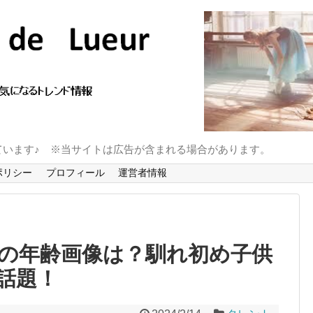
ています♪ ※当サイトは広告が含まれる場合があります。
ポリシー
プロフィール
運営者情報
の年齢画像は？馴れ初め子供
話題！