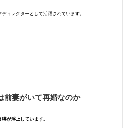
フディレクターとして活躍されています。
は前妻がいて再婚なのか
う噂が浮上しています。