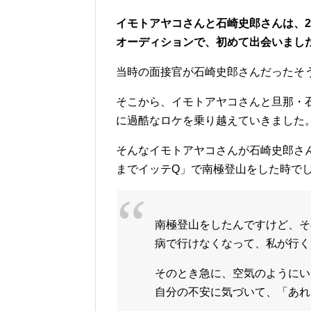
イモトアヤコさんと石崎史郎さんは、2
オーディションで、初めて出会いまし
当時の面接官が石崎史郎さんだったそ
そこから、イモトアヤコさんと旦那・
に過酷なロケを乗り越えていきました
そんなイモトアヤコさんが石崎史郎さん
までイッテQ」で南極登山をした時で
南極登山をしたんですけど、そ
病で行けなくなって、私が行く
そのとき急に、空気のようにい
自分の不安に気づいて、「あれ