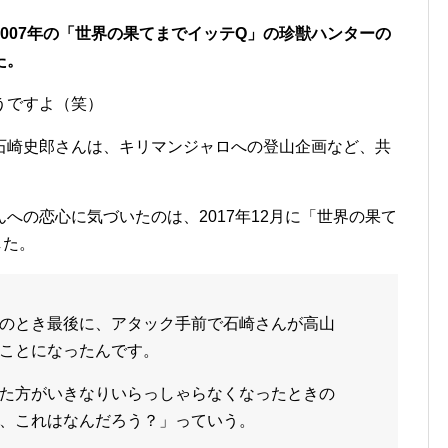
007年の「世界の果てまでイッテQ」の珍獣ハンターの
た。
うですよ（笑）
石崎史郎さんは、キリマンジャロへの登山企画など、共
。
への恋心に気づいたのは、2017年12月に「世界の果て
した。
のとき最後に、アタック手前で石崎さんが高山
ことになったんです。
た方がいきなりいらっしゃらなくなったときの
、これはなんだろう？」っていう。