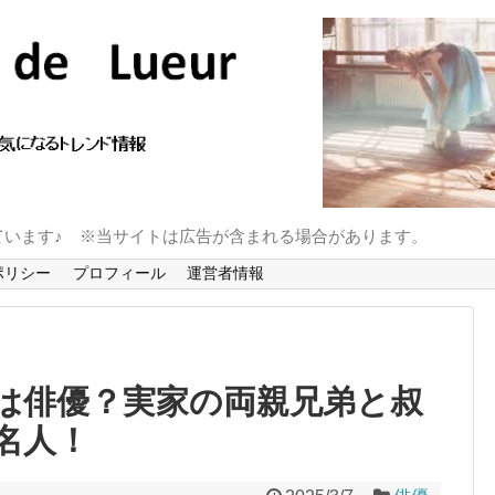
ています♪ ※当サイトは広告が含まれる場合があります。
ポリシー
プロフィール
運営者情報
は俳優？実家の両親兄弟と叔
名人！