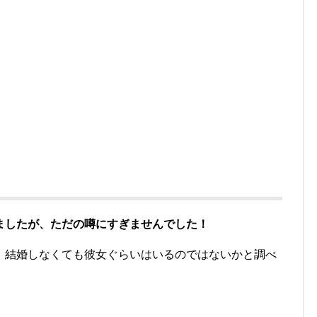
ましたが、ただの噂にすぎませんでした！
、結婚しなくても彼女ぐらいはいるのではないかと調べ