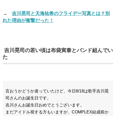
→
吉川晃司と天海祐希のフライデー写真とは？別
れた理由が衝撃だった！
吉川晃司の若い頃は布袋寅泰とバンド組んでい
た
言おうかどうか迷っていたけど、今日8/18は歌手吉川晃
司さんのお誕生日です。
吉川さんお誕生日おめでとうございます。
まだアイドル視する方もいますが、COMPLEX結成前か