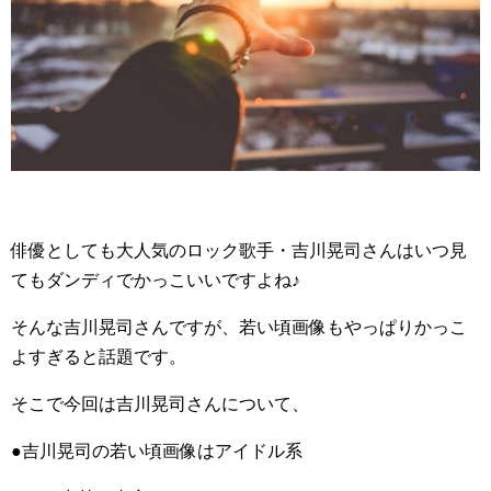
俳優としても大人気のロック歌手・吉川晃司さんはいつ見
てもダンディでかっこいいですよね♪
そんな吉川晃司さんですが、若い頃画像もやっぱりかっこ
よすぎると話題です。
そこで今回は吉川晃司さんについて、
●吉川晃司の若い頃画像はアイドル系