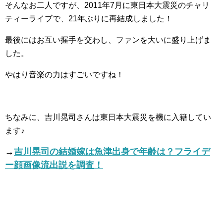
そんなお二人ですが、2011年7月に東日本大震災のチャリ
ティーライブで、21年ぶりに再結成しました！
最後にはお互い握手を交わし、ファンを大いに盛り上げま
した。
やはり音楽の力はすごいですね！
ちなみに、吉川晃司さんは東日本大震災を機に入籍してい
ます♪
→
吉川晃司の結婚嫁は魚津出身で年齢は？フライデ
ー顔画像流出説を調査！