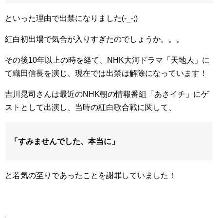
といった理由で出禁になりました(-_-;)
紅白初出場で気合が入りすぎたのでしょうか。。。
その後10年以上の時を経て、NHK大河ドラマ「天地人」に
て織田信長を演じ、現在では出禁は解除になっています！
吉川晃司さんは最近のNHK朝の情報番組「あさイチ」にゲ
ストとして出演し、当時の紅白歌合戦に関して、
「すみませんでした、本当に」
と若気の至りであったことを謝罪していました！