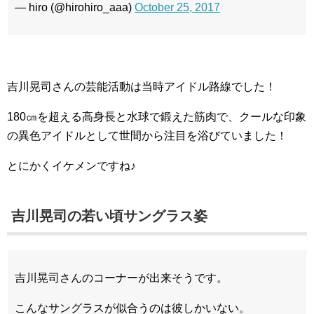
— hiro (@hirohiro_aaa)
October 25, 2017
吉川晃司さんの芸能活動は当時アイドル路線でした！
180㎝を超える高身長と水球で鍛えた筋肉で、クールな印象
の異色アイドルとして世間から注目を浴びていました！
とにかくイケメンですね♪
吉川晃司の若い頃サングラス姿
吉川晃司さんのコーナーが出来そうです。
こんなサングラスが似合うのは彼しかいない。