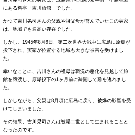
にある料亭「吉川旅館」でした。
かつて吉川晃司さんの父親や祖父母が営んでいたこの実家
は、地域でも名高い存在でした。
しかし、1945年8月6日、第二次世界大戦中に広島に原爆が
投下され、実家が位置する地域も大きな被害を受けまし
た。
幸いなことに、吉川さんの祖母は戦況の悪化を見越して旅
館を譲渡し、原爆投下の1ヶ月前に疎開して難を逃れまし
た。
しかしながら、父親は8月頃に広島に戻り、被爆の影響を受
けてしまいました。
その結果、吉川晃司さんは被爆二世として生まれることと
なったのです。