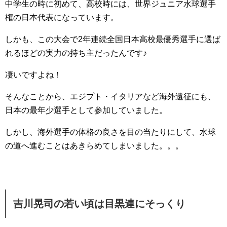
中学生の時に初めて、高校時には、世界ジュニア水球選手
権の日本代表になっています。
しかも、この大会で2年連続全国日本高校最優秀選手に選ば
れるほどの実力の持ち主だったんです♪
凄いですよね！
そんなことから、エジプト・イタリアなど海外遠征にも、
日本の最年少選手として参加していました。
しかし、海外選手の体格の良さを目の当たりにして、水球
の道へ進むことはあきらめてしまいました。。。
吉川晃司の若い頃は目黒連にそっくり