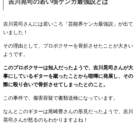
吉川晃司の若い頃ケンカ最強説とは
吉川晃司さんには若いころ「芸能界ケンカ最強説」が出て
いました！
その理由として、プロボクサーを骨折させたことが大きい
ようです。
このプロボクサーは知人だったようで、吉川晃司さんが大
事にしているギターを蹴ったことから喧嘩に発展し、その
際に殴り合いで骨折させてしまったとのこと。
この事件で、傷害容疑で書類送検になっています。
なんとこのギターは尾崎豊さんの形見だったようで、吉川
晃司さんが怒るのもわかりますよね！