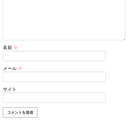
名前
※
メール
※
サイト