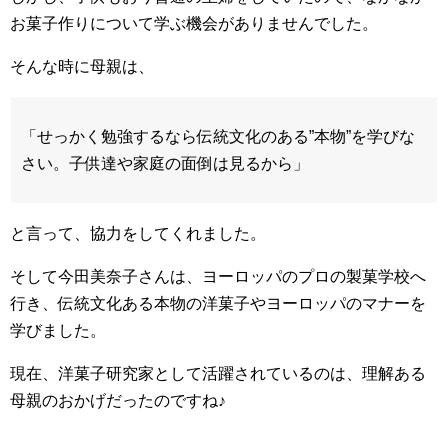
お菓子作りについて学ぶ機会がありませんでした。
そんな時に母親は、
「せっかく勉強するなら伝統文化のある”本物”を学びな
さい。子供達や家庭の面倒は見るから」
と言って、協力をしてくれました。
そして今田美奈子さんは、ヨーロッパのプロの製菓学校へ
行き、伝統文化ある本物の洋菓子やヨーロッパのマナーを
学びました。
現在、洋菓子研究家として活躍されているのは、理解ある
母親のおかげだったのですね♪