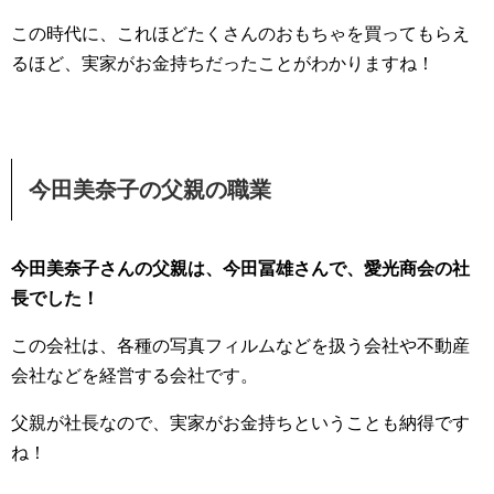
この時代に、これほどたくさんのおもちゃを買ってもらえ
るほど、実家がお金持ちだったことがわかりますね！
今田美奈子の父親の職業
今田美奈子さんの父親は、今田冨雄さんで、愛光商会の社
長でした！
この会社は、各種の写真フィルムなどを扱う会社や不動産
会社などを経営する会社です。
父親が社長なので、実家がお金持ちということも納得です
ね！