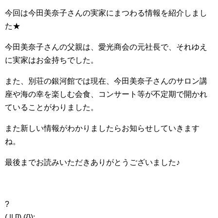
今回は今田美奈子さんの実家にまつわる情報を紹介しまし
た★
今田美奈子さんの父親は、愛光商会の元社長で、それゆえ
に実家はお金持ちでした。
また、別荘の銀河館では現在、今田美奈子さんのサロン講
座や海の幸を楽しむ会食、コンサート等が不定期で開かれ
ていることがわりました。
また新しい情報がわかりましたらお知らせしていきます
ね。
最後までお読みいただきありがとうございました♪
?
( || []).({});