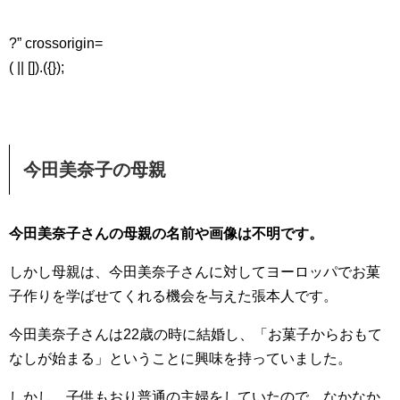
?” crossorigin=
( || []).({});
今田美奈子の母親
今田美奈子さんの母親の名前や画像は不明です。
しかし母親は、今田美奈子さんに対してヨーロッパでお菓
子作りを学ばせてくれる機会を与えた張本人です。
今田美奈子さんは22歳の時に結婚し、「お菓子からおもて
なしが始まる」ということに興味を持っていました。
しかし、子供もおり普通の主婦をしていたので、なかなか