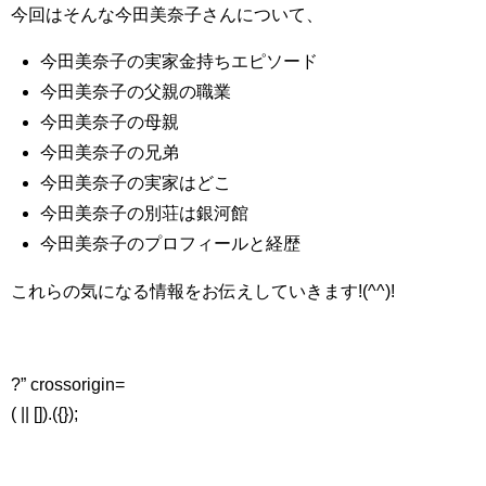
今回はそんな今田美奈子さんについて、
今田美奈子の実家金持ちエピソード
今田美奈子の父親の職業
今田美奈子の母親
今田美奈子の兄弟
今田美奈子の実家はどこ
今田美奈子の別荘は銀河館
今田美奈子のプロフィールと経歴
これらの気になる情報をお伝えしていきます!(^^)!
?” crossorigin=
( || []).({});