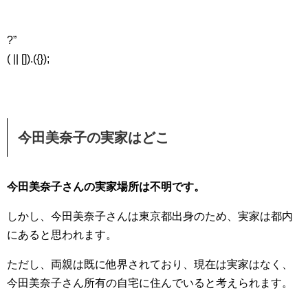
?”
( || []).({});
今田美奈子の実家はどこ
今田美奈子さんの実家場所は不明です。
しかし、今田美奈子さんは東京都出身のため、実家は都内
にあると思われます。
ただし、両親は既に他界されており、現在は実家はなく、
今田美奈子さん所有の自宅に住んでいると考えられます。