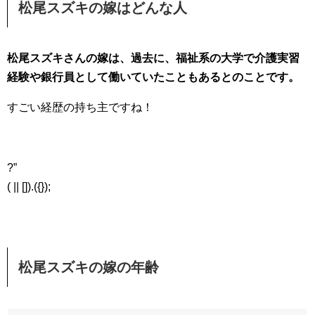
松尾スズキの嫁はどんな人
松尾スズキさんの嫁は、過去に、福祉系の大学で介護実習
経験や銀行員として働いていたこともあるとのことです。
すごい経歴の持ち主ですね！
?”
( || []).({});
松尾スズキの嫁の年齢