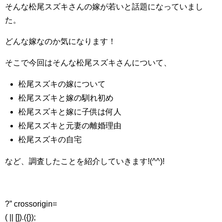
そんな松尾スズキさんの嫁が若いと話題になっていまし
た。
どんな嫁なのか気になります！
そこで今回はそんな松尾スズキさんについて、
松尾スズキの嫁について
松尾スズキと嫁の馴れ初め
松尾スズキと嫁に子供は何人
松尾スズキと元妻の離婚理由
松尾スズキの自宅
など、調査したことを紹介していきます!(^^)!
?” crossorigin=
( || []).({});