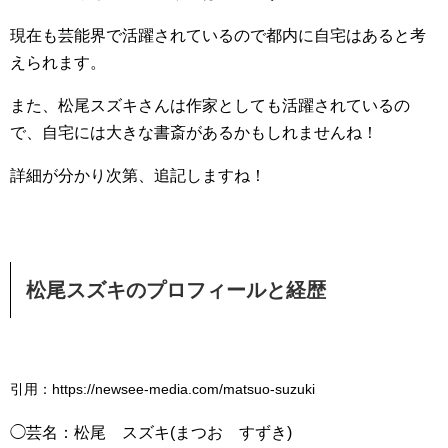
現在も芸能界で活躍されているので都内に自宅はあると考
えられます。
また、松尾スズキさんは作家としても活躍されているの
で、自宅には大きな書斎があるかもしれませんね！
詳細が分かり次第、追記しますね！
松尾スズキのプロフィールと経歴
引用：https://newsee-media.com/matsuo-suzuki
◯芸名：松尾 スズキ(まつお すずき)