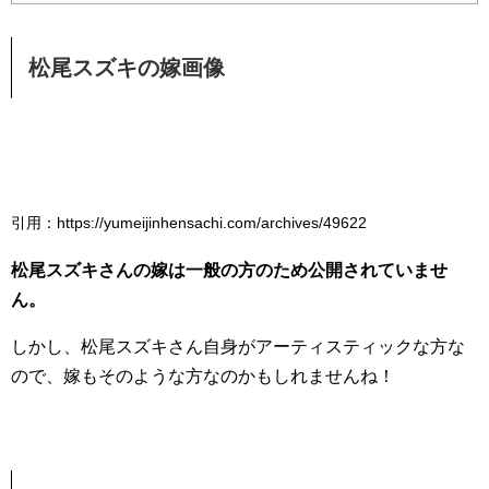
松尾スズキの嫁画像
引用：https://yumeijinhensachi.com/archives/49622
松尾スズキさんの嫁は一般の方のため公開されていませ
ん。
しかし、松尾スズキさん自身がアーティスティックな方な
ので、嫁もそのような方なのかもしれませんね！