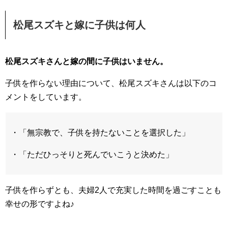
松尾スズキと嫁に子供は何人
松尾スズキさんと嫁の間に子供はいません。
子供を作らない理由について、松尾スズキさんは以下のコ
メントをしています。
・「無宗教で、子供を持たないことを選択した」
・「ただひっそりと死んでいこうと決めた」
子供を作らずとも、夫婦2人で充実した時間を過ごすことも
幸せの形ですよね♪