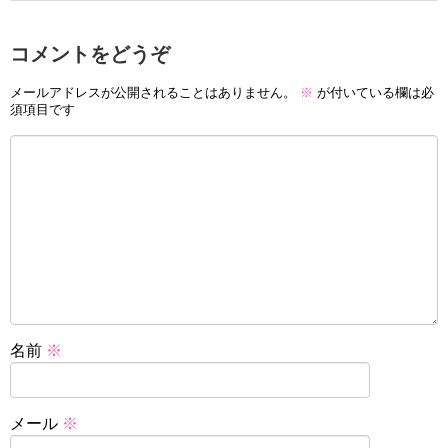
コメントをどうぞ
メールアドレスが公開されることはありません。
※
が付いている欄は必
須項目です
名前
※
メール
※