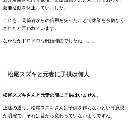
芸能活動を休止していました。
これも、関係者からの信用を失ったことで休業を余儀なく
されたと言われています。
なかなかドロドロな離婚理由でしたね。。。
松尾スズキと元妻に子供は何人
松尾スズキさんと元妻の間に子供はいません。
上述の通り、松尾スズキさんは子供を作らないという意思
が明確で、それは昔から変わっていないようですね。