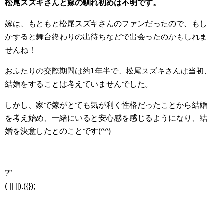
松尾スズキさんと嫁の馴れ初めは不明です。
嫁は、もともと松尾スズキさんのファンだったので、もし
かすると舞台終わりの出待ちなどで出会ったのかもしれま
せんね！
おふたりの交際期間は約1年半で、松尾スズキさんは当初、
結婚をすることは考えていませんでした。
しかし、家で嫁がとても気が利く性格だったことから結婚
を考え始め、一緒にいると安心感を感じるようになり、結
婚を決意したとのことです(^^)
?”
( || []).({});