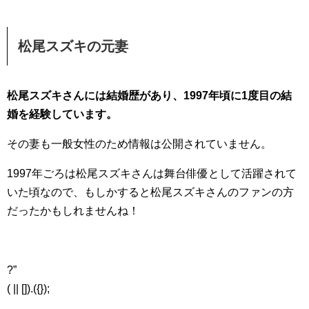
松尾スズキの元妻
松尾スズキさんには結婚歴があり、1997年頃に1度目の結
婚を経験しています。
その妻も一般女性のため情報は公開されていません。
1997年ごろは松尾スズキさんは舞台俳優として活躍されて
いた頃なので、もしかすると松尾スズキさんのファンの方
だったかもしれませんね！
?”
( || []).({});