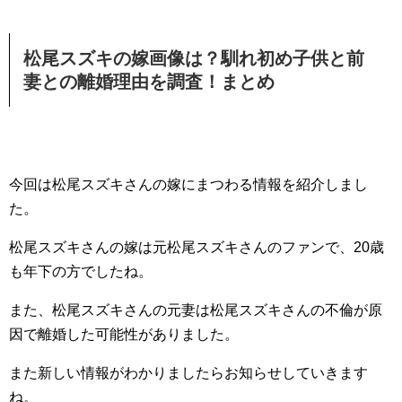
松尾スズキの嫁画像は？馴れ初め子供と前
妻との離婚理由を調査！まとめ
今回は松尾スズキさんの嫁にまつわる情報を紹介しまし
た。
松尾スズキさんの嫁は元松尾スズキさんのファンで、20歳
も年下の方でしたね。
また、松尾スズキさんの元妻は松尾スズキさんの不倫が原
因で離婚した可能性がありました。
また新しい情報がわかりましたらお知らせしていきます
ね。