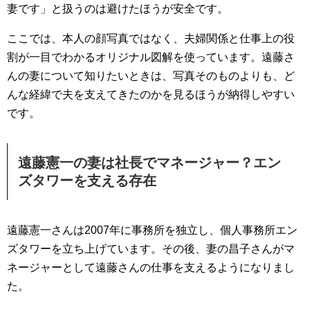
妻です」と扱うのは避けたほうが安全です。
ここでは、本人の顔写真ではなく、夫婦関係と仕事上の役
割が一目でわかるオリジナル図解を使っています。遠藤さ
んの妻について知りたいときは、写真そのものよりも、ど
んな経緯で夫を支えてきたのかを見るほうが納得しやすい
です。
遠藤憲一の妻は社長でマネージャー？エン
ズタワーを支える存在
遠藤憲一さんは2007年に事務所を独立し、個人事務所エン
ズタワーを立ち上げています。その後、妻の昌子さんがマ
ネージャーとして遠藤さんの仕事を支えるようになりまし
た。