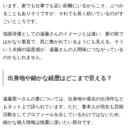
います。家でも仕事でも近い距離にいるからこそ、ぶつか
ることもありそうですが、それでも長く続いているのがす
ごいところです。
強面俳優としての遠藤さんのイメージとは違い、妻の前で
はかなり素直で、尻に敷かれているようにも見える。そう
いう夫婦の温度感が、遠藤さんの人間味につながっている
のかもしれません。
出身地や細かな経歴はどこまで言える？
遠藤憲一さんの妻については、出身地や過去の出演作など
もネット上で語られています。ただ、妻本人が現在も芸能
活動をしてプロフィールを出しているわけではないため、
細かな個人情報は慎重に扱いたい部分です。