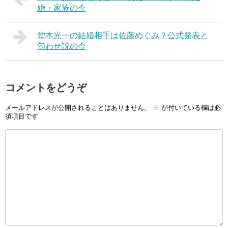
婚・家族の今
堂本光一の結婚相手は佐藤めぐみ？公式発表と
匂わせ説の今
コメントをどうぞ
メールアドレスが公開されることはありません。
※
が付いている欄は必
須項目です