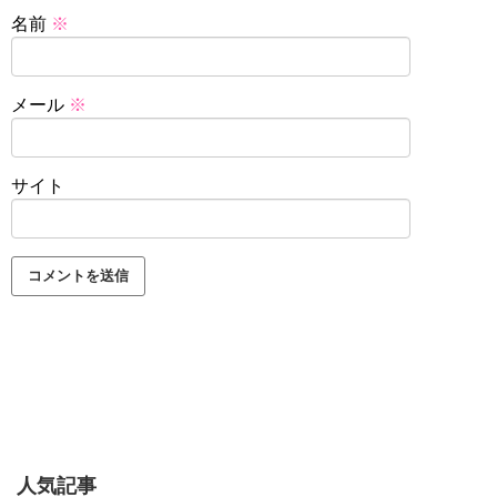
名前
※
メール
※
サイト
人気記事