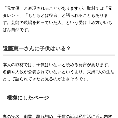
「元女優」と表現されることがありますが、取材では「元
タレント」「もともとは役者」と語られることもありま
す。芸能の現場を知っていた人、という受け止め方がいち
ばん自然です。
遠藤憲一さんに子供はいる？
本人の取材では、子供はいないと読める発言があります。
名前や人数が公表されていないというより、夫婦2人の生活
として語られてきたと見るのがよさそうです。
根拠にしたページ
妻の実名、職業、馴れ初め、子供の話は私生活に近い内容