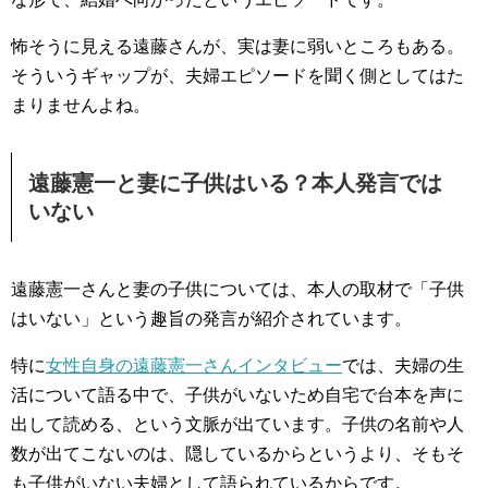
怖そうに見える遠藤さんが、実は妻に弱いところもある。
そういうギャップが、夫婦エピソードを聞く側としてはた
まりませんよね。
遠藤憲一と妻に子供はいる？本人発言では
いない
遠藤憲一さんと妻の子供については、本人の取材で「子供
はいない」という趣旨の発言が紹介されています。
特に
女性自身の遠藤憲一さんインタビュー
では、夫婦の生
活について語る中で、子供がいないため自宅で台本を声に
出して読める、という文脈が出ています。子供の名前や人
数が出てこないのは、隠しているからというより、そもそ
も子供がいない夫婦として語られているからです。