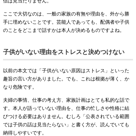
信は見当たりません。
ここで大切なのは、一般の家族の有無や理由を、外から勝
手に埋めないことです。芸能人であっても、配偶者や子供
のことをどこまで話すかは本人が決めるものですよね。
子供がいない理由をストレスと決めつけない
以前の本文では「子供がいない原因はストレス」といった
趣旨の言い方がありました。でも、これは根拠が薄く、か
なり危険です。
夫婦の事情、仕事の考え方、家族計画はとても私的な話で
す。本人が語っていない理由を、仕事の忙しさや性格に結
びつける必要はありません。むしろ「公表されている範囲
では子供の話は見当たらない」と書く方が、読んでいても
納得しやすいです。