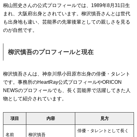
桐山照史さんの公式プロフィールでは、1989年8月31日生
まれ、大阪府出身とされています。柳沢慎吾さんとは世代
も出身地も違い、芸能界の先輩後輩としての親しさを見る
のが自然です。
柳沢慎吾のプロフィールと現在
柳沢慎吾さんは、神奈川県小田原市出身の俳優・タレント
です。事務所のHeartRay公式プロフィールやORICON
NEWSのプロフィールでも、長く芸能界で活躍してきた人
物として紹介されています。
項目
内容
見方
俳優・タレントとして長く
名前
柳沢慎吾