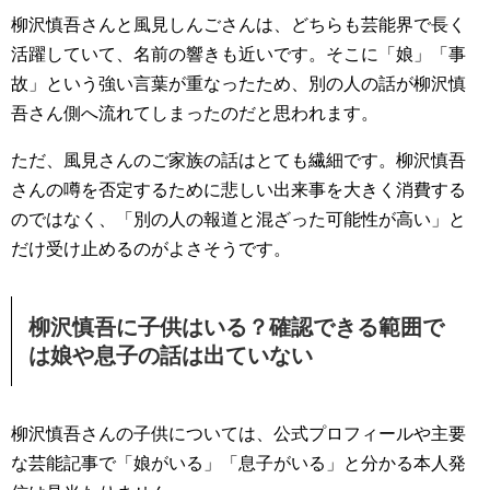
柳沢慎吾さんと風見しんごさんは、どちらも芸能界で長く
活躍していて、名前の響きも近いです。そこに「娘」「事
故」という強い言葉が重なったため、別の人の話が柳沢慎
吾さん側へ流れてしまったのだと思われます。
ただ、風見さんのご家族の話はとても繊細です。柳沢慎吾
さんの噂を否定するために悲しい出来事を大きく消費する
のではなく、「別の人の報道と混ざった可能性が高い」と
だけ受け止めるのがよさそうです。
柳沢慎吾に子供はいる？確認できる範囲で
は娘や息子の話は出ていない
柳沢慎吾さんの子供については、公式プロフィールや主要
な芸能記事で「娘がいる」「息子がいる」と分かる本人発