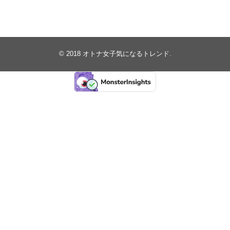
© 2018
オトナ女子気になるトレンド
.