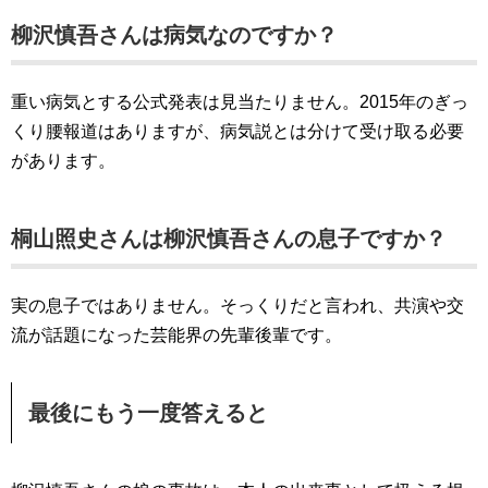
柳沢慎吾さんは病気なのですか？
重い病気とする公式発表は見当たりません。2015年のぎっ
くり腰報道はありますが、病気説とは分けて受け取る必要
があります。
桐山照史さんは柳沢慎吾さんの息子ですか？
実の息子ではありません。そっくりだと言われ、共演や交
流が話題になった芸能界の先輩後輩です。
最後にもう一度答えると