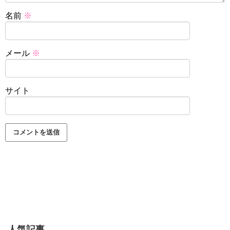
名前
※
メール
※
サイト
人気記事