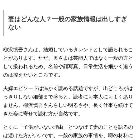
妻はどんな人？一般の家族情報は出しすぎ
ない
柳沢慎吾さんは、結婚しているタレントとして語られるこ
とがあります。ただ、奥さまは芸能人ではなく一般の方と
して扱われるため、名前や顔写真、日常生活を細かく追う
のは控えたいところです。
夫婦エピソードは温かく読める話題ですが、出どころがは
っきりしない細部まで盛ると、読者にも本人にもよくあり
ません。柳沢慎吾さんらしい明るさや、長く仕事を続けて
きた姿に寄せて読む方が自然です。
とくに「子供がいない理由」とつなげて妻のことを語るの
は避けた方がいいです。一般の家族の事情を、噂の材料に