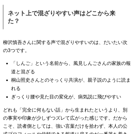
ネット上で混ざりやすい声はどこから来
た？
柳沢慎吾さんに関する声で混ざりやすいのは、だいたい次
の3つです。
「しんご」という名前から、風見しんごさんの家族の報
道と混ざる
桐山照史さんとのそっくり共演が、親子説のように読ま
れる
ぎっくり腰や見た目の変化が、病気説に飛びやすい
どれも「完全に何もない話」から生まれたというより、別
の事実や印象が少しずつズレて広がった感じです。だから
こそ、読者側としては、強い言葉だけを拾わず、本人の公