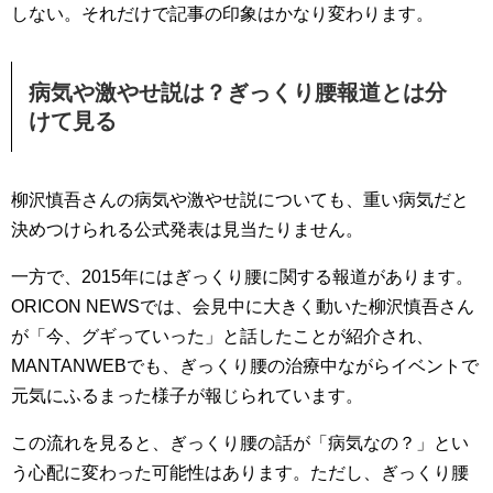
しない。それだけで記事の印象はかなり変わります。
病気や激やせ説は？ぎっくり腰報道とは分
けて見る
柳沢慎吾さんの病気や激やせ説についても、重い病気だと
決めつけられる公式発表は見当たりません。
一方で、2015年にはぎっくり腰に関する報道があります。
ORICON NEWSでは、会見中に大きく動いた柳沢慎吾さん
が「今、グギっていった」と話したことが紹介され、
MANTANWEBでも、ぎっくり腰の治療中ながらイベントで
元気にふるまった様子が報じられています。
この流れを見ると、ぎっくり腰の話が「病気なの？」とい
う心配に変わった可能性はあります。ただし、ぎっくり腰