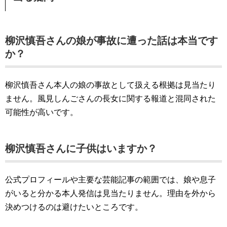
柳沢慎吾さんの娘が事故に遭った話は本当です
か？
柳沢慎吾さん本人の娘の事故として扱える根拠は見当たり
ません。風見しんごさんの長女に関する報道と混同された
可能性が高いです。
柳沢慎吾さんに子供はいますか？
公式プロフィールや主要な芸能記事の範囲では、娘や息子
がいると分かる本人発信は見当たりません。理由を外から
決めつけるのは避けたいところです。