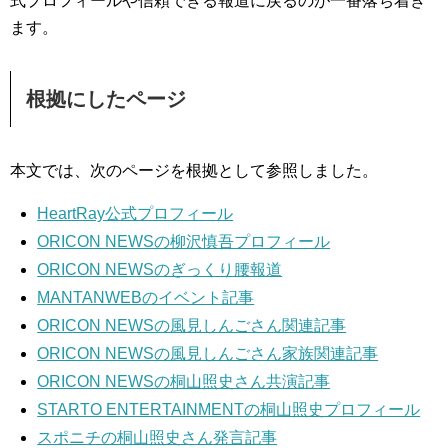
式プロフィールや信頼できる報道に戻るのが一番落ち着き
ます。
根拠にしたページ
本文では、次のページを根拠として参照しました。
HeartRay公式プロフィール
ORICON NEWSの柳沢慎吾プロフィール
ORICON NEWSのぎっくり腰報道
MANTANWEBのイベント記事
ORICON NEWSの風見しんごさん関連記事
ORICON NEWSの風見しんごさん家族関連記事
ORICON NEWSの桐山照史さん共演記事
STARTO ENTERTAINMENTの桐山照史プロフィール
スポニチの桐山照史さん発言記事