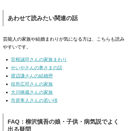
あわせて読みたい関連の話
芸能人の家族や結婚まわりが気になる方は、こちらも読み
やすいです。
宮根誠司さんの家族まわり
せいやさんの奥さまの話
渡辺謙さんの結婚歴
役所広司さんの家族
大川橋蔵さんの家族
市原隼人さんの若い頃
FAQ：柳沢慎吾の娘・子供・病気説でよく
出る疑問