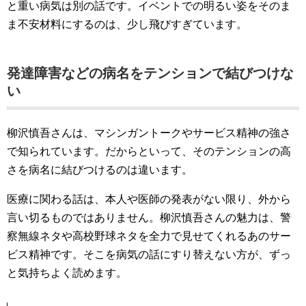
と重い病気は別の話です。イベントでの明るい姿をそのま
ま不安材料にするのは、少し飛びすぎています。
発達障害などの病名をテンションで結びつけな
い
柳沢慎吾さんは、マシンガントークやサービス精神の強さ
で知られています。だからといって、そのテンションの高
さを病名に結びつけるのは違います。
医療に関わる話は、本人や医師の発表がない限り、外から
言い切るものではありません。柳沢慎吾さんの魅力は、警
察無線ネタや高校野球ネタを全力で見せてくれるあのサー
ビス精神です。そこを病気の話にすり替えない方が、ずっ
と気持ちよく読めます。