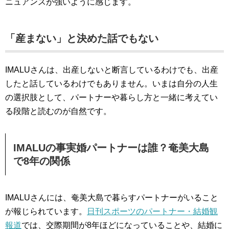
ニュアンスが強いように感じます。
「産まない」と決めた話でもない
IMALUさんは、出産しないと断言しているわけでも、出産
したと話しているわけでもありません。いまは自分の人生
の選択肢として、パートナーや暮らし方と一緒に考えてい
る段階と読むのが自然です。
IMALUの事実婚パートナーは誰？奄美大島
で8年の関係
IMALUさんには、奄美大島で暮らすパートナーがいること
が報じられています。
日刊スポーツのパートナー・結婚観
報道
では、交際期間が8年ほどになっていることや、結婚に