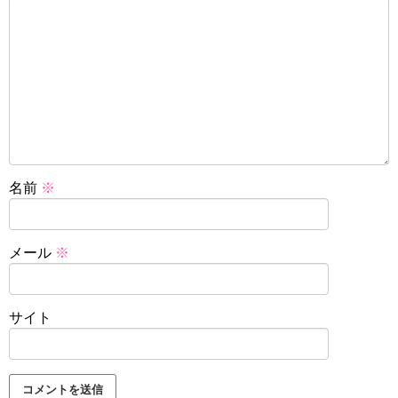
名前
※
メール
※
サイト