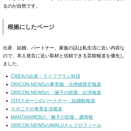
るのが自然です。
根拠にしたページ
出産、結婚、パートナー、家族の話は私生活に近い内容な
ので、本人発言に近い取材と信頼できる芸能報道を優先し
ました。
CREAの出産・ライフプラン対談
ORICON NEWSの事実婚・法律婚発言報道
ORICON NEWSの「徹子の部屋」出演報道
日刊スポーツのパートナー・結婚観報道
スポニチの奄美生活報道
MANTANWEBの「徹子の部屋」週情報
ORICON NEWSのIMALUさんプロフィール