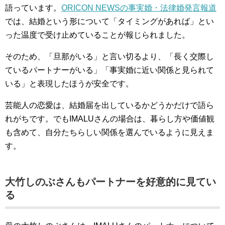
語っています。
ORICON NEWSの事実婚・法律婚発言報道
では、結婚という形について「タイミングがあれば」とい
った温度で受け止めていることが報じられました。
そのため、「旦那がいる」と言い切るより、「長く交際し
ているパートナーがいる」「事実婚に近い関係と見られて
いる」と表現したほうが安全です。
芸能人の恋愛は、結婚届を出しているかどうかだけで語ら
れがちです。でもIMALUさんの場合は、暮らし方や価値観
も含めて、自分たちらしい関係を選んでいるように見えま
す。
大竹しのぶさんもパートナーを好意的に見てい
る