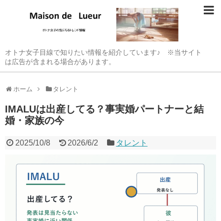
オトナ女子目線で知りたい情報を紹介しています♪ ※当サイト
は広告が含まれる場合があります。
ホーム
タレント
IMALUは出産してる？事実婚パートナーと結
婚・家族の今
2025/10/8
2026/6/2
タレント