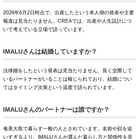
2026年6月2日時点で、出産したという本人側の発表や主要
報道は見当たりません。CREAでは、出産や人生設計につ
いて考えている立場で語っています。
IMALUさんは結婚していますか？
法律婚をしたという発表は見当たりません。長く交際して
いるパートナーがいることは報じられており、結婚につい
てはタイミング次第という温度で語られています。
IMALUさんのパートナーは誰ですか？
奄美大島で暮らす一般の人とされています。名前や顔を追
いすぎるより、IMALUさんが選んだ暮らし方と関係性を見