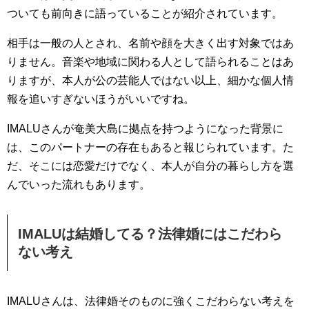
ついても前向きに語っていることが紹介されています。
相手は一般の人とされ、名前や顔を大きく出す対象ではあ
りません。音楽や地域に関わる人として語られることはあ
りますが、本人が公の芸能人ではない以上、細かな個人情
報を追いすぎないほうがいいですね。
IMALUさんが奄美大島に拠点を持つようになった背景に
は、このパートナーの存在もあると報じられています。た
だ、そこには恋愛だけでなく、本人が自分の暮らし方を選
んでいった流れもあります。
IMALUは結婚してる？法律婚にはこだわら
ない考え
IMALUさんは、法律婚そのものに強くこだわらない考えを