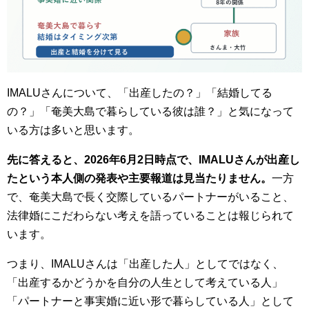
IMALUさんについて、「出産したの？」「結婚してる
の？」「奄美大島で暮らしている彼は誰？」と気になって
いる方は多いと思います。
先に答えると、2026年6月2日時点で、IMALUさんが出産し
たという本人側の発表や主要報道は見当たりません。
一方
で、奄美大島で長く交際しているパートナーがいること、
法律婚にこだわらない考えを語っていることは報じられて
います。
つまり、IMALUさんは「出産した人」としてではなく、
「出産するかどうかを自分の人生として考えている人」
「パートナーと事実婚に近い形で暮らしている人」として