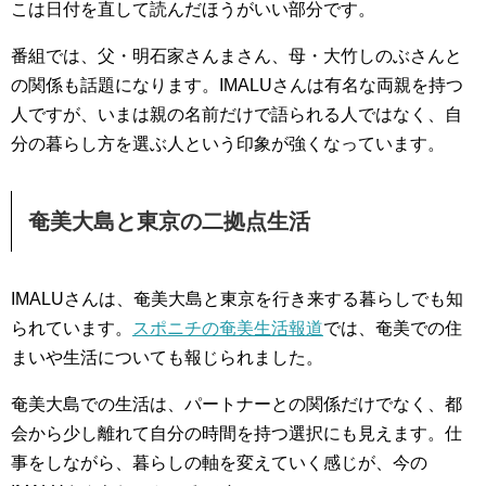
こは日付を直して読んだほうがいい部分です。
番組では、父・明石家さんまさん、母・大竹しのぶさんと
の関係も話題になります。IMALUさんは有名な両親を持つ
人ですが、いまは親の名前だけで語られる人ではなく、自
分の暮らし方を選ぶ人という印象が強くなっています。
奄美大島と東京の二拠点生活
IMALUさんは、奄美大島と東京を行き来する暮らしでも知
られています。
スポニチの奄美生活報道
では、奄美での住
まいや生活についても報じられました。
奄美大島での生活は、パートナーとの関係だけでなく、都
会から少し離れて自分の時間を持つ選択にも見えます。仕
事をしながら、暮らしの軸を変えていく感じが、今の