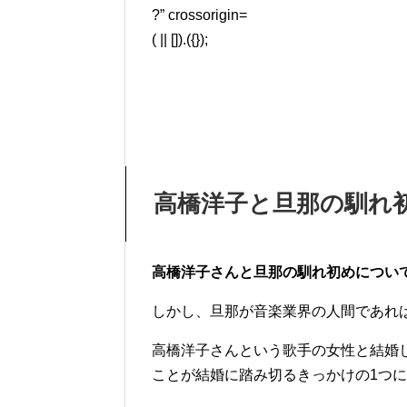
?” crossorigin=
( || []).({});
高橋洋子と旦那の馴れ
高橋洋子さんと旦那の馴れ初めについ
しかし、旦那が音楽業界の人間であれ
高橋洋子さんという歌手の女性と結婚
ことが結婚に踏み切るきっかけの1つ