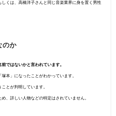
もしくは、高橋洋子さんと同じ音楽業界に身を置く男性
なのか
名前ではないかと言われています。
「塚本」になったことがわかっています。
うことが判明しています。
ため、詳しい人物などの特定はされていません。