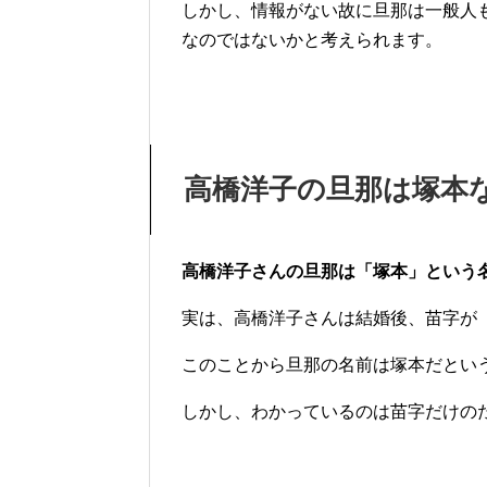
しかし、情報がない故に旦那は一般人
なのではないかと考えられます。
高橋洋子の旦那は塚本
高橋洋子さんの旦那は「塚本」という
実は、高橋洋子さんは結婚後、苗字が
このことから旦那の名前は塚本だとい
しかし、わかっているのは苗字だけの