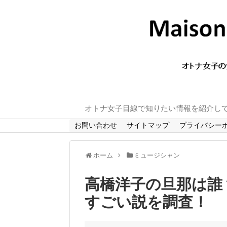
オトナ女子目線で知りたい情報を紹介し
お問い合わせ
サイトマップ
プライバシー
ホーム
ミュージシャン
高橋洋子の旦那は誰
すごい説を調査！