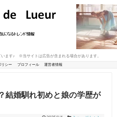
ています♪ ※当サイトは広告が含まれる場合があります。
ポリシー
プロフィール
運営者情報
？結婚馴れ初めと娘の学歴が