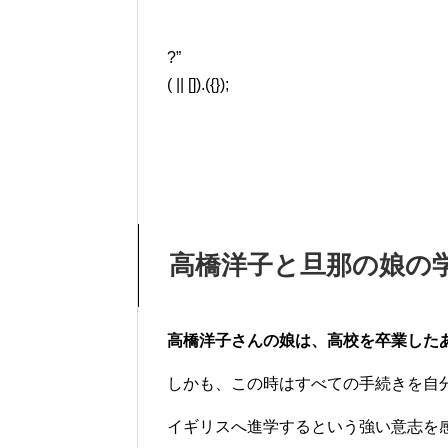
?”
( || []).({});
高橋洋子と旦那の娘の
高橋洋子さんの娘は、高校を卒業した
しかも、この時はすべての手続きを自分で
イギリスへ進学するという強い意志を