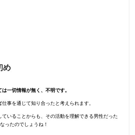
初め
ては一切情報が無く、不明です。
ば仕事を通じて知り合ったと考えられます。
していることからも、その活動を理解できる男性だった
になったのでしょうね！