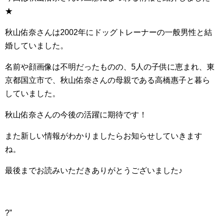
★
秋山佑奈さんは2002年にドッグトレーナーの一般男性と結
婚していました。
名前や顔画像は不明だったものの、5人の子供に恵まれ、東
京都国立市で、秋山佑奈さんの母親である高橋惠子と暮ら
していました。
秋山佑奈さんの今後の活躍に期待です！
また新しい情報がわかりましたらお知らせしていきます
ね。
最後までお読みいただきありがとうございました♪
?”