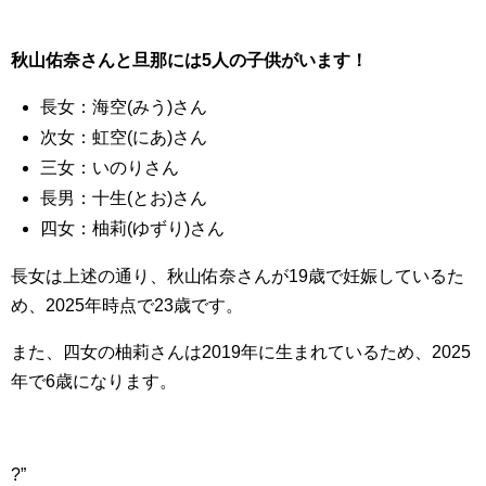
秋山佑奈さんと旦那には5人の子供がいます！
長女：海空(みう)さん
次女：虹空(にあ)さん
三女：いのりさん
長男：十生(とお)さん
四女：柚莉(ゆずり)さん
長女は上述の通り、秋山佑奈さんが19歳で妊娠しているた
め、2025年時点で23歳です。
また、四女の柚莉さんは2019年に生まれているため、2025
年で6歳になります。
?”