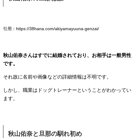
引用：https://38hana.com/akiyamayuuna-genzai/
秋山佑奈さんはすでに結婚されており、お相手は一般男性
です。
それ故に名前や画像などの詳細情報は不明です。
しかし、職業はドッグトレーナーということがわかってい
ます。
秋山佑奈と旦那の馴れ初め