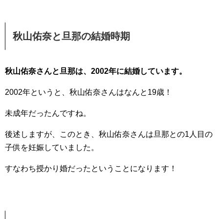
秋山佑奈と旦那の結婚時期
秋山佑奈さんと旦那は、2002年に結婚しています。
2002年というと、秋山佑奈さんはなんと19歳！
未成年だったんですね。
後述しますが、このとき、秋山佑奈さんは旦那との1人目の
子供を妊娠していました。
すなわち授かり婚だったということになります！