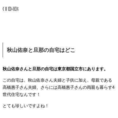
( || []).({});
秋山佑奈と旦那の自宅はどこ
秋山佑奈さんと旦那の自宅は東京都国立市にあります。
この自宅は、秋山佑奈さん夫婦と子供に加え、母親である
高橋惠子さん夫婦、さらには高橋惠子さんの両親も暮らす4
世代住宅なんです！
とても珍しいですよね！