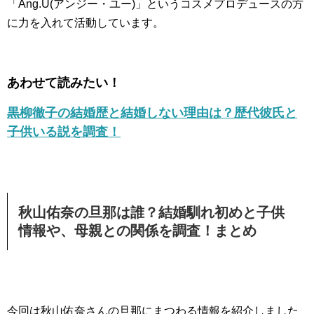
「Ang.U(アンジー・ユー)」というコスメプロデュースの方
に力を入れて活動しています。
あわせて読みたい！
黒柳徹子の結婚歴と結婚しない理由は？歴代彼氏と
子供いる説を調査！
秋山佑奈の旦那は誰？結婚馴れ初めと子供
情報や、母親との関係を調査！まとめ
今回は秋山佑奈さんの旦那にまつわる情報を紹介しました