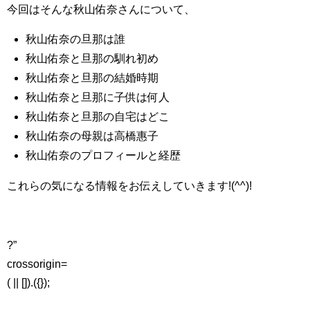
今回はそんな秋山佑奈さんについて、
秋山佑奈の旦那は誰
秋山佑奈と旦那の馴れ初め
秋山佑奈と旦那の結婚時期
秋山佑奈と旦那に子供は何人
秋山佑奈と旦那の自宅はどこ
秋山佑奈の母親は高橋惠子
秋山佑奈のプロフィールと経歴
これらの気になる情報をお伝えしていきます!(^^)!
?”
crossorigin=
( || []).({});