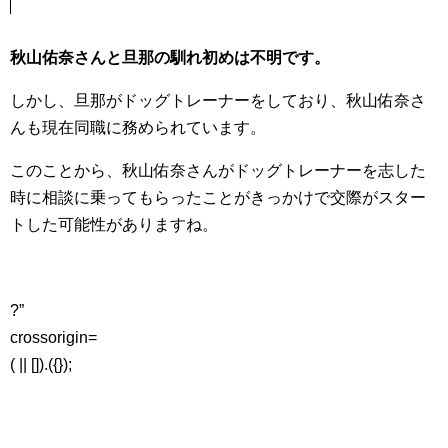
秋山佑奈さんと旦那の馴れ初めは不明です。
しかし、旦那がドッグトレーナーをしており、秋山佑奈さ
んも現在同職に務められています。
このことから、秋山佑奈さんがドッグトレーナーを志した
時に相談に乗ってもらったことがきっかけで交際がスター
トした可能性がありますね。
?”
crossorigin=
( || []).({});