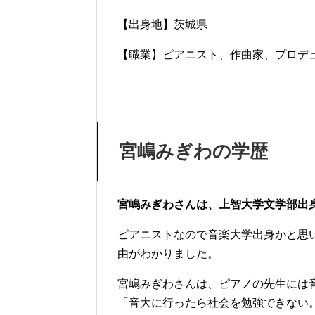
【出身地】茨城県
【職業】ピアニスト、作曲家、プロデ
宮嶋みぎわの学歴
宮嶋みぎわさんは、上智大学文学部出
ピアニストなので音楽大学出身かと思
由がわかりました。
宮嶋みぎわさんは、ピアノの先生には
「音大に行ったら社会を勉強できない