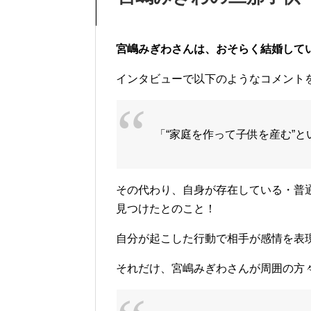
宮嶋みぎわさんは、おそらく結婚して
インタビューで以下のようなコメント
「“家庭を作って子供を産む”
その代わり、自身が存在している・普
見つけたとのこと！
自分が起こした行動で相手が感情を表
それだけ、宮嶋みぎわさんが周囲の方