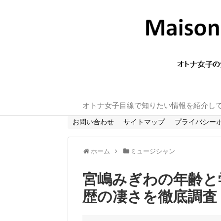
オトナ女子目線で知りたい情報を紹介し
お問い合わせ
サイトマップ
プライバシー
ホーム
ミュージシャン
宮嶋みぎわの年齢と
歴の凄さを徹底調査