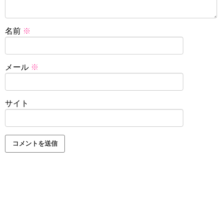
名前
※
メール
※
サイト