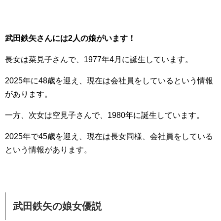
武田鉄矢さんには2人の娘がいます！
長女は菜見子さんで、1977年4月に誕生しています。
2025年に48歳を迎え、現在は会社員をしているという情報
があります。
一方、次女は空見子さんで、1980年に誕生しています。
2025年で45歳を迎え、現在は長女同様、会社員をしている
という情報があります。
武田鉄矢の娘女優説