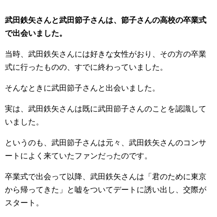
武田鉄矢さんと武田節子さんは、節子さんの高校の卒業式
で出会いました。
当時、武田鉄矢さんには好きな女性がおり、その方の卒業
式に行ったものの、すでに終わっていました。
そんなときに武田節子さんと出会いました。
実は、武田鉄矢さんは既に武田節子さんのことを認識して
いました。
というのも、武田節子さんは元々、武田鉄矢さんのコンサ
ートによく来ていたファンだったのです。
卒業式で出会って以降、武田鉄矢さんは「君のために東京
から帰ってきた」と嘘をついてデートに誘い出し、交際が
スタート。