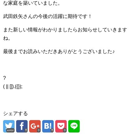
な家庭を築いていました。
武田鉄矢さんの今後の活躍に期待です！
また新しい情報がわかりましたらお知らせしていきます
ね。
最後までお読みいただきありがとうございました♪
?
( || []).({});
シェアする
error
0
0