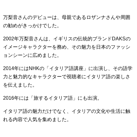
万梨音さんのデビューは、母親であるロザンナさんや周囲
の勧めがきっかけでした。
2002年万梨音さんは、イギリスの伝統的ブランドDAKSの
イメージキャラクターを務め、その魅力を日本のファッシ
ョンシーンに広めました。
2014年にはNHKの「イタリア語講座」に出演し、その語学
力と魅力的なキャラクターで視聴者にイタリア語の楽しさ
を伝えました。
2016年には「旅するイタリア語」にも出演。
イタリア語の魅力だけでなく、イタリアの文化や生活に触
れる内容で人気を集めました。