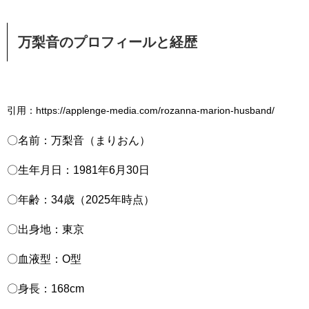
万梨音のプロフィールと経歴
引用：https://applenge-media.com/rozanna-marion-husband/
〇名前：万梨音（まりおん）
〇生年月日：1981年6月30日
〇年齢：34歳（2025年時点）
〇出身地：東京
〇血液型：O型
〇身長：168cm