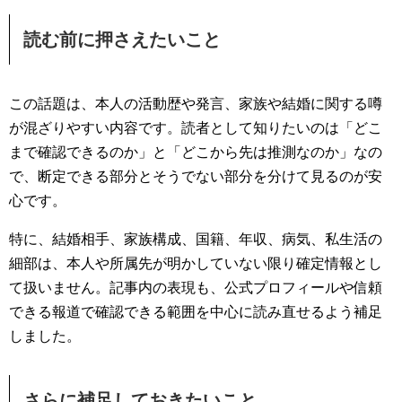
読む前に押さえたいこと
この話題は、本人の活動歴や発言、家族や結婚に関する噂
が混ざりやすい内容です。読者として知りたいのは「どこ
まで確認できるのか」と「どこから先は推測なのか」なの
で、断定できる部分とそうでない部分を分けて見るのが安
心です。
特に、結婚相手、家族構成、国籍、年収、病気、私生活の
細部は、本人や所属先が明かしていない限り確定情報とし
て扱いません。記事内の表現も、公式プロフィールや信頼
できる報道で確認できる範囲を中心に読み直せるよう補足
しました。
さらに補足しておきたいこと