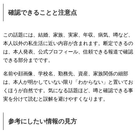
確認できることと注意点
この話題には、結婚、家族、実家、年収、病気、噂など、
本人以外の私生活に近い内容が含まれます。断定できるの
は、本人発表、公式プロフィール、信頼できる報道で確認
できる部分までです。
名前や顔画像、学校名、勤務先、資産、家族関係の細部
は、本人が明かしていない限り「わからない」と置いてお
くほうが自然です。気になる話題ほど、噂と確認できる事
実を分けて読むと誤解を避けやすくなります。
参考にしたい情報の見方