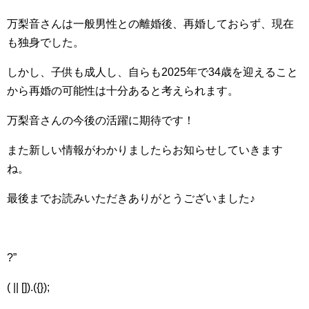
万梨音さんは一般男性との離婚後、再婚しておらず、現在
も独身でした。
しかし、子供も成人し、自らも2025年で34歳を迎えること
から再婚の可能性は十分あると考えられます。
万梨音さんの今後の活躍に期待です！
また新しい情報がわかりましたらお知らせしていきます
ね。
最後までお読みいただきありがとうございました♪
?”
( || []).({});