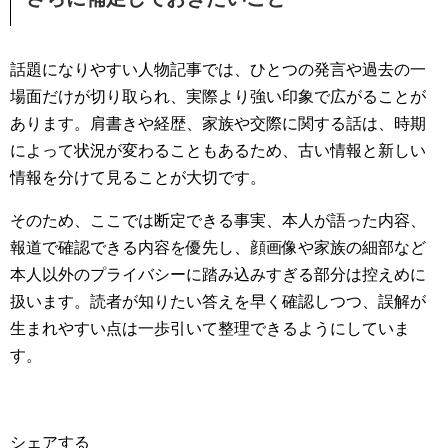
話題になりやすい人物記事では、ひとつの発言や過去の一
場面だけが切り取られ、実際より強い印象で広がることが
あります。肩書きや経歴、家族や交際に関する話は、時期
によって状況が変わることもあるため、古い情報と新しい
情報を分けて見ることが大切です。
そのため、ここでは断定できる事実、本人が語った内容、
報道で確認できる内容を優先し、顔画像や家族の細部など
本人以外のプライバシーに踏み込みすぎる部分は控えめに
扱います。読者が知りたい答えを早く確認しつつ、誤解が
生まれやすい点は一歩引いて整理できるようにしていま
す。
シェアする