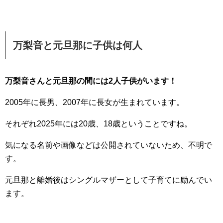
万梨音と元旦那に子供は何人
万梨音さんと元旦那の間には2人子供がいます！
2005年に長男、2007年に長女が生まれています。
それぞれ2025年には20歳、18歳ということですね。
気になる名前や画像などは公開されていないため、不明で
す。
元旦那と離婚後はシングルマザーとして子育てに励んでい
ます。