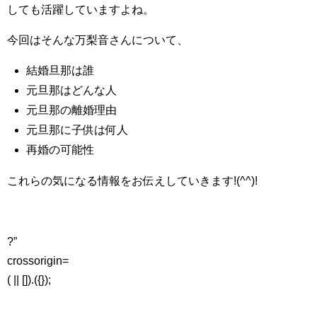
しても活躍していますよね。
今回はそんな万梨音さんについて、
結婚旦那は誰
元旦那はどんな人
元旦那の離婚理由
元旦那に子供は何人
再婚の可能性
これらの気になる情報をお伝えしていきます!(^^)!
?”
crossorigin=
( || []).({});