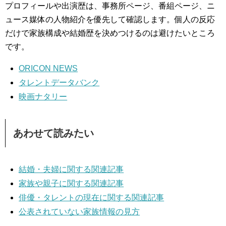
プロフィールや出演歴は、事務所ページ、番組ページ、ニ
ュース媒体の人物紹介を優先して確認します。個人の反応
だけで家族構成や結婚歴を決めつけるのは避けたいところ
です。
ORICON NEWS
タレントデータバンク
映画ナタリー
あわせて読みたい
結婚・夫婦に関する関連記事
家族や親子に関する関連記事
俳優・タレントの現在に関する関連記事
公表されていない家族情報の見方