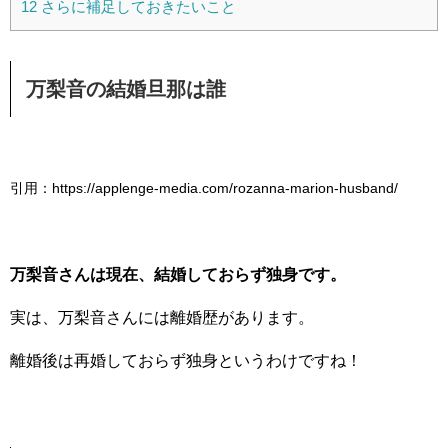
12
さらに補足しておきたいこと
万梨音の結婚旦那は誰
引用：https://applenge-media.com/rozanna-marion-husband/
万梨音さんは現在、結婚しておらず独身です。
実は、万梨音さんには離婚歴があります。
離婚後は再婚しておらず独身というわけですね！