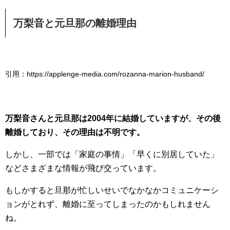
万梨音と元旦那の離婚理由
引用：https://applenge-media.com/rozanna-marion-husband/
万梨音さんと元旦那は2004年に結婚していますが、その後
離婚しており、その理由は不明です。
しかし、一部では「家庭の事情」「早くに別居していた」
などさまざまな情報が飛び交っています。
もしかすると旦那が忙しいせいでなかなかコミュニケーシ
ョンがとれず、離婚に至ってしまったのかもしれません
ね。