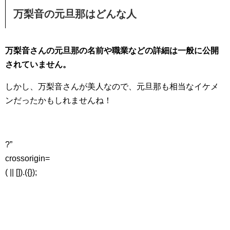
万梨音の元旦那はどんな人
万梨音さんの元旦那の名前や職業などの詳細は一般に公開
されていません。
しかし、万梨音さんが美人なので、元旦那も相当なイケメ
ンだったかもしれませんね！
?”
crossorigin=
( || []).({});