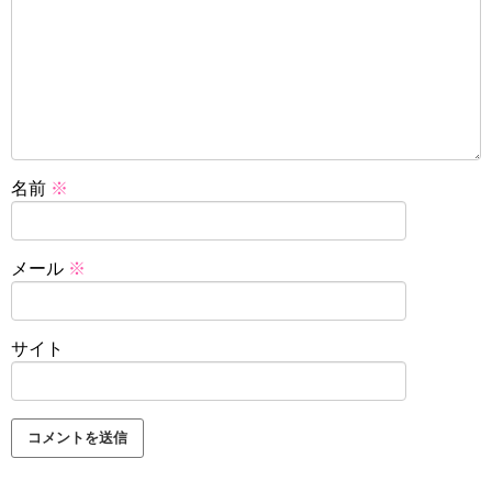
名前
※
メール
※
サイト