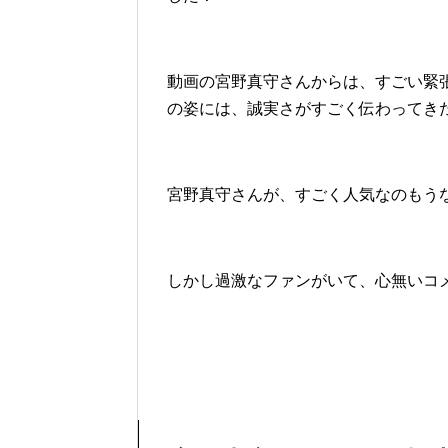
動画の宮野真守さんからは、すごい緊
の姿には、誠実さがすごく伝わってき
宮野真守さんが、すごく人気なのもう
しかし過激なファンがいて、心無いコ