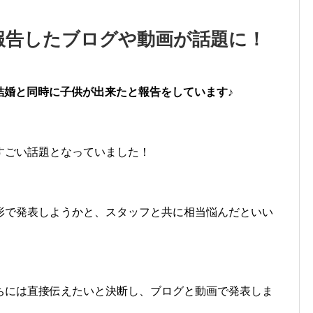
報告したブログや動画が話題に！
、結婚と同時に子供が出来たと報告をしています♪
すごい話題となっていました！
形で発表しようかと、スタッフと共に相当悩んだといい
ちには直接伝えたいと決断し、ブログと動画で発表しま