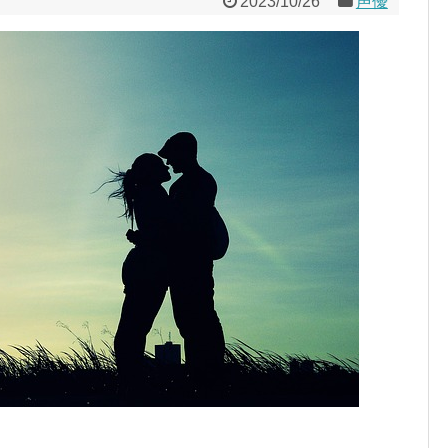
2023/10/26
声優