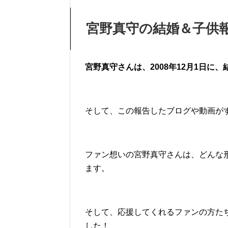
宮野真守の結婚＆子供
宮野真守さんは、2008年12月1日に
そして、この報告したブログや動画が
ファン想いの宮野真守さんは、どんな
ます。
そして、応援してくれるファンの方た
した！