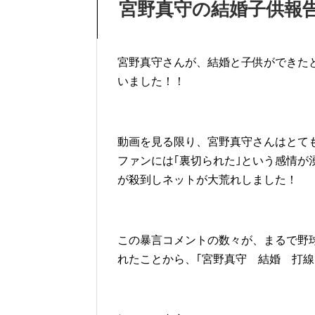
宮野真守の結婚子供報
宮野真守さんが、結婚と子供ができた
いました！！
動画を見る限り、宮野真守さんはとて
ファンには｢裏切られた｣という感情
が殺到しネットが大荒れしました！
この暴言コメントの数々が、まるで野
れたことから、｢宮野真守 結婚 打線｣