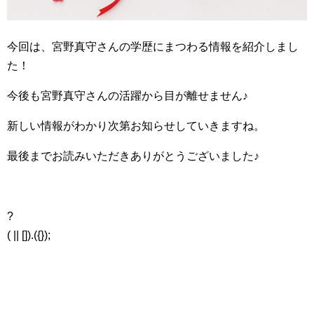
今回は、宮野真守さんの学歴にまつわる情報を紹介しまし
た！
今後も宮野真守さんの活躍から目が離せません♪
新しい情報がわかり次第お知らせしていきますね。
最後までお読みいただきありがとうございました♪
?
( || []).({});