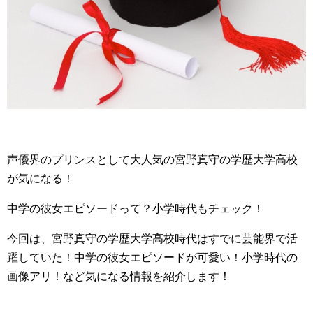
声優界のプリンスとして大人気の宮野真守の学歴大学高校
が気になる！
中学の彼女エピソードって？小学時代もチェック！
今回は、宮野真守の学歴大学高校時代はすでに芸能界で活
躍していた！中学の彼女エピソードが可愛い！小学時代の
画像アリ！など気になる情報を紹介します！