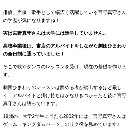
俳優、声優、歌手として幅広く活躍している宮野真守さん
の学歴が気になりますね！
実は宮野真守さんは大学には進学していません。
高校卒業後は、書店のアルバイトをしながら劇団ひまわり
の全日制に通っていました！
そこで歌やダンスのレッスンを受け、現在の基礎を作りま
す。
劇団ひまわりのレッスンは辞める者が続出するほど厳し
く、アルバイトと掛け持ちはかなりきつかったと後に宮野
真守さんは語っています。
19歳の、大学2年生に当たる2002年には、宮野真守さんは
ゲーム「キングダムハーツ」のリク役を務めています♪