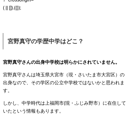
( || []).({});
宮野真守の学歴中学はどこ？
宮野真守さんの出身中学校は明らかにされていません。
宮野真守さんは埼玉県大宮市（現・さいたま市大宮区）の
出身なので、その学区の公立中学校ではないかと思われま
す。
しかし、中学時代は上福岡市(現・ふじみ野市）に在住して
いたという情報もあります。