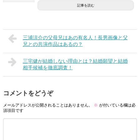
記事を読む
三浦涼介の父母兄はあの有名人！長男画像と父
兄との共演作品はあるの？
三宅健が結婚しない理由とは？結婚願望と結婚
相手候補を徹底調査！
コメントをどうぞ
メールアドレスが公開されることはありません。
※
が付いている欄は必
須項目です