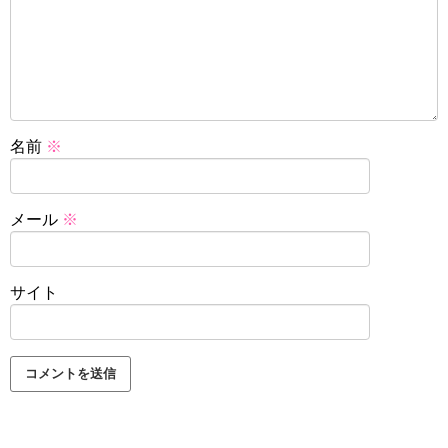
名前
※
メール
※
サイト