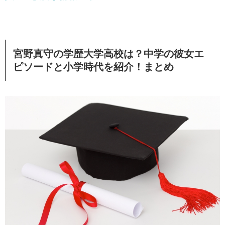
宮野真守の学歴大学高校は？中学の彼女エ
ピソードと小学時代を紹介！まとめ