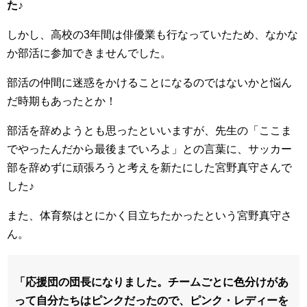
た♪
しかし、高校の3年間は俳優業も行なっていたため、なかな
か部活に参加できませんでした。
部活の仲間に迷惑をかけることになるのではないかと悩ん
だ時期もあったとか！
部活を辞めようとも思ったといいますが、先生の「ここま
でやったんだから最後までいろよ」との言葉に、サッカー
部を辞めずに頑張ろうと考えを新たにした宮野真守さんで
した♪
また、体育祭はとにかく目立ちたかったという宮野真守さ
ん。
「応援団の団長になりました。チームごとに色分けがあ
って自分たちはピンクだったので、ピンク・レディーを