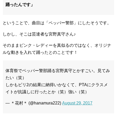
踊ったんです」
ということで、曲目は「ペッパー警部」にしたそうです。
しかし、そこは芸達者な宮野真守さん♪
そのままピンク・レディーを真似るのではなく、オリジナ
ルな動きを入れて踊ったとのことです！
体育祭でペッパー警部踊る宮野真守とかすごい。見てみ
たい（笑）
しかもビリ2の結果に納得いかなくて、PTAにクラスメ
イトが抗議しに行ったとか（笑）強い（笑）
— ＊花村＊ (@hanamura222)
August 29, 2017