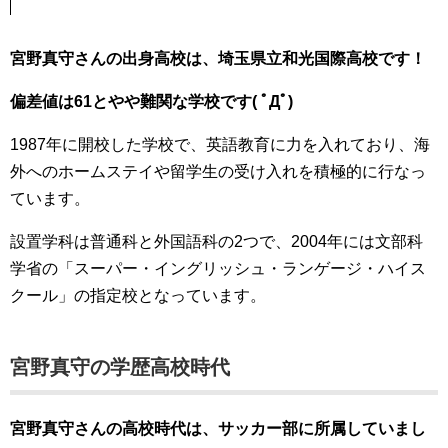
宮野真守さんの出身高校は、埼玉県立和光国際高校です！
偏差値は61とやや難関な学校です( ﾟДﾟ)
1987年に開校した学校で、英語教育に力を入れており、海
外へのホームステイや留学生の受け入れを積極的に行なっ
ています。
設置学科は普通科と外国語科の2つで、2004年には文部科
学省の「スーパー・イングリッシュ・ランゲージ・ハイス
クール」の指定校となっています。
宮野真守の学歴高校時代
宮野真守さんの高校時代は、サッカー部に所属していまし