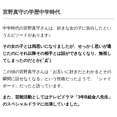
宮野真守の学歴中学時代
中学時代の宮野真守さんは、好きな女の子に告白したとい
うエピソードがあります♪
その女の子とは両思いになりましたが、せっかく思いが通
じたのにそれ以降その相手とは話ができなくなり、無視し
てしまったのだとか( ﾟДﾟ)
この頃の宮野真守さんは「お互いに好きだとわかるとその
瞬間に話せなくなる」という性格だったようで、「シャイ
ボーイ」だったと語っています。
また、芸能活動としてはテレビドラマ「3年B組金八先生」
のスペシャルドラマに出演していました。