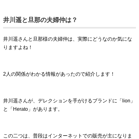
井川遥と旦那の夫婦仲は？
井川遥さんと旦那様の夫婦仲は、実際にどうなのか気にな
りますよね！
2人の関係がわかる情報があったので紹介します！
井川遥さんが、デレクションを手がけるブランドに「lion」
と「Herato」があります。
この二つは、普段はインターネットでの販売が主になりま