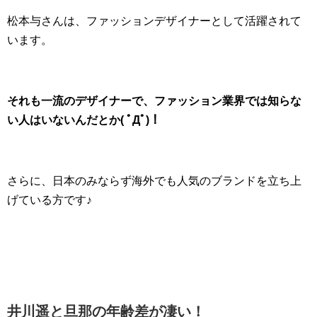
松本与さんは、ファッションデザイナーとして活躍されて
います。
それも一流のデザイナーで、ファッション業界では知らな
い人はいないんだとか( ﾟДﾟ)！
さらに、日本のみならず海外でも人気のブランドを立ち上
げている方です♪
井川遥と旦那の年齢差が凄い！