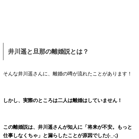
井川遥と旦那の離婚説とは？
そんな井川遥さんに、離婚の噂が流れたことがあります！
しかし、実際のところは二人は離婚はしていません！
この離婚説は、井川遥さんが知人に「将来が不安。もっと
仕事しなくちゃ」と漏らしたことが原因でした(-_-;)