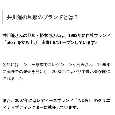
井川遥の旦那のブランドとは？
井川遥さんの旦那・松本与さんは、1993年に自社ブランド
「ato」を立ち上げ、南青山にオープンしています♪
翌年には、ショー形式でコレクションが発表され、1999年
に海外での発売を開始し、2000年にはパリで展示会が開催
されました。
また、2007年にはレディースブランド「INDIVI」のクリエ
ィティブディレクターに就任しています。