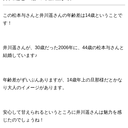
この松本与さんと井川遥さんの年齢差は14歳ということで
す！
井川遥さんが、30歳だった2006年に、44歳の松本与さんと
結婚しています♪
年齢差がずいぶんありますが、14歳年上の旦那様だとかな
り大人のイメージがあります。
安心して甘えられるというところに井川遥さんは魅力を感
じたのでしょうね！