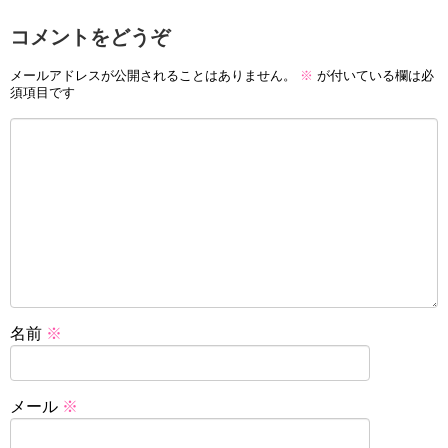
コメントをどうぞ
メールアドレスが公開されることはありません。
※
が付いている欄は必
須項目です
名前
※
メール
※