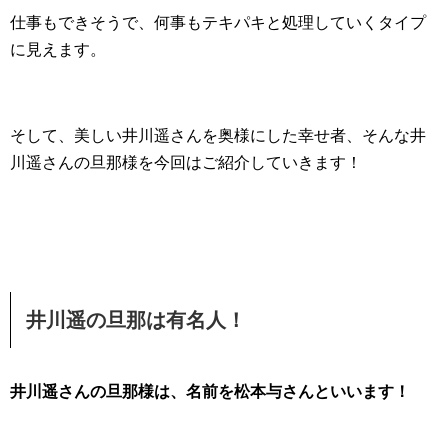
仕事もできそうで、何事もテキパキと処理していくタイプ
に見えます。
そして、美しい井川遥さんを奥様にした幸せ者、そんな井
川遥さんの旦那様を今回はご紹介していきます！
井川遥の旦那は有名人！
井川遥さんの旦那様は、名前を松本与さんといいます！