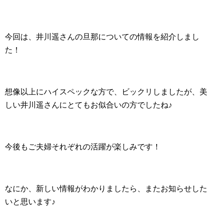
今回は、井川遥さんの旦那についての情報を紹介しまし
た！
想像以上にハイスペックな方で、ビックリしましたが、美
しい井川遥さんにとてもお似合いの方でしたね♪
今後もご夫婦それぞれの活躍が楽しみです！
なにか、新しい情報がわかりましたら、またお知らせした
いと思います♪