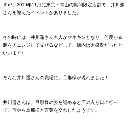
すが、2019年11月に東京・青山の期間限定店舗で、井川遥
さんを迎えたイベントがありました。
その時には、井川遥さん本人がマネキンとなり、何度か衣
装をチェンジして見せるなどして、店内は大盛況だったと
いいます♪
そんな井川遥さんの職場に、旦那様が現れました！
井川遥さんは、旦那様の姿を認めると店の入り口に行っ
て、何やら旦那様と言葉を交わしたようです。