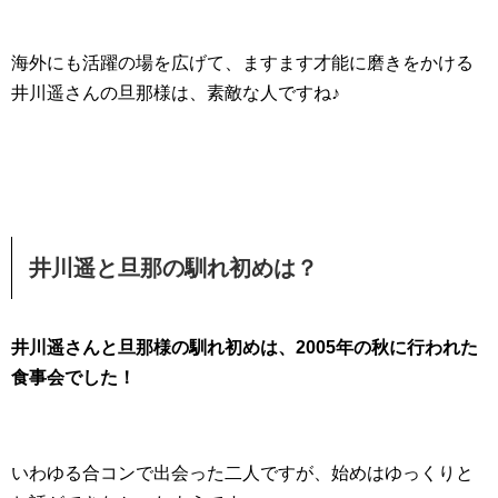
海外にも活躍の場を広げて、ますます才能に磨きをかける
井川遥さんの旦那様は、素敵な人ですね♪
井川遥と旦那の馴れ初めは？
井川遥さんと旦那様の馴れ初めは、2005年の秋に行われた
食事会でした！
いわゆる合コンで出会った二人ですが、始めはゆっくりと