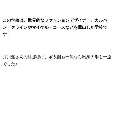
この学校は、世界的なファッションデザイナー、カルバ
ン・クラインやマイケル・コースなどを輩出した学校で
す！
井川遥さんの旦那様は、家系図も一流なら出身大学も一流
でした♪