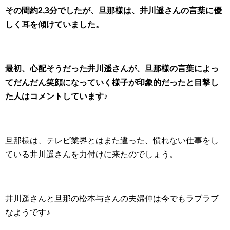
その間約2,3分でしたが、旦那様は、井川遥さんの言葉に優
しく耳を傾けていました。
最初、心配そうだった井川遥さんが、旦那様の言葉によっ
てだんだん笑顔になっていく様子が印象的だったと目撃し
た人はコメントしています♪
旦那様は、テレビ業界とはまた違った、慣れない仕事をし
ている井川遥さんを力付けに来たのでしょう。
井川遥さんと旦那の松本与さんの夫婦仲は今でもラブラブ
なようです♪