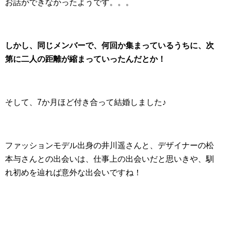
お話ができなかったようです。。。
しかし、同じメンバーで、何回か集まっているうちに、次
第に二人の距離が縮まっていったんだとか！
そして、7か月ほど付き合って結婚しました♪
ファッションモデル出身の井川遥さんと、デザイナーの松
本与さんとの出会いは、仕事上の出会いだと思いきや、馴
れ初めを辿れば意外な出会いですね！