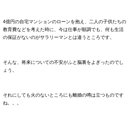
4億円の自宅マンションのローンを抱え、二人の子供たちの
教育費などを考えた時に、今は仕事が順調でも、何も生活
の保証がないのがサラリーマンとは違うところです。
そんな、将来についての不安がふと脳裏をよぎったのでし
ょう。
それにしても火のないところにも離婚の噂は立つものです
ね。。。