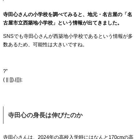
寺田心さんの小学校を調べてみると、地元・名古屋の「名
古屋市立西築地小学校」という情報が出てきました。
SNSでも寺田心さんが西築地小学校であるという情報が多
数あるため、可能性は大きいですね。
?”
( || []).({});
寺田心の身長は伸びたのか
寺田心さんは、2024年の高校入学時にはなんと170cmの高