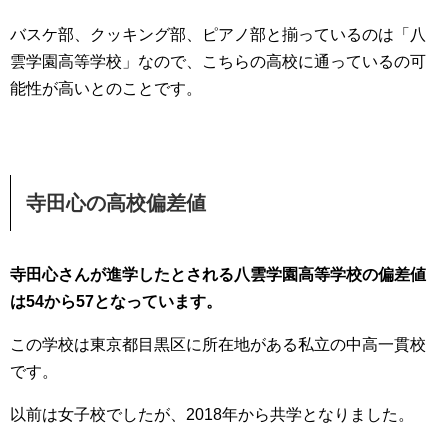
バスケ部、クッキング部、ピアノ部と揃っているのは「八
雲学園高等学校」なので、こちらの高校に通っているの可
能性が高いとのことです。
寺田心の高校偏差値
寺田心さんが進学したとされる八雲学園高等学校の偏差値
は54から57となっています。
この学校は東京都目黒区に所在地がある私立の中高一貫校
です。
以前は女子校でしたが、2018年から共学となりました。