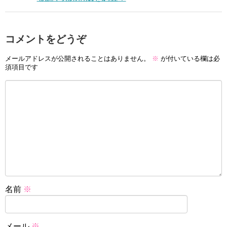
コメントをどうぞ
メールアドレスが公開されることはありません。
※
が付いている欄は必
須項目です
名前
※
メール
※