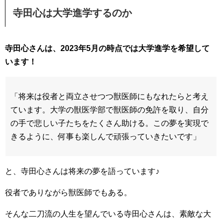
寺田心は大学進学するのか
寺田心さんは、2023年5月の時点では大学進学を希望して
います！
「将来は役者と両立させつつ獣医師にもなれたらと考え
ています。大学の獣医学部で獣医師の免許を取り、自分
の手で悲しい子たちをたくさん助ける。この夢を実現で
きるように、何事も楽しんで頑張っていきたいです」
と、寺田心さんは将来の夢を語っています♪
役者でありながら獣医師でもある。
そんな二刀流の人生を望んでいる寺田心さんは、素敵な大