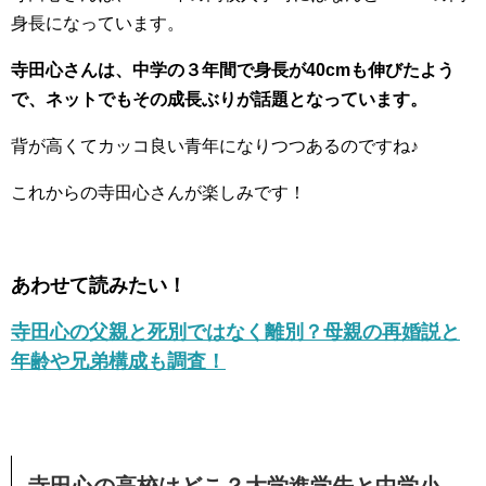
身長になっています。
寺田心さんは、中学の３年間で身長が40cmも伸びたよう
で、ネットでもその成長ぶりが話題となっています。
背が高くてカッコ良い青年になりつつあるのですね♪
これからの寺田心さんが楽しみです！
あわせて読みたい！
寺田心の父親と死別ではなく離別？母親の再婚説と
年齢や兄弟構成も調査！