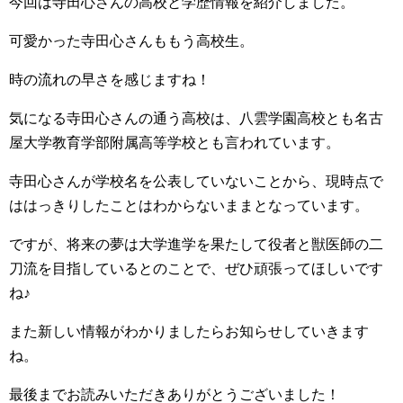
今回は寺田心さんの高校と学歴情報を紹介しました。
可愛かった寺田心さんももう高校生。
時の流れの早さを感じますね！
気になる寺田心さんの通う高校は、八雲学園高校とも名古
屋大学教育学部附属高等学校とも言われています。
寺田心さんが学校名を公表していないことから、現時点で
ははっきりしたことはわからないままとなっています。
ですが、将来の夢は大学進学を果たして役者と獣医師の二
刀流を目指しているとのことで、ぜひ頑張ってほしいです
ね♪
また新しい情報がわかりましたらお知らせしていきます
ね。
最後までお読みいただきありがとうございました！