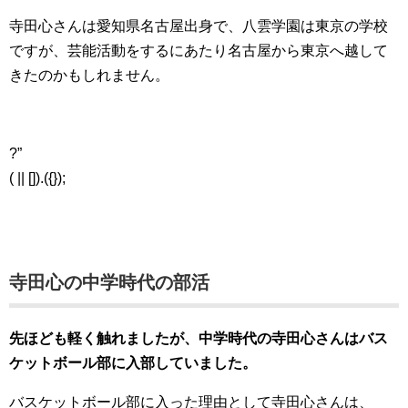
寺田心さんは愛知県名古屋出身で、八雲学園は東京の学校
ですが、芸能活動をするにあたり名古屋から東京へ越して
きたのかもしれません。
?”
( || []).({});
寺田心の中学時代の部活
先ほども軽く触れましたが、中学時代の寺田心さんはバス
ケットボール部に入部していました。
バスケットボール部に入った理由として寺田心さんは、