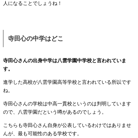
人になることでしょうね！
寺田心の中学はどこ
寺田心さんの出身中学は八雲学園中学校と言われていま
す。
進学した高校が八雲学園高等学校と言われている所以です
ね。
寺田心さんの学校は中高一貫校というのは判明しています
ので、八雲学園だという噂があるのでしょう。
こちらも寺田心さん自身が公表しているわけではありませ
んが、最も可能性のある学校です。