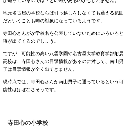
が通っているのでは？との噂があるのかもしれません。
地元名古屋の学校ならば引っ越しをしなくても通える範囲
だということも噂の対象になっているようです。
寺田心さんがが学校名を公表していないためにいろいろと
噂が出てくるのでしょう。
ですが、可能性の高い八雲学園や名古屋大学教育学部附属
高校は、寺田心さんの目撃情報があるのに対して、南山男
子は目撃情報が全く出てきません。
現時点では、寺田心さんが南山男子に通っているという可
能性はほぼなさそうです。
寺田心の小学校