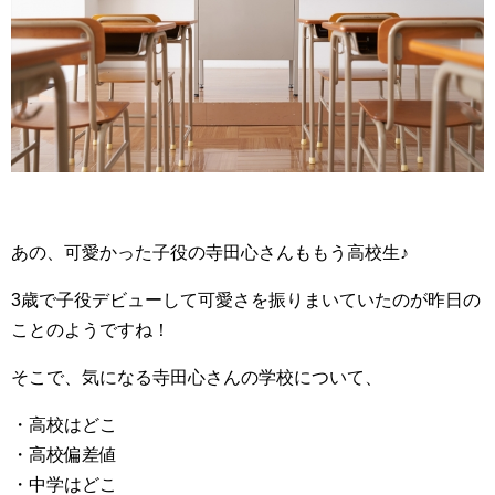
あの、可愛かった子役の寺田心さんももう高校生♪
3歳で子役デビューして可愛さを振りまいていたのが昨日の
ことのようですね！
そこで、気になる寺田心さんの学校について、
・高校はどこ
・高校偏差値
・中学はどこ