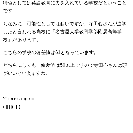
特色としては英語教育に力を入れている学校だということ
です。
ちなみに、可能性としては低いですが、寺田心さんが進学
したと言われる高校に「名古屋大学教育学部附属高等学
校」があります。
こちらの学校の偏差値は61となっています。
どちらにしても、偏差値は50以上ですので寺田心さんは頭
がいいといえますね。
?” crossorigin=
( || []).({});