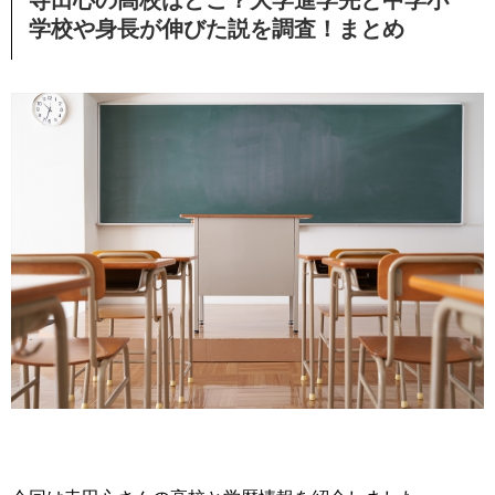
寺田心の高校はどこ？大学進学先と中学小
学校や身長が伸びた説を調査！まとめ