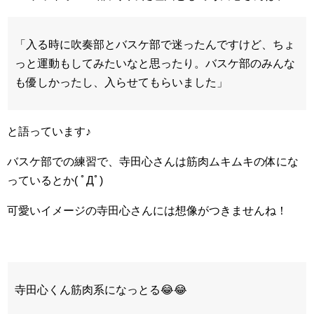
「入る時に吹奏部とバスケ部で迷ったんですけど、ちょ
っと運動もしてみたいなと思ったり。バスケ部のみんな
も優しかったし、入らせてもらいました」
と語っています♪
バスケ部での練習で、寺田心さんは筋肉ムキムキの体にな
っているとか( ﾟДﾟ)
可愛いイメージの寺田心さんには想像がつきませんね！
寺田心くん筋肉系になっとる😂😂