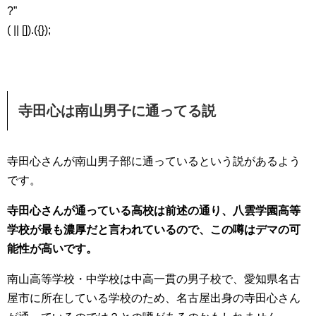
?”
( || []).({});
寺田心は南山男子に通ってる説
寺田心さんが南山男子部に通っているという説があるよう
です。
寺田心さんが通っている高校は前述の通り、八雲学園高等
学校が最も濃厚だと言われているので、この噂はデマの可
能性が高いです。
南山高等学校・中学校は中高一貫の男子校で、愛知県名古
屋市に所在している学校のため、名古屋出身の寺田心さん