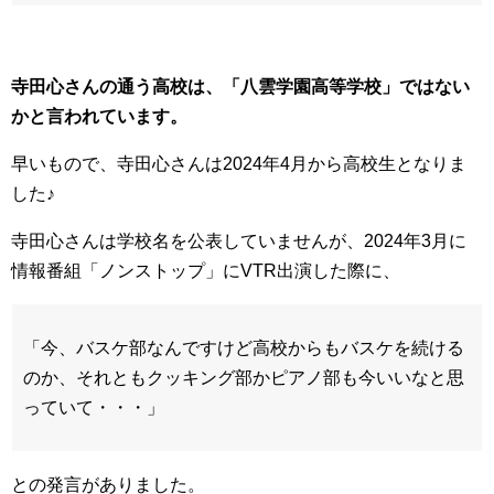
寺田心さんの通う高校は、「八雲学園高等学校」ではない
かと言われています。
早いもので、寺田心さんは2024年4月から高校生となりま
した♪
寺田心さんは学校名を公表していませんが、2024年3月に
情報番組「ノンストップ」にVTR出演した際に、
「今、バスケ部なんですけど高校からもバスケを続ける
のか、それともクッキング部かピアノ部も今いいなと思
っていて・・・」
との発言がありました。