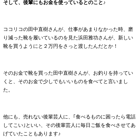
そして、後輩にもお金を使っているとのこと♪
ココリコの田中直樹さんが、仕事があまりなかった時、磨
り減った靴を履いているのを見た浜田雅功さんが、新しい
靴を買うようにと２万円をさっと渡したんだとか！
そのお金で靴を買った田中直樹さんが、お釣りを持ってい
くと、そのお金で少しでもいいものを食べてと言いまし
た。
他にも、売れない後輩芸人に、｢食べるものに困ったら電話
してこい｣といい、その後輩芸人に毎日ご飯を食べさせてあ
げていたこともあります♪