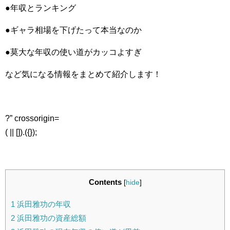
●年収とランキング
●ギャラ相場を下げたって本当なのか
●莫大な年収の使い道がカッコよすぎ
など気になる情報をまとめて紹介します！
?” crossorigin=
( || []).({});
Contents
[
hide
]
1
浜田雅功の年収
2
浜田雅功の資産総額