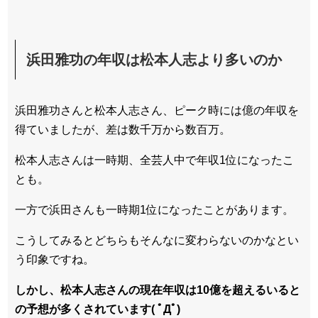
浜田雅功の年収は松本人志より多いのか
浜田雅功さんと松本人志さん、ピーク時には億の年収を
得ていましたが、差は数千万から数百万。
松本人志さんは一時期、全芸人中で年収1位になったこ
とも。
一方で浜田さんも一時期1位になったことがあります。
こうしてみるとどちらもそんなに変わらないのかなとい
う印象ですね。
しかし、松本人志さんの現在年収は10億を超えるいると
の予想が多くされています( ﾟДﾟ)