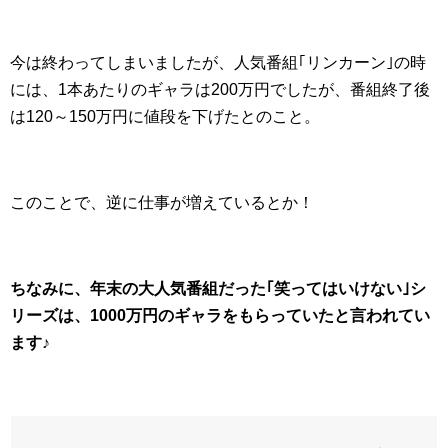
今は終わってしまいましたが、人気番組｢リンカーン｣の時
には、1本あたりのギャラは200万円でしたが、番組終了後
は120～150万円に値段を下げたとのこと。
このことで、逆に仕事が増えているとか！
ちなみに、年末の大人気番組だった｢笑ってはいけない｣シ
リーズは、1000万円のギャラをもらっていたと言われてい
ます♪