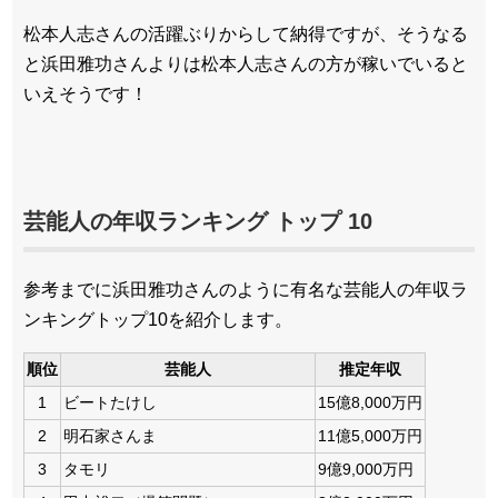
松本人志さんの活躍ぶりからして納得ですが、そうなる
と浜田雅功さんよりは松本人志さんの方が稼いでいると
いえそうです！
芸能人の年収ランキング トップ 10
参考までに浜田雅功さんのように有名な芸能人の年収ラ
ンキングトップ10を紹介します。
順位
芸能人
推定年収
1
ビートたけし
15億8,000万円
2
明石家さんま
11億5,000万円
3
タモリ
9億9,000万円