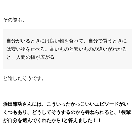
その際も、
自分がいるときには良い物を食べて、自分で買うときに
は安い物をたべろ。高いものと安いものの違いがわかる
と、人間の幅が広がる
と諭したそうです。
浜田雅功さんには、こういったかっこいいエピソードがい
くつもあり、どうしてそうするのかを尋ねられると、｢後輩
が自分を選んでくれたから｣と答えました！！