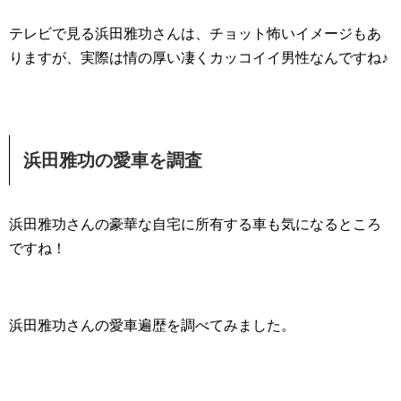
テレビで見る浜田雅功さんは、チョット怖いイメージもあ
りますが、実際は情の厚い凄くカッコイイ男性なんですね♪
浜田雅功の愛車を調査
浜田雅功さんの豪華な自宅に所有する車も気になるところ
ですね！
浜田雅功さんの愛車遍歴を調べてみました。