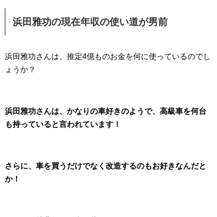
浜田雅功の現在年収の使い道が男前
浜田雅功さんは、推定4億ものお金を何に使っているのでし
ょうか？
浜田雅功さんは、かなりの車好きのようで、高級車を何台
も持っていると言われています！
さらに、車を買うだけでなく改造するのもお好きなんだと
か！