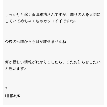
しっかりと稼ぐ浜田雅功さんですが、周りの人を大切に
していてめちゃくちゃカッコイイですね♪
今後の活躍からも目が離せませんね！
何か新しい情報がわかりましたら、またお知らせしたい
と思います♪
?
( || []).({});