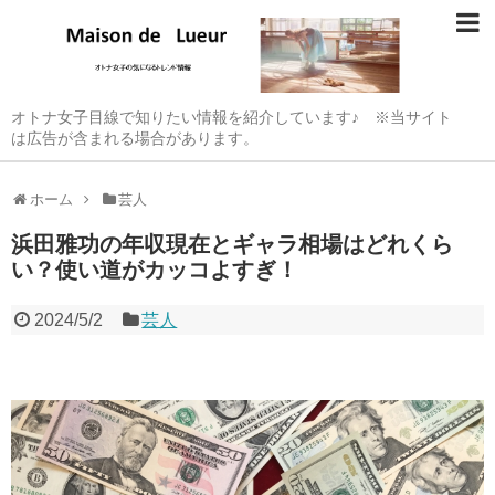
オトナ女子目線で知りたい情報を紹介しています♪ ※当サイト
は広告が含まれる場合があります。
ホーム
芸人
浜田雅功の年収現在とギャラ相場はどれくら
い？使い道がカッコよすぎ！
2024/5/2
芸人