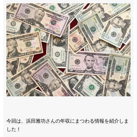
今回は、浜田雅功さんの年収にまつわる情報を紹介しま
した！