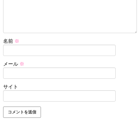
名前
※
メール
※
サイト