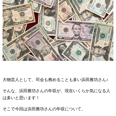
大物芸人として、司会も務めることも多い浜田雅功さん♪
そんな、浜田雅功さんの年収が、現在いくらか気になる人
は多いと思います！
そこで今回は浜田雅功さんの年収について、