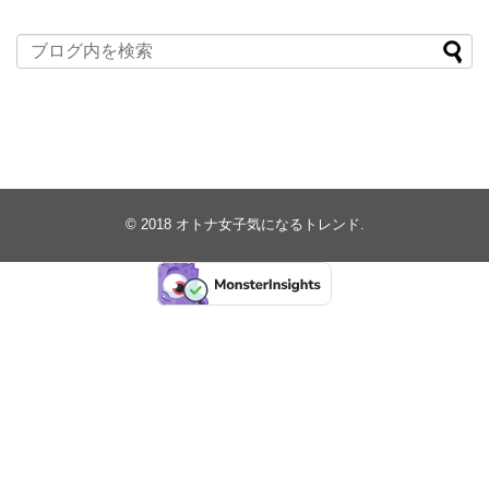
© 2018
オトナ女子気になるトレンド
.