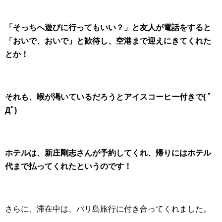
「そっちへ遊びに行ってもいい？」と友人が電話をすると
「おいで、おいで」と歓待し、空港まで迎えにきてくれた
とか！
それも、喉が渇いているだろうとアイスコーヒー付きで( ﾟ
Дﾟ)
ホテルは、新庄剛志さんが予約してくれ、帰りにはホテル
代まで払ってくれたというのです！
さらに、滞在中は、バリ島旅行に付き合ってくれました。