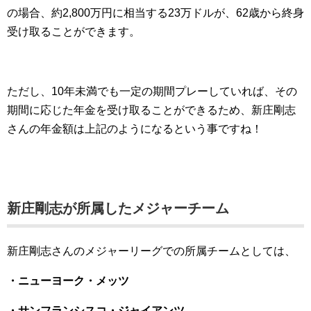
の場合、約2,800万円に相当する23万ドルが、62歳から終身
受け取ることができます。
ただし、10年未満でも一定の期間プレーしていれば、その
期間に応じた年金を受け取ることができるため、新庄剛志
さんの年金額は上記のようになるという事ですね！
新庄剛志が所属したメジャーチーム
新庄剛志さんのメジャーリーグでの所属チームとしては、
・ニューヨーク・メッツ
・サンフランシスコ・ジャイアンツ