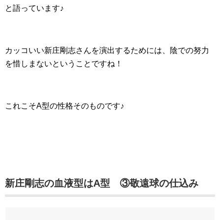
と語っています♪
カッコいい新庄剛志さんを演出するためには、陰での努力
を惜しまないということですね！
これこそA型の性格そのものです♪
新庄剛志の血液型はA型 ③敬遠球の仕込み