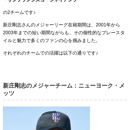
の2チームです♪
新庄剛志さんのメジャーリーグ在籍期間は、2001年から
2003年までの短い期間ながらも、その個性的なプレースタ
イルと魅力で多くのファンの心を掴みました。
それぞれのチームでの活躍は以下の通りです♪
新庄剛志のメジャーチーム：ニューヨーク・メ
ッツ