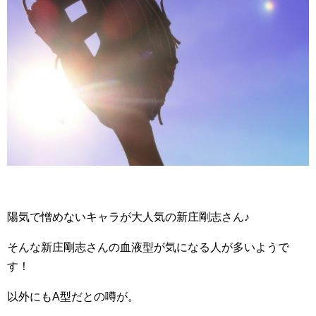
陽気で憎めないキャラが大人気の新庄剛志さん♪
そんな新庄剛志さんの血液型が気になる人が多いようで
す！
以外にもA型だとの噂が。