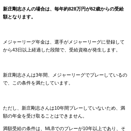
新庄剛志さんの場合は、毎年約828万円が62歳からの受給
額となります。
メジャーリーグ年金は、選手がメジャーリーグに登録して
から43日以上経過した段階で、受給資格が発生します。
新庄剛志さんは3年間、メジャーリーグでプレーしているの
で、この条件を満たしています。
ただし、新庄剛志さんは10年間プレーしていないため、満
額の年金を受け取ることはできません。
満額受給の条件は、MLBでのプレーが10年以上であり、そ