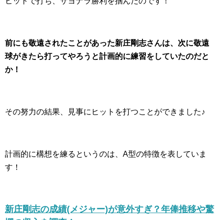
ヒットで打ち、サヨナラ勝利を掴んだのです！
前にも敬遠されたことがあった新庄剛志さんは、次に敬遠
球がきたら打ってやろうと計画的に練習をしていたのだと
か！
その努力の結果、見事にヒットを打つことができました♪
計画的に構想を練るというのは、A型の特徴を表していま
す！
新庄剛志の成績(メジャー)が意外すぎ？年俸推移や驚