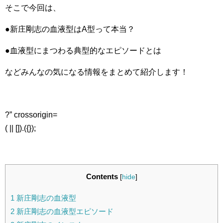
そこで今回は、
●新庄剛志の血液型はA型って本当？
●血液型にまつわる典型的なエピソードとは
などみんなの気になる情報をまとめて紹介します！
?” crossorigin=
( || []).({});
Contents
[
hide
]
1
新庄剛志の血液型
2
新庄剛志の血液型エピソード