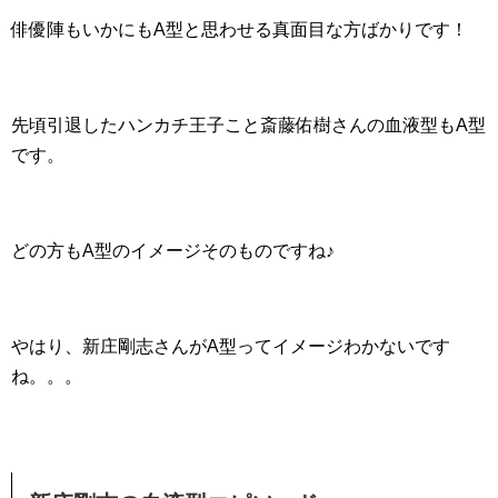
俳優陣もいかにもA型と思わせる真面目な方ばかりです！
先頃引退したハンカチ王子こと斎藤佑樹さんの血液型もA型
です。
どの方もA型のイメージそのものですね♪
やはり、新庄剛志さんがA型ってイメージわかないです
ね。。。