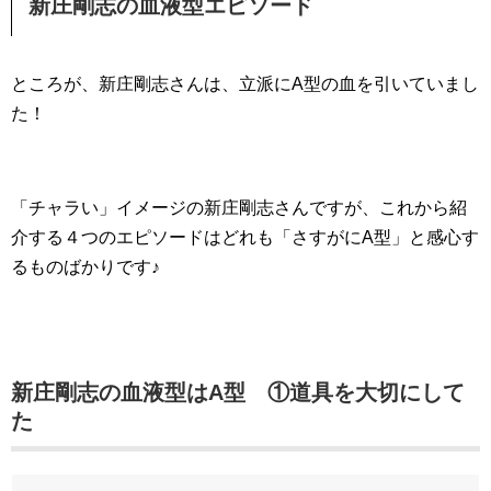
新庄剛志の血液型エピソード
ところが、新庄剛志さんは、立派にA型の血を引いていまし
た！
「チャラい」イメージの新庄剛志さんですが、これから紹
介する４つのエピソードはどれも「さすがにA型」と感心す
るものばかりです♪
新庄剛志の血液型はA型 ①道具を大切にして
た