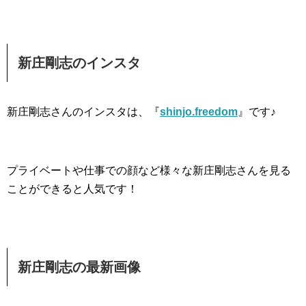
新庄剛志のインスタ
新庄剛志さんのインスタは、『
shinjo.freedom
』です♪
プライベートや仕事での顔など様々な新庄剛志さんを見る
ことができると人気です！
新庄剛志の最新画像