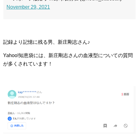
November 29, 2021
記録より記憶に残る男、新庄剛志さん♪
Yahoo!知恵袋には、新庄剛志さんの血液型についての質問
が多くされています！