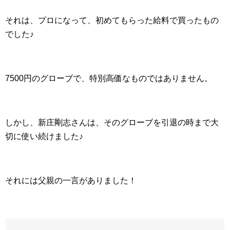
それは、プロになって、初めてもらった給料で買ったもの
でした♪
7500円のグローブで、特別高価なものではありません。
しかし、新庄剛志さんは、そのグローブを引退の時まで大
切に使い続けました♪
それには父親の一言がありました！