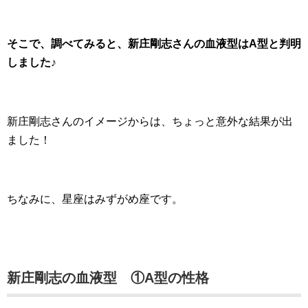
そこで、調べてみると、新庄剛志さんの血液型はA型と判明
しました♪
新庄剛志さんのイメージからは、ちょっと意外な結果が出
ました！
ちなみに、星座はみずがめ座です。
新庄剛志の血液型 ①A型の性格