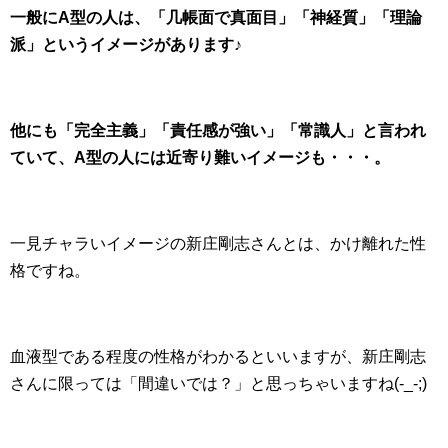
一般にA型の人は、「几帳面で真面目」「神経質」「理論
派」というイメージがあります♪
他にも「完全主義」「責任感が強い」「常識人」と言われ
ていて、A型の人には近寄り難いイメージも・・・。
一見チャラいイメージの新庄剛志さんとは、かけ離れた性
格ですね。
血液型である程度の性格がわかるといいますが、新庄剛志
さんに限っては「間違いでは？」と思っちゃいますね(-_-;)