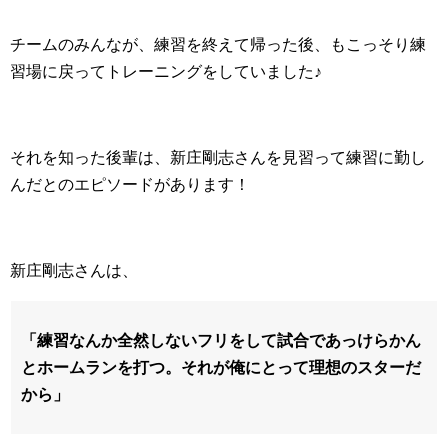
チームのみんなが、練習を終えて帰った後、もこっそり練
習場に戻ってトレーニングをしていました♪
それを知った後輩は、新庄剛志さんを見習って練習に勤し
んだとのエピソードがあります！
新庄剛志さんは、
「練習なんか全然しないフリをして試合であっけらかん
とホームランを打つ。それが俺にとって理想のスターだ
から」