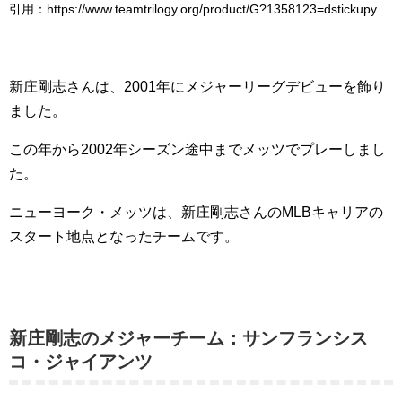
引用：https://www.teamtrilogy.org/product/G?1358123=dstickupy
新庄剛志さんは、2001年にメジャーリーグデビューを飾り
ました。
この年から2002年シーズン途中までメッツでプレーしまし
た。
ニューヨーク・メッツは、新庄剛志さんのMLBキャリアの
スタート地点となったチームです。
新庄剛志のメジャーチーム：
サンフランシス
コ・ジャイアンツ