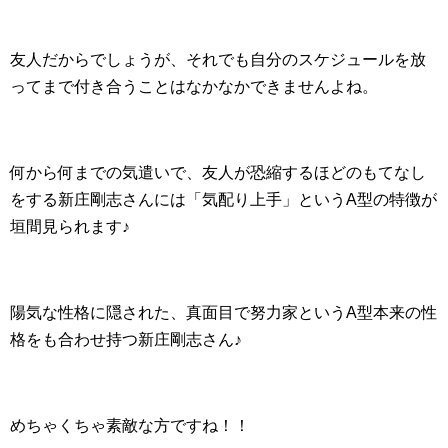
友人だからでしょうが、それでも自分のスケジュールを放
ってまで付き合うことはなかなかできませんよね。
何から何までの気遣いで、友人が恐縮するほどのもてなし
をする新庄剛志さんには「気配り上手」というA型の特徴が
垣間見られます♪
陽気な性格に隠された、真面目で努力家というA型本来の性
格をも合わせ持つ新庄剛志さん♪
めちゃくちゃ素敵な方ですね！！