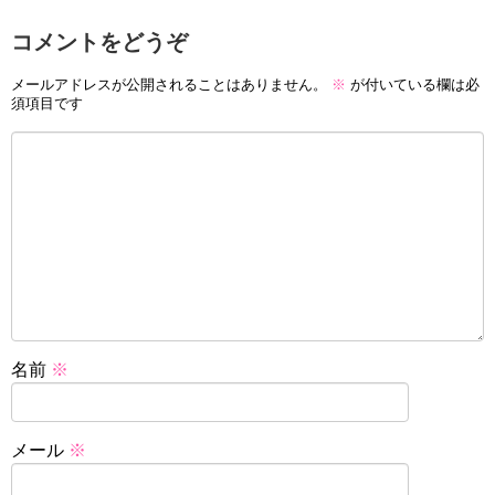
コメントをどうぞ
メールアドレスが公開されることはありません。
※
が付いている欄は必
須項目です
名前
※
メール
※