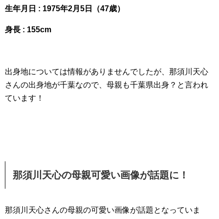
生年月日 : 1975年2月5日（47歳）
身長 : 155cm
出身地については情報がありませんでしたが、那須川天心
さんの出身地が千葉なので、母親も千葉県出身？と言われ
ています！
那須川天心の母親可愛い画像が話題に！
那須川天心さんの母親の可愛い画像が話題となっていま