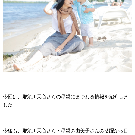
今回は、那須川天心さんの母親にまつわる情報を紹介しま
した！
今後も、那須川天心さん・母親の由美子さんの活躍から目