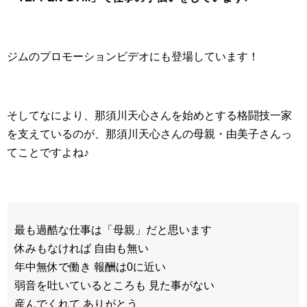
ジムのプロモーションビデオにも登場しています！
そしてなにより、那須川天心さんを始めとする格闘技一家
を支えているのが、那須川天心さんの母親・由美子さんっ
てことですよね♪
最も過酷な仕事は「母親」だと思います
休みもなければ 自由も無い
年中無休で働き 報酬は0に近い
弱音を吐いているところも 見た事がない
産んでくれて ありがとう