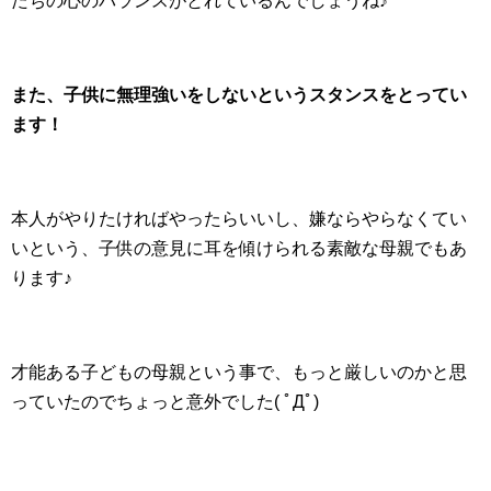
たちの心のバランスがとれているんでしょうね♪
また、子供に無理強いをしないというスタンスをとってい
ます！
本人がやりたければやったらいいし、嫌ならやらなくてい
いという、子供の意見に耳を傾けられる素敵な母親でもあ
ります♪
才能ある子どもの母親という事で、もっと厳しいのかと思
っていたのでちょっと意外でした( ﾟДﾟ)