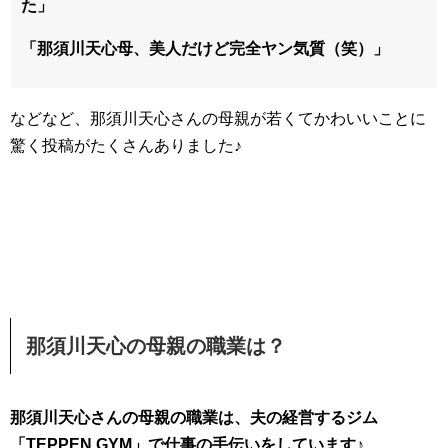
た」
「那須川天心母、美人だけど完全ヤン気質（笑）」
などなど、那須川天心さんの母親が若くてかわいいことに
驚く投稿がたくさんありました♪
那須川天心の母親の職業は？
那須川天心さんの母親の職業は、夫の経営するジム
「TEPPEN GYM」で仕事の手伝いをしています♪