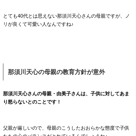
とても40代とは思えない那須川天心さんの母親ですが、ノ
リが良くて可愛い人なんですね♪
那須川天心の母親の教育方針が意外
那須川天心さんの母親・由美子さんは、子供に対してあま
り怒らないとのことです！
父親が厳しいので、母親のこうしたおおらかな態度で子供