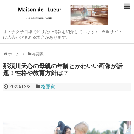
オトナ女子目線で知りたい情報を紹介しています♪ ※当サイト
は広告が含まれる場合があります。
ホーム
格闘家
那須川天心の母親の年齢とかわいい画像が話
題！性格や教育方針は？
2023/12/2
格闘家