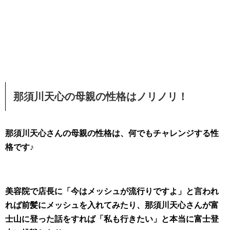
那須川天心の母親の性格はノリノリ！
那須川天心さんの母親の性格は、何でもチャレンジする性
格です♪
美容院で店長に「今はメッシュが流行りですよ」と言われ
れば前髪にメッシュを入れてみたり、那須川天心さんが富
士山に登った話をすれば「私も行きたい」と本当に富士登