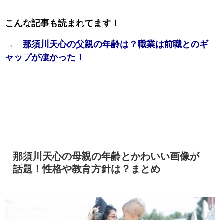
こんな記事も読まれてます！
→
那須川天心の父親の年齢は？職業は前職とのギ
ャップが凄かった！
那須川天心の母親の年齢とかわいい画像が
話題！性格や教育方針は？まとめ