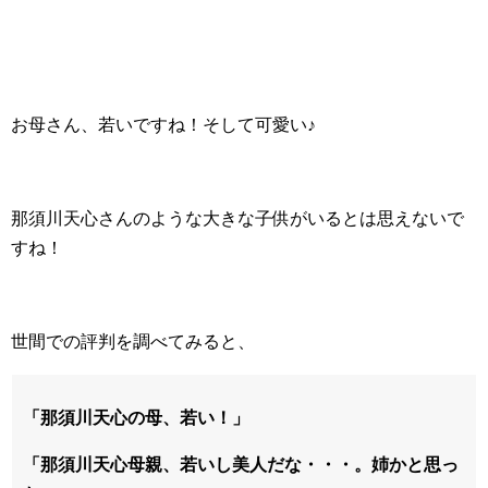
お母さん、若いですね！そして可愛い♪
那須川天心さんのような大きな子供がいるとは思えないで
すね！
世間での評判を調べてみると、
「那須川天心の母、若い！」
「那須川天心母親、若いし美人だな・・・。姉かと思っ