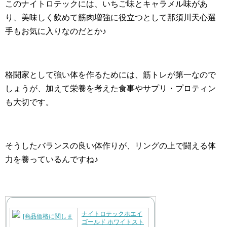
このナイトロテックには、いちご味とキャラメル味があ
り、美味しく飲めて筋肉増強に役立つとして那須川天心選
手もお気に入りなのだとか♪
格闘家として強い体を作るためには、筋トレが第一なので
しょうが、加えて栄養を考えた食事やサプリ・プロティン
も大切です。
そうしたバランスの良い体作りが、リングの上で闘える体
力を養っているんですね♪
ナイトロテックホエイ
ゴールド ホワイトスト