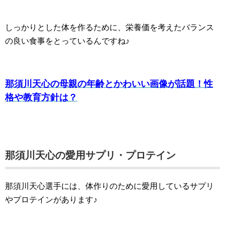
しっかりとした体を作るために、栄養価を考えたバランス
の良い食事をとっているんですね♪
那須川天心の母親の年齢とかわいい画像が話題！性
格や教育方針は？
那須川天心の愛用サプリ・プロテイン
那須川天心選手には、体作りのために愛用しているサプリ
やプロテインがあります♪