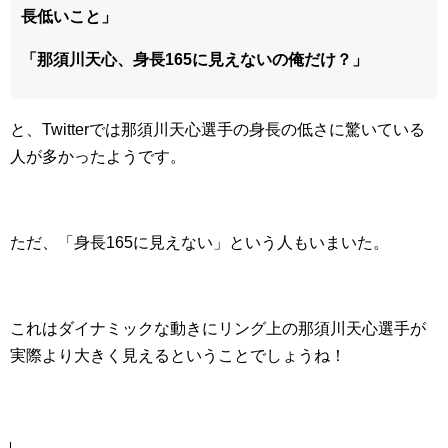
長低いこと」
「那須川天心、身長165に見えないの俺だけ？」
と、Twitterでは那須川天心選手の身長の低さに驚いている
人が多かったようです。
ただ、「身長165に見えない」という人もいまいた。
これはダイナミックな動きにリング上の那須川天心選手が
実際より大きく見えるということでしょうね！