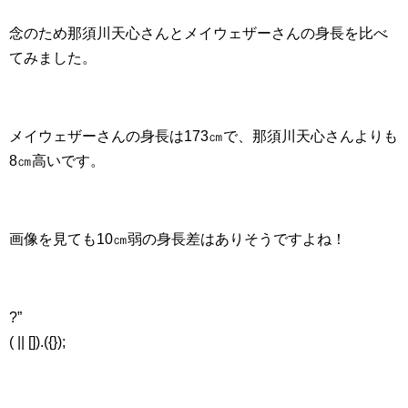
念のため那須川天心さんとメイウェザーさんの身長を比べ
てみました。
メイウェザーさんの身長は173㎝で、那須川天心さんよりも
8㎝高いです。
画像を見ても10㎝弱の身長差はありそうですよね！
?”
( || []).({});