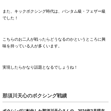
また、キックボクシング時代は、バンタム級・フェザー級
でした！
こちらのお二人が戦ったらどうなるのかというところに興
味を持っている人が多くいます。
実現したらかなり話題となるでしょうね！
那須川天心のボクシング戦績
ボクシングに転向した那須川天心さんの、2024年3月現在