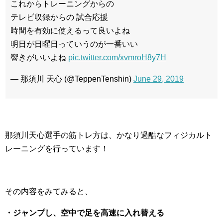
これからトレーニングからの
テレビ収録からの 試合応援
時間を有効に使えるって良いよね
明日が日曜日っていうのが一番いい
響きがいいよね
pic.twitter.com/xvmroH8y7H
— 那須川 天心 (@TeppenTenshin)
June 29, 2019
那須川天心選手の筋トレ方は、かなり過酷なフィジカルト
レーニングを行っています！
その内容をみてみると、
・ジャンプし、空中で足を高速に入れ替える