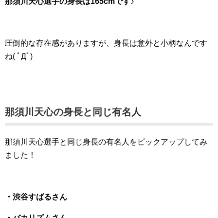
那須川天心選手の身長は165cmです♪
圧倒的な存在感がありますが、身長は意外と小柄なんです
ね( ﾟДﾟ)
那須川天心の身長と同じ有名人
那須川天心選手と同じ身長の有名人をピックアップしてみ
ました！
・渋谷すばるさん
・バカリズムさん