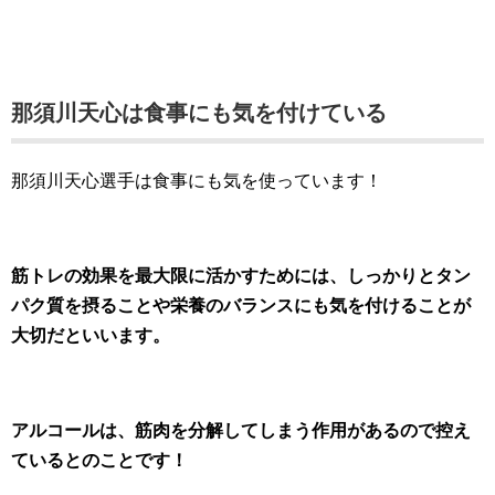
那須川天心は食事にも気を付けている
那須川天心選手は食事にも気を使っています！
筋トレの効果を最大限に活かすためには、しっかりとタン
パク質を摂ることや栄養のバランスにも気を付けることが
大切だといいます。
アルコールは、筋肉を分解してしまう作用があるので控え
ているとのことです！