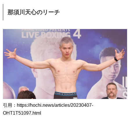
那須川天心のリーチ
引用：https://hochi.news/articles/20230407-
OHT1T51097.html