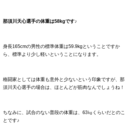
那須川天心選手の体重は58kgです♪
身長165cmの男性の標準体重は59.9kgということですか
ら、標準より少し軽いということになります。
格闘家としては体重も意外と少ないという印象ですが、那
須川天心選手の場合は、ほとんどが筋肉なんでしょうね！
ちなみに、試合のない普段の体重は、63㎏くらいだとのこ
とです♪