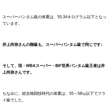
スーパーバンタム級の体重は、55.34キログラム以下となっ
ています。
井上尚弥さんの階級も、スーパーバンタム級で同じです♪
そして、現・WBAスーパー・IBF世界バンタム級王者は井
上尚弥さんです。
ちなみに、総合格闘技時代の体重は、55～58㎏以下でフラ
イ級でした。