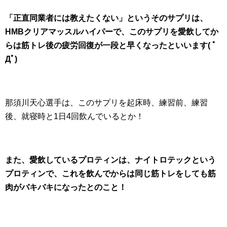
「正直同業者には教えたくない」というそのサプリは、
HMBクリアマッスルハイパーで、このサプリを愛飲してか
らは筋トレ後の疲労回復が一段と早くなったといいます( ﾟ
Дﾟ)
那須川天心選手は、このサプリを起床時、練習前、練習
後、就寝時と1日4回飲んでいるとか！
また、愛飲しているプロティンは、ナイトロテックという
プロティンで、これを飲んでからは同じ筋トレをしても筋
肉がバキバキになったとのこと！