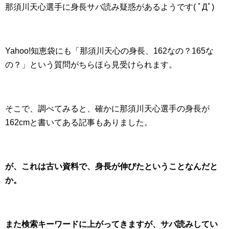
那須川天心選手に身長サバ読み疑惑があるようです( ﾟДﾟ)
Yahoo!知恵袋にも「那須川天心の身長、162なの？165な
の？」という質問がちらほら見受けられます。
そこで、調べてみると、確かに那須川天心選手の身長が
162cmと書いてある記事もありました。
が、これは古い資料で、身長が伸びたということなんだと
か。
また検索キーワードに上がってきますが、サバ読みしてい