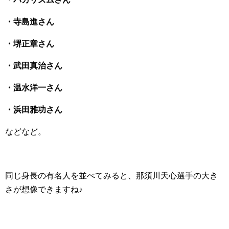
・寺島進さん
・堺正章さん
・武田真治さん
・温水洋一さん
・浜田雅功さん
などなど。
同じ身長の有名人を並べてみると、那須川天心選手の大き
さが想像できますね♪