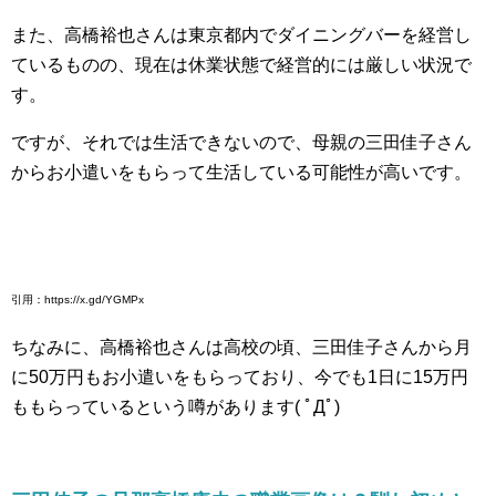
また、高橋裕也さんは東京都内でダイニングバーを経営し
ているものの、現在は休業状態で経営的には厳しい状況で
す。
ですが、それでは生活できないので、母親の三田佳子さん
からお小遣いをもらって生活している可能性が高いです。
引用：https://x.gd/YGMPx
ちなみに、高橋裕也さんは高校の頃、三田佳子さんから月
に50万円もお小遣いをもらっており、今でも1日に15万円
ももらっているという噂があります( ﾟДﾟ)