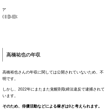
?”
( || []).({});
高橋祐也の年収
高橋裕也さんの年収に関しては公開されていないため、不
明です。
しかし、2022年にまたまた覚醒剤取締法違反で逮捕されて
います。
そのため、俳優活動などによる稼ぎは0と考えられます。