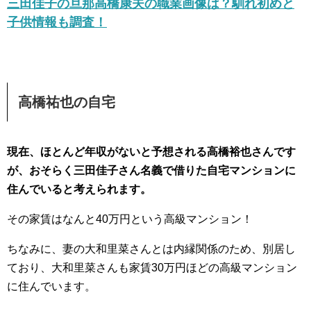
三田佳子の旦那高橋康夫の職業画像は？馴れ初めと
子供情報も調査！
高橋祐也の自宅
現在、ほとんど年収がないと予想される高橋裕也さんです
が、おそらく三田佳子さん名義で借りた自宅マンションに
住んでいると考えられます。
その家賃はなんと40万円という高級マンション！
ちなみに、妻の大和里菜さんとは内縁関係のため、別居し
ており、大和里菜さんも家賃30万円ほどの高級マンション
に住んでいます。