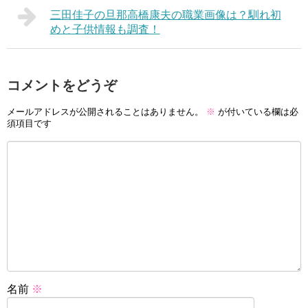
三田佳子の旦那高橋康夫の職業画像は？馴れ初
めと子供情報も調査！
コメントをどうぞ
メールアドレスが公開されることはありません。
※
が付いている欄は必
須項目です
名前
※