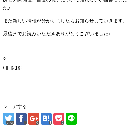
ね♪
また新しい情報が分かりましたらお知らせしていきます。
最後までお読みいただきありがとうございました♪
?
( || []).({});
シェアする
error
0
0