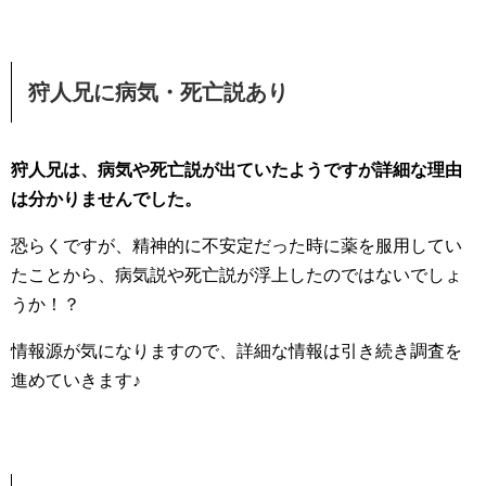
狩人兄に病気・死亡説あり
狩人兄は、病気や死亡説が出ていたようですが詳細な理由
は分かりませんでした。
恐らくですが、精神的に不安定だった時に薬を服用してい
たことから、病気説や死亡説が浮上したのではないでしょ
うか！？
情報源が気になりますので、詳細な情報は引き続き調査を
進めていきます♪