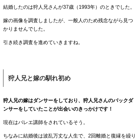
結婚したのは狩人兄さんが37歳（1993年）のときでした。
嫁の画像を調査しましたが、一般人のため残念ながら見つ
かりませんでした。
引き続き調査を進めていきますね。
狩人兄と嫁の馴れ初め
狩人兄の嫁はダンサーをしており、狩人兄さんのバックダ
ンサーをしていたことが出会いのきっかけです！
現在はバレエ講師をされているそう。
ちなみに結婚後は波乱万丈な人生で、2回離婚と復縁を繰り