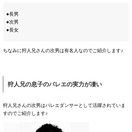
●長男
●次男
●長女
ちなみに狩人兄さんの次男は有名人なのでご紹介します♪
狩人兄の息子のバレエの実力が凄い
狩人兄さんの次男はバレエダンサーとして活躍されていま
すのでご紹介します♪