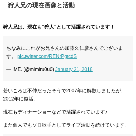
狩人兄の現在画像と活動
狩人兄は、現在も”狩人”として活躍されています！
ちなみにこれがお兄さんの加藤久仁彦さんでございま
す。
pic.twitter.com/RENrPgtcdS
— IME. (@mimiru0u0)
January 21, 2018
若いころは不仲だったそうで2007年に解散しましたが、
2012年に復活。
現在もディナーショーなどで活躍されています♪
また個人でもソロ歌手としてライブ活動を続けています。