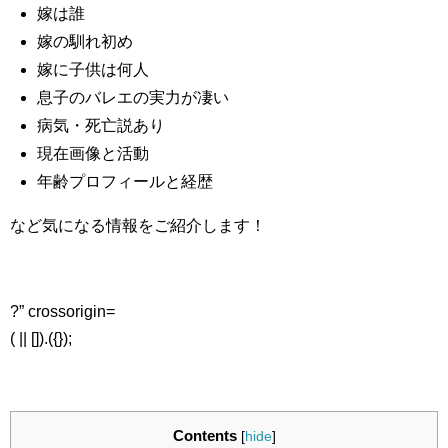
嫁は誰
嫁の馴れ初め
嫁に子供は何人
息子のバレエの実力が凄い
病気・死亡説あり
現在画像と活動
年齢プロフィールと経歴
など気になる情報をご紹介します！
?” crossorigin=
( || []).({});
Contents
[
hide
]