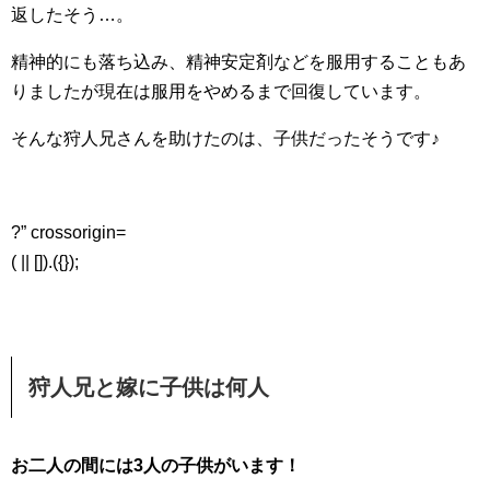
返したそう…。
精神的にも落ち込み、精神安定剤などを服用することもあ
りましたが現在は服用をやめるまで回復しています。
そんな狩人兄さんを助けたのは、子供だったそうです♪
?” crossorigin=
( || []).({});
狩人兄と嫁に子供は何人
お二人の間には3人の子供がいます！