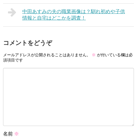
中田あすみの夫の職業画像は？馴れ初めや子供
情報と自宅はどこかを調査！
コメントをどうぞ
メールアドレスが公開されることはありません。
※
が付いている欄は必
須項目です
名前
※