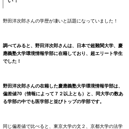
い！
野田洋次郎さんの学歴が凄いと話題になっていました！
調べてみると、野田洋次郎さんは、日本で超難関大学、慶
應義塾大学環境情報学部に在籍しており、超エリート学生
でした！
野田洋次郎さんの在籍した慶應義塾大学環境情報学部は、
偏差値70（情報によって７２以上とも）と、同大学の数あ
る学部の中でも医学部と並びトップの学部です。
同じ偏差値で比べると、東京大学の文２、京都大学の法学