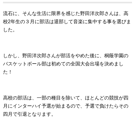
流石に、そんな生活に限界を感じた野田洋次郎さんは、高
校2年生の３月に部活は退部して音楽に集中する事を選びま
した。
しかし、野田洋次郎さんが部活をやめた後に、桐蔭学園の
バスケットボール部は初めての全国大会出場を決めまし
た！
高校の部活は、一部の種目を除いて、ほとんどの競技が四
月にインターハイ予選が始まるので、予選で負けたらその
四月で引退となります。