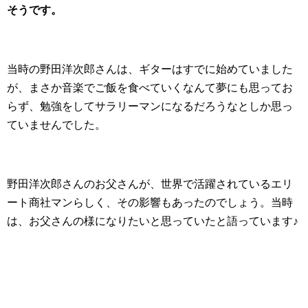
そうです。
当時の野田洋次郎さんは、ギターはすでに始めていました
が、まさか音楽でご飯を食べていくなんて夢にも思ってお
らず、勉強をしてサラリーマンになるだろうなとしか思っ
ていませんでした。
野田洋次郎さんのお父さんが、世界で活躍されているエリ
ート商社マンらしく、その影響もあったのでしょう。当時
は、お父さんの様になりたいと思っていたと語っています♪