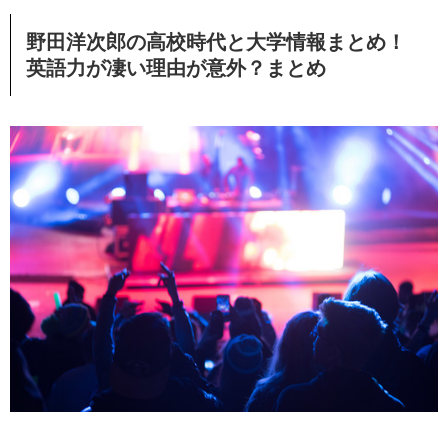
野田洋次郎の高校時代と大学情報まとめ！
英語力が凄い理由が意外？まとめ