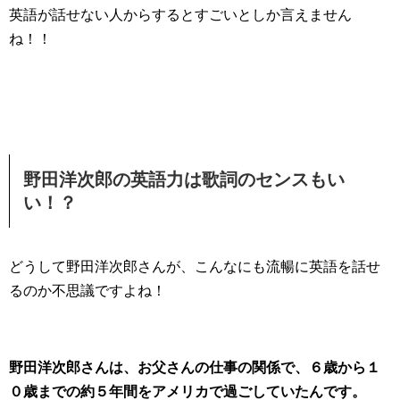
英語が話せない人からするとすごいとしか言えません
ね！！
野田洋次郎の英語力は歌詞のセンスもい
い！？
どうして野田洋次郎さんが、こんなにも流暢に英語を話せ
るのか不思議ですよね！
野田洋次郎さんは、お父さんの仕事の関係で、６歳から１
０歳までの約５年間をアメリカで過ごしていたんです。