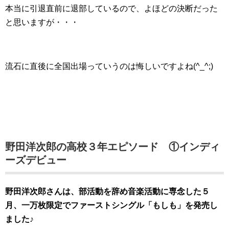
本当に引退直前に退部しているので、よほどの決断だった
と思いますが・・・
流石に直後に全国出場っていうのは悔しいですよね(^_^;)
野田洋次郎の高校３年エピソード ①インディ
ーズデビュー
野田洋次郎さんは、部活動を辞め音楽活動に専念した５
月、一万枚限定でファーストシングル「もしも」を発売し
ました♪