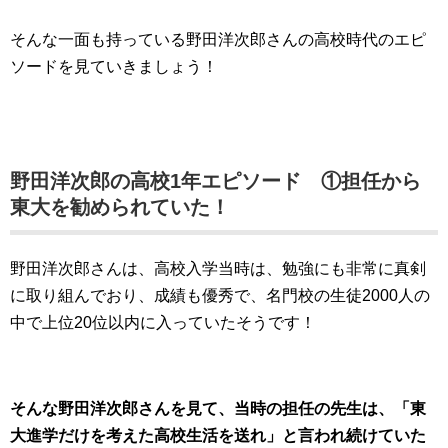
そんな一面も持っている野田洋次郎さんの高校時代のエピ
ソードを見ていきましょう！
野田洋次郎の高校1年エピソード ①担任から
東大を勧められていた！
野田洋次郎さんは、高校入学当時は、勉強にも非常に真剣
に取り組んでおり、成績も優秀で、名門校の生徒2000人の
中で上位20位以内に入っていたそうです！
そんな野田洋次郎さんを見て、当時の担任の先生は、「東
大進学だけを考えた高校生活を送れ」と言われ続けていた