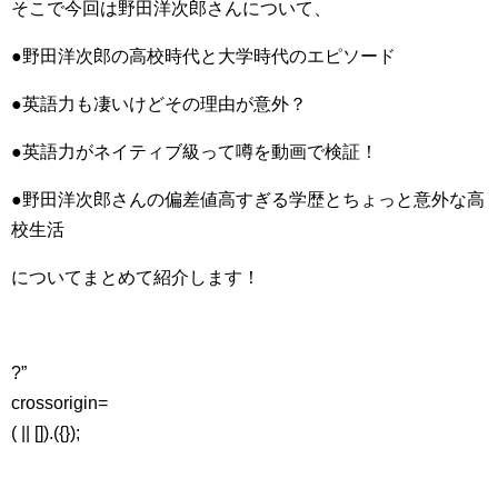
そこで今回は野田洋次郎さんについて、
●野田洋次郎の高校時代と大学時代のエピソード
●英語力も凄いけどその理由が意外？
●英語力がネイティブ級って噂を動画で検証！
●野田洋次郎さんの偏差値高すぎる学歴とちょっと意外な高
校生活
についてまとめて紹介します！
?”
crossorigin=
( || []).({});