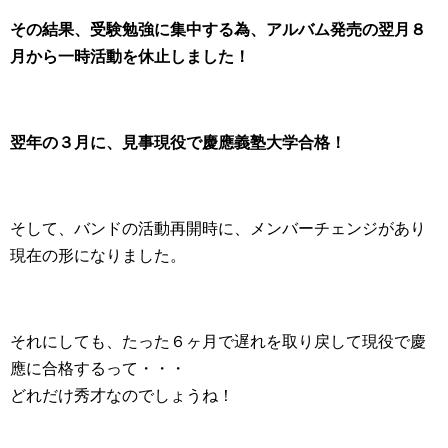
その結果、受験勉強に集中する為、アルバム発売の翌月８
月から一時活動を休止しました！
翌年の３月に、見事現役で慶應義塾大学合格！
そして、バンドの活動再開時に、メンバーチェンジがあり
現在の形になりました。
それにしても、たった６ヶ月で遅れを取り戻して現役で慶
應に合格するって・・・
どれだけ秀才なのでしょうね！