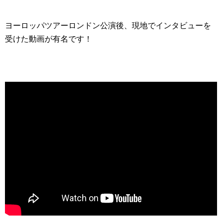
ヨーロッパツアーロンドン公演後、現地でインタビューを
受けた動画が有名です！