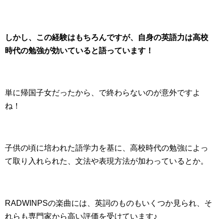
しかし、この経験はもちろんですが、自身の英語力は高校
時代の勉強が効いていると語っています！
単に帰国子女だったから、で終わらないのが意外ですよ
ね！
子供の頃に培われた語学力を基に、高校時代の勉強によっ
て取り入れられた、文法や表現方法が加わっているとか。
RADWINPSの楽曲には、英詞のものもいくつか見られ、そ
れらも専門家から高い評価を受けています♪