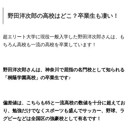
野田洋次郎の高校はどこ？卒業生も凄い！
超エリート大学に現役一般入学した野田洋次郎さんは、も
ちろん高校も一流の高校を卒業しています！
野田洋次郎さんは、神奈川で屈指の名門校として知られる
「桐蔭学園高校」の卒業生です♪
偏差値は、こちらも65と一流高校の数値を十分に超えてお
り、勉強だけでなくスポーツも盛んでサッカー、野球、ラ
グビーなどは全国区の強豪校として有名です！