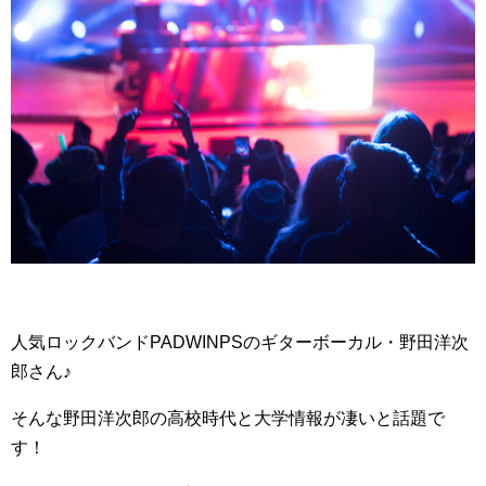
人気ロックバンドPADWINPSのギターボーカル・野田洋次
郎さん♪
そんな野田洋次郎の高校時代と大学情報が凄いと話題で
す！