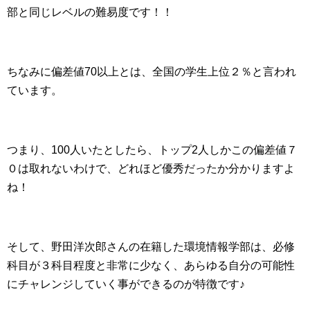
部と同じレベルの難易度です！！
ちなみに偏差値70以上とは、全国の学生上位２％と言われ
ています。
つまり、100人いたとしたら、トップ2人しかこの偏差値７
０は取れないわけで、どれほど優秀だったか分かりますよ
ね！
そして、野田洋次郎さんの在籍した環境情報学部は、必修
科目が３科目程度と非常に少なく、あらゆる自分の可能性
にチャレンジしていく事ができるのが特徴です♪