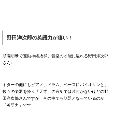
野田洋次郎の英語力が凄い！
頭脳明晰で運動神経抜群、音楽の才能に溢れる野田洋次郎
さん♪
ギターの他にもピアノ、ドラム、ベースにバイオリンと、
数々の楽器を操り「天才」の言葉では片付かないほどの野
田洋次郎さんですが、その中でも話題となっているのが
「英語力」です！