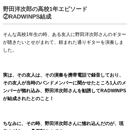
野田洋次郎の高校1年エピソード
②RADWINPS結成
そんな高校1年生の時、ある友人に野田洋次郎さんのギター
が聴きたいとせがまれて、頼まれた通りギターを演奏しま
した。
実は、その友人は、その演奏を携帯電話で録音しており、
その友人が当時のバンドメンバーに聞かせたところ1人のメ
ンバーが惚れ込み、野田洋次郎さんを勧誘してRADWINPS
が結成されたとのこと！
ちなみに、その時、野田洋次郎さんに惚れ込んだのが、現