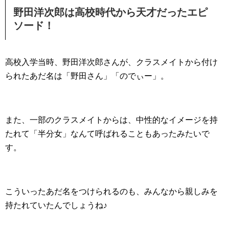
野田洋次郎は高校時代から天才だったエピ
ソード！
高校入学当時、野田洋次郎さんが、クラスメイトから付け
られたあだ名は「野田さん」「のでぃー」。
また、一部のクラスメイトからは、中性的なイメージを持
たれて「半分女」なんて呼ばれることもあったみたいで
す。
こういったあだ名をつけられるのも、みんなから親しみを
持たれていたんでしょうね♪