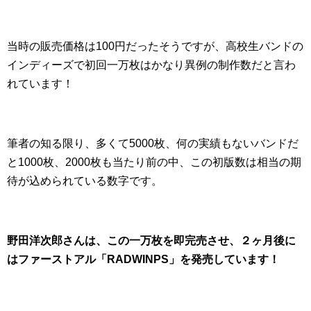
当時の販売価格は100円だったそうですが、高校生バンドの
インディーズで初回一万枚はかなり異例の制作数だと言わ
れています！
筆者の知る限り、多くて5000枚、何の実績もないバンドだ
と1000枚、2000枚も当たり前の中、この初版数は相当の期
待が込められている数字です。
野田洋次郎さんは、この一万枚を即完売させ、２ヶ月後に
はファーストアル「RADWINPS」を発売しています！