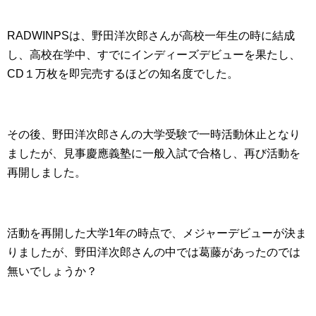
RADWINPSは、野田洋次郎さんが高校一年生の時に結成
し、高校在学中、すでにインディーズデビューを果たし、
CD１万枚を即完売するほどの知名度でした。
その後、野田洋次郎さんの大学受験で一時活動休止となり
ましたが、見事慶應義塾に一般入試で合格し、再び活動を
再開しました。
活動を再開した大学1年の時点で、メジャーデビューが決ま
りましたが、野田洋次郎さんの中では葛藤があったのでは
無いでしょうか？