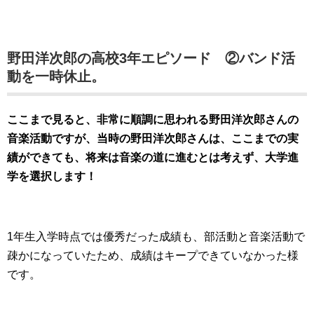
野田洋次郎の高校3年エピソード ②バンド活
動を一時休止。
ここまで見ると、非常に順調に思われる野田洋次郎さんの
音楽活動ですが、当時の野田洋次郎さんは、ここまでの実
績ができても、将来は音楽の道に進むとは考えず、大学進
学を選択します！
1年生入学時点では優秀だった成績も、部活動と音楽活動で
疎かになっていたため、成績はキープできていなかった様
です。