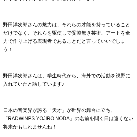
野田洋次郎さんの魅力は、それらの才能を持っていること
だけでなく、それらを駆使しで妥協無き芸術、アートを全
力で作り上げる表現者であることだと言っていいでしょ
う！
野田洋次郎さんは、学生時代から、海外での活動を視野に
入れていたと話しています♪
日本の音楽界が誇る「天才」が世界の舞台に立ち、
「RADWINPS YOJIRO NODA」の名前を聞く日は遠くない
将来かもしれませんね！