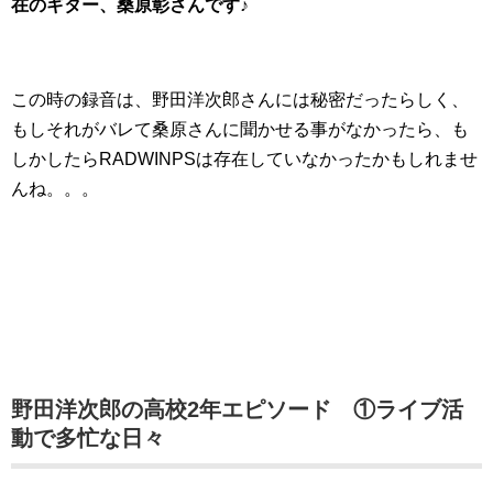
在のギター、桑原彰さんです♪
この時の録音は、野田洋次郎さんには秘密だったらしく、
もしそれがバレて桑原さんに聞かせる事がなかったら、も
しかしたらRADWINPSは存在していなかったかもしれませ
んね。。。
野田洋次郎の高校2年エピソード ①ライブ活
動で多忙な日々