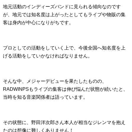
地元活動のインディーズバンドに見られる傾向なのです
が、地元では知名度は上がったとしてもライブや物販の集
客は身内が中心になりがちです。
プロとしての活動をしていく上で、今後全国へ知名度を上
げる活動をしていかなければなりません。
そんな中、メジャーデビューを果たしたものの、
RADWINPSもライブの集客は伸び悩んだ状態が続いたと、
当時を知る音楽関係者は語っています。
その状態に、野田洋次郎さん本人が相当なジレンマを抱え
たのは想像に難しくありません！