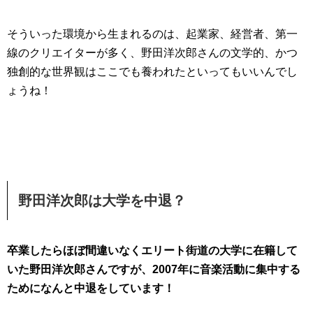
そういった環境から生まれるのは、起業家、経営者、第一
線のクリエイターが多く、野田洋次郎さんの文学的、かつ
独創的な世界観はここでも養われたといってもいいんでし
ょうね！
野田洋次郎は大学を中退？
卒業したらほぼ間違いなくエリート街道の大学に在籍して
いた野田洋次郎さんですが、2007年に音楽活動に集中する
ためになんと中退をしています！