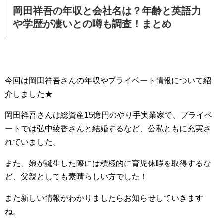
岡田祥吾の年収と会社名は？年齢と英語力
や学歴が凄いとの噂も調査！まとめ
今回は岡田祥吾さんの年収やプライベート情報について紹
介しました★
岡田祥吾さんは総資産15億円のやり手実業家で、プライベ
ートでは弘中綾香さんと結婚するなど、公私ともに充実さ
れていました。
また、娘が誕生した際には積極的に育児休暇を取得するな
ど、父親としても素晴らしい方でした！
また新しい情報がわかりましたらお知らせしていきます
ね。