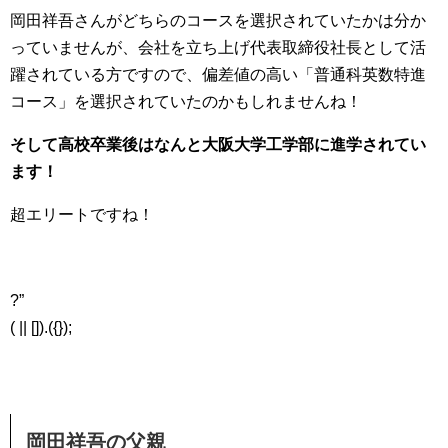
岡田祥吾さんがどちらのコースを選択されていたかは分か
っていませんが、会社を立ち上げ代表取締役社長として活
躍されている方ですので、偏差値の高い「普通科英数特進
コース」を選択されていたのかもしれませんね！
そして高校卒業後はなんと大阪大学工学部に進学されてい
ます！
超エリートですね！
?”
( || []).({});
岡田祥吾の父親