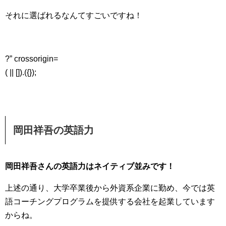
それに選ばれるなんてすごいですね！
?” crossorigin=
( || []).({});
岡田祥吾の英語力
岡田祥吾さんの英語力はネイティブ並みです！
上述の通り、大学卒業後から外資系企業に勤め、今では英
語コーチングプログラムを提供する会社を起業しています
からね。