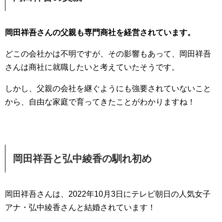
岡田祥吾さんの父親も専門商社を経営されています。
どこの会社かは不明ですが、その影響もあって、岡田祥吾
さんは商社に就職したいと考えていたそうです。
しかし、父親の会社を継ぐようにも強要されていないこと
から、自由な家庭で育ってきたことがわかりますね！
岡田祥吾と弘中綾香の馴れ初め
岡田祥吾さんは、2022年10月3日にテレビ朝日の人気女子
アナ・弘中綾香さんと結婚されています！