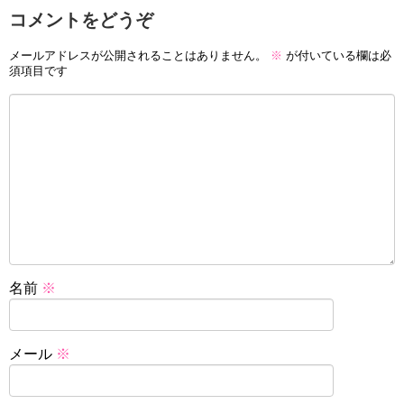
コメントをどうぞ
メールアドレスが公開されることはありません。
※
が付いている欄は必
須項目です
名前
※
メール
※