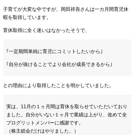
子育てが大変な中ですが、岡田祥吾さんは一カ月間育児休
暇を取得しています。
育休取得に全く迷いはなかったそうで、
｢一定期間単純に育児にコミットしたいから｣
｢自分が抜けることでより会社が成長できるから｣
との理由により取得したことを明かしていました。
実は、11月の１ヶ月間は育休を取らせていただいており
ました。自分がいない１ヶ月で業績は上がり、改めて全
プログリットメンバーに感謝です。
（株主総会だけはやりました。）