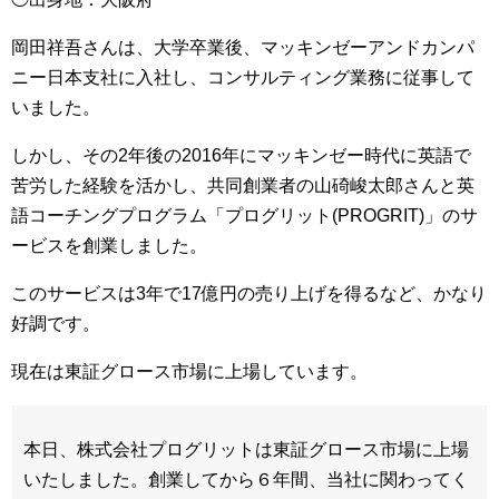
岡田祥吾さんは、大学卒業後、マッキンゼーアンドカンパ
ニー日本支社に入社し、コンサルティング業務に従事して
いました。
しかし、その2年後の2016年にマッキンゼー時代に英語で
苦労した経験を活かし、共同創業者の山碕峻太郎さんと英
語コーチングプログラム「プログリット(PROGRIT)」のサ
ービスを創業しました。
このサービスは3年で17億円の売り上げを得るなど、かなり
好調です。
現在は東証グロース市場に上場しています。
本日、株式会社プログリットは東証グロース市場に上場
いたしました。創業してから６年間、当社に関わってく