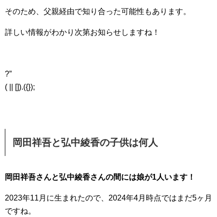
そのため、父親経由で知り合った可能性もあります。
詳しい情報がわかり次第お知らせしますね！
?”
( || []).({});
岡田祥吾と弘中綾香の子供は何人
岡田祥吾さんと弘中綾香さんの間には娘が1人います！
2023年11月に生まれたので、2024年4月時点ではまだ5ヶ月
ですね。