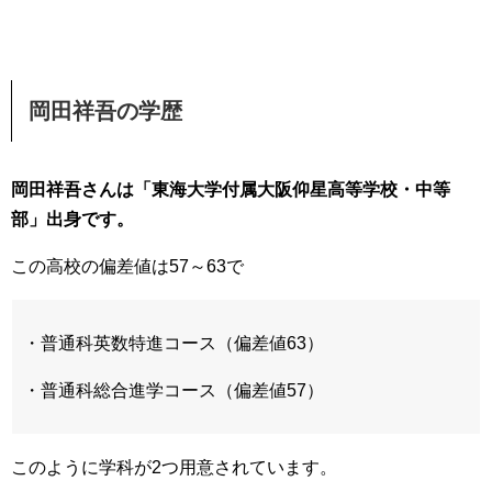
岡田祥吾の学歴
岡田祥吾さんは「東海大学付属大阪仰星高等学校・中等
部」出身です。
この高校の偏差値は57～63で
・普通科英数特進コース（偏差値63）
・普通科総合進学コース（偏差値57）
このように学科が2つ用意されています。