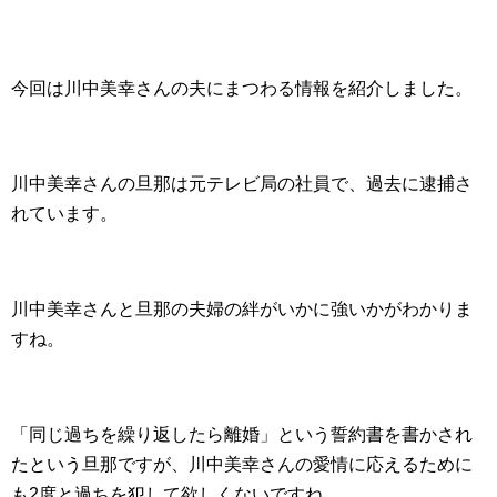
今回は川中美幸さんの夫にまつわる情報を紹介しました。
川中美幸さんの旦那は元テレビ局の社員で、過去に逮捕さ
れています。
川中美幸さんと旦那の夫婦の絆がいかに強いかがわかりま
すね。
「同じ過ちを繰り返したら離婚」という誓約書を書かされ
たという旦那ですが、川中美幸さんの愛情に応えるために
も2度と過ちを犯して欲しくないですね。