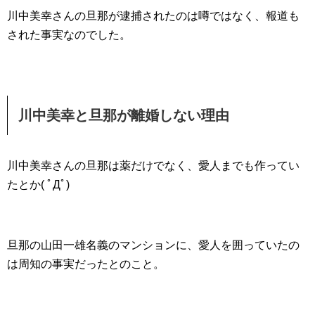
川中美幸さんの旦那が逮捕されたのは噂ではなく、報道も
された事実なのでした。
川中美幸と旦那が離婚しない理由
川中美幸さんの旦那は薬だけでなく、愛人までも作ってい
たとか( ﾟДﾟ)
旦那の山田一雄名義のマンションに、愛人を囲っていたの
は周知の事実だったとのこと。