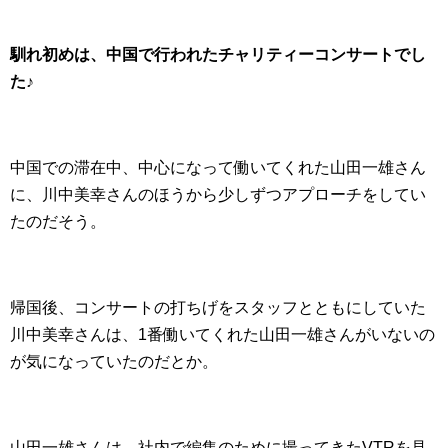
馴れ初めは、中国で行われたチャリティーコンサートでし
た♪
中国での滞在中、中心になって働いてくれた山田一雄さん
に、川中美幸さんのほうから少しずつアプローチをしてい
たのだそう。
帰国後、コンサートの打ちげをスタッフとともにしていた
川中美幸さんは、1番働いてくれた山田一雄さんがいないの
が気になっていたのだとか。
山田一雄さんは、社内で編集のために撮ってきたVTRを見