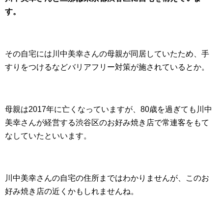
す。
その自宅には川中美幸さんの母親が同居していたため、手
すりをつけるなどバリアフリー対策が施されているとか。
母親は2017年に亡くなっていますが、80歳を過ぎても川中
美幸さんが経営する渋谷区のお好み焼き店で常連客をもて
なしていたといいます。
川中美幸さんの自宅の住所まではわかりませんが、このお
好み焼き店の近くかもしれませんね。