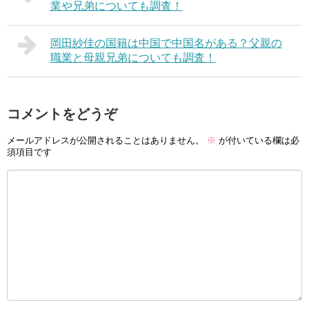
業や兄弟についても調査！
岡田紗佳の国籍は中国で中国名がある？父親の
職業と母親兄弟についても調査！
コメントをどうぞ
メールアドレスが公開されることはありません。
※
が付いている欄は必
須項目です