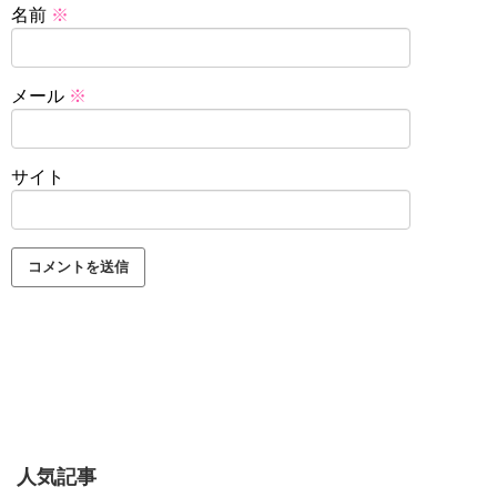
名前
※
メール
※
サイト
人気記事