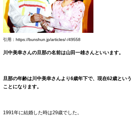
引用：https://bunshun.jp/articles/-/49558
川中美幸さんの旦那の名前は山田一雄さんといいます。
旦那の年齢は川中美幸さんより6歳年下で、現在62歳という
ことになります。
1991年に結婚した時は29歳でした。