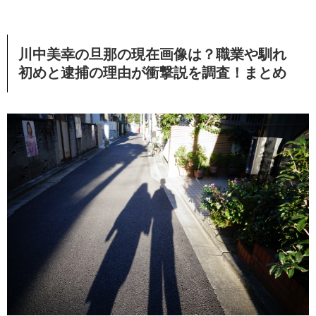
川中美幸の旦那の現在画像は？職業や馴れ
初めと逮捕の理由が衝撃説を調査！まとめ