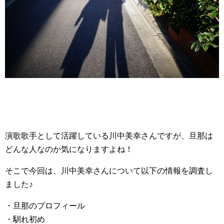
演歌歌手として活躍している川中美幸さんですが、旦那は
どんな人なのか気になりますよね！
そこで今回は、川中美幸さんについて以下の情報を調査し
ました♪
・旦那のプロフィール
・馴れ初め