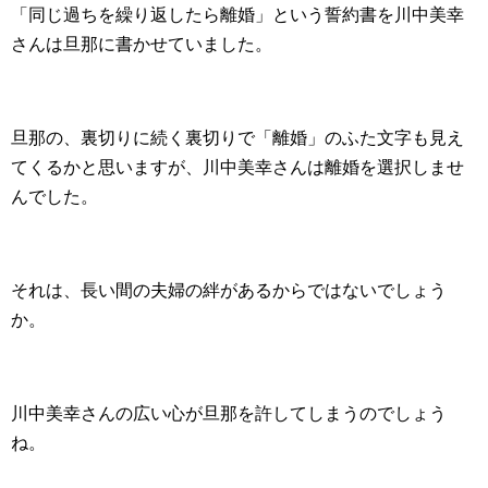
「同じ過ちを繰り返したら離婚」という誓約書を川中美幸
さんは旦那に書かせていました。
旦那の、裏切りに続く裏切りで「離婚」のふた文字も見え
てくるかと思いますが、川中美幸さんは離婚を選択しませ
んでした。
それは、長い間の夫婦の絆があるからではないでしょう
か。
川中美幸さんの広い心が旦那を許してしまうのでしょう
ね。