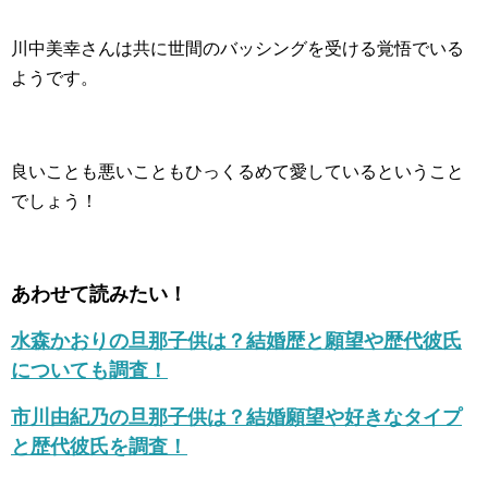
川中美幸さんは共に世間のバッシングを受ける覚悟でいる
ようです。
良いことも悪いこともひっくるめて愛しているということ
でしょう！
あわせて読みたい！
水森かおりの旦那子供は？結婚歴と願望や歴代彼氏
についても調査！
市川由紀乃の旦那子供は？結婚願望や好きなタイプ
と歴代彼氏を調査！