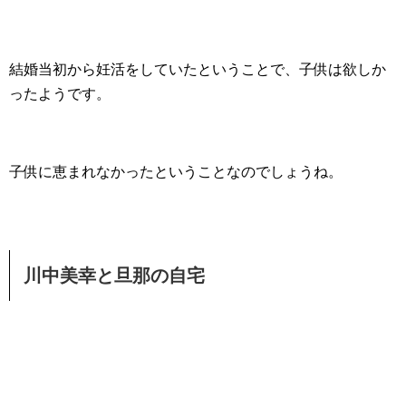
結婚当初から妊活をしていたということで、子供は欲しか
ったようです。
子供に恵まれなかったということなのでしょうね。
川中美幸と旦那の自宅