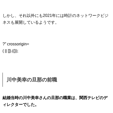
しかし、それ以外にも2021年には時計のネットワークビジ
ネスも展開しているようです。
?” crossorigin=
( || []).({});
川中美幸の旦那の前職
結婚当時の川中美幸さんの旦那の職業は、関西テレビのデ
ィレクターでした。