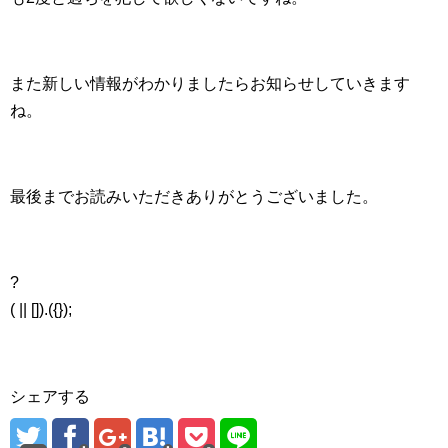
また新しい情報がわかりましたらお知らせしていきます
ね。
最後までお読みいただきありがとうございました。
?
( || []).({});
シェアする