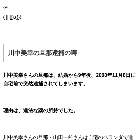
?”
( || []).({});
川中美幸の旦那逮捕の噂
川中美幸さんの旦那は、結婚から9年後、2000年11月8日に
自宅前で突然逮捕されてしまいます。
理由は、違法な薬の所持でした。
川中美幸さんの旦那・山田一雄さんは自宅のベランダで違