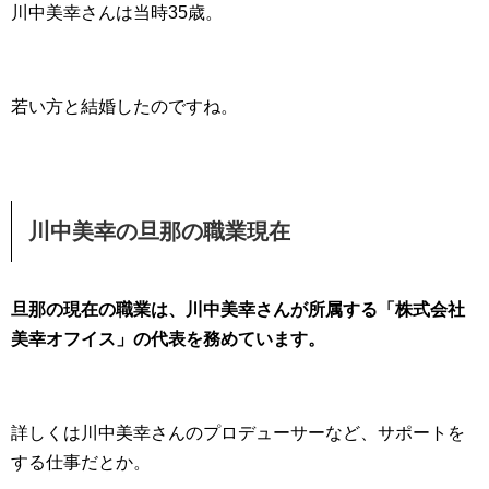
川中美幸さんは当時35歳。
若い方と結婚したのですね。
川中美幸の旦那の職業現在
旦那の現在の職業は、川中美幸さんが所属する「株式会社
美幸オフイス」の代表を務めています。
詳しくは川中美幸さんのプロデューサーなど、サポートを
する仕事だとか。