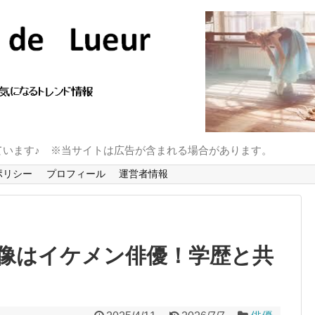
ています♪ ※当サイトは広告が含まれる場合があります。
ポリシー
プロフィール
運営者情報
像はイケメン俳優！学歴と共