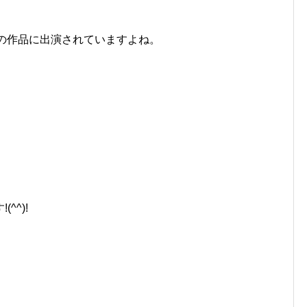
の作品に出演されていますよね。
、
^^)!