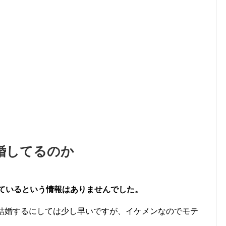
婚してるのか
しているという情報はありませんでした。
、結婚するにしては少し早いですが、イケメンなのでモテ