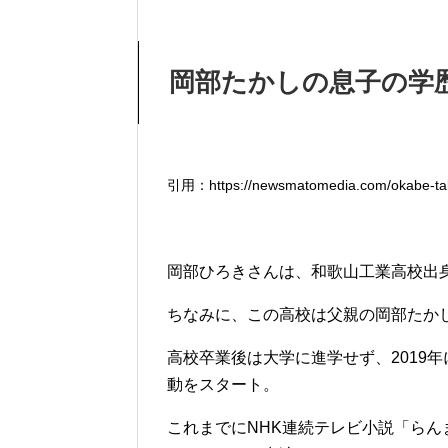
岡部たかしの息子の学
引用：https://newsmatomedia.com/okabe-ta
岡部ひろきさんは、和歌山工業高校出
ちなみに、この高校は父親の岡部たか
高校卒業後は大学に進学せず、2019
動をスタート。
これまでにNHK連続テレビ小説「ら