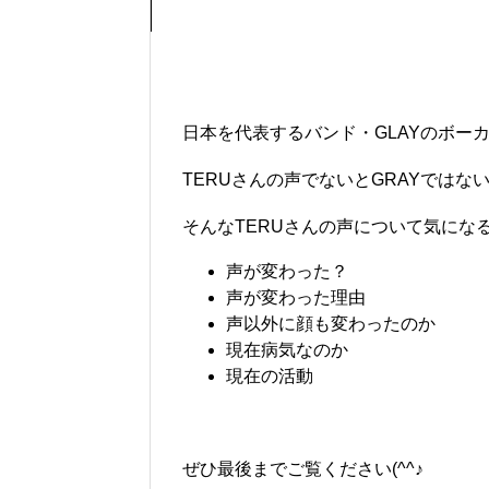
日本を代表するバンド・GLAYのボー
TERUさんの声でないとGRAYでは
そんなTERUさんの声について気にな
声が変わった？
声が変わった理由
声以外に顔も変わったのか
現在病気なのか
現在の活動
ぜひ最後までご覧ください(^^♪