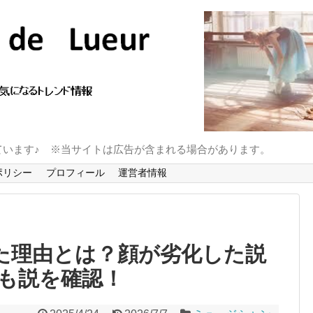
ています♪ ※当サイトは広告が含まれる場合があります。
ポリシー
プロフィール
運営者情報
った理由とは？顔が劣化した説
も説を確認！