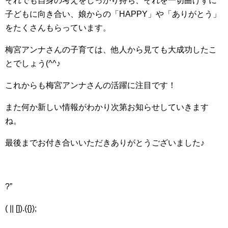
それでも自身の考えをしっかり持ち、それを一切曲げずに
子どもに向き合い、娘からの「HAPPY」や「ありがとう」
をたくさんもらっています。
梅宮アンナさんの子育ては、他人から見ても大成功したこ
とでしょう(^^♪
これからも梅宮アンナさんの活躍に注目です！
また何か新しい情報がわかり次第お知らせしていきます
ね。
最後までお付き合いいただきありがとうございました♪
?”
( || []).({});