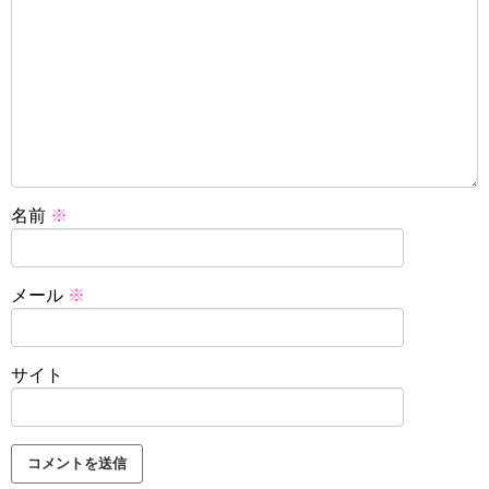
名前
※
メール
※
サイト