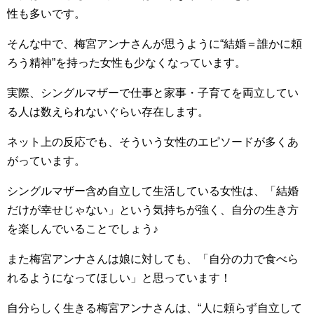
性も多いです。
そんな中で、梅宮アンナさんが思うように“結婚＝誰かに頼
ろう精神”を持った女性も少なくなっています。
実際、シングルマザーで仕事と家事・子育てを両立してい
る人は数えられないぐらい存在します。
ネット上の反応でも、そういう女性のエピソードが多くあ
がっています。
シングルマザー含め自立して生活している女性は、「結婚
だけが幸せじゃない」という気持ちが強く、自分の生き方
を楽しんでいることでしょう♪
また梅宮アンナさんは娘に対しても、「自分の力で食べら
れるようになってほしい」と思っています！
自分らしく生きる梅宮アンナさんは、“人に頼らず自立して