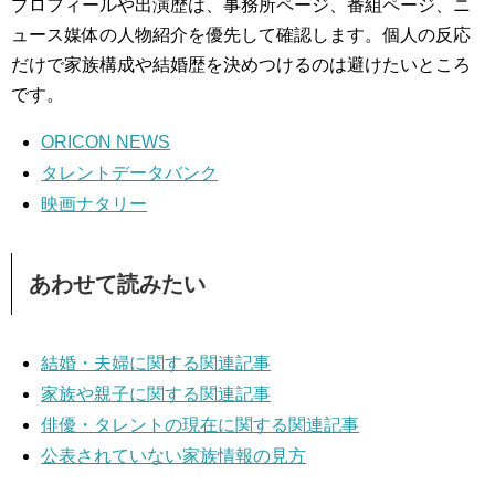
プロフィールや出演歴は、事務所ページ、番組ページ、ニ
ュース媒体の人物紹介を優先して確認します。個人の反応
だけで家族構成や結婚歴を決めつけるのは避けたいところ
です。
ORICON NEWS
タレントデータバンク
映画ナタリー
あわせて読みたい
結婚・夫婦に関する関連記事
家族や親子に関する関連記事
俳優・タレントの現在に関する関連記事
公表されていない家族情報の見方