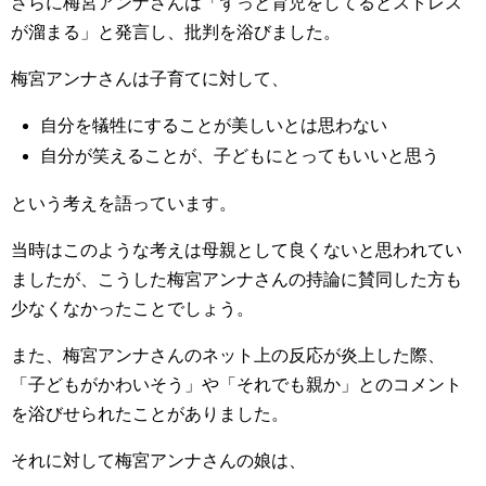
さらに梅宮アンナさんは「ずっと育児をしてるとストレス
が溜まる」と発言し、批判を浴びました。
梅宮アンナさんは子育てに対して、
自分を犠牲にすることが美しいとは思わない
自分が笑えることが、子どもにとってもいいと思う
という考えを語っています。
当時はこのような考えは母親として良くないと思われてい
ましたが、こうした梅宮アンナさんの持論に賛同した方も
少なくなかったことでしょう。
また、梅宮アンナさんのネット上の反応が炎上した際、
「子どもがかわいそう」や「それでも親か」とのコメント
を浴びせられたことがありました。
それに対して梅宮アンナさんの娘は、