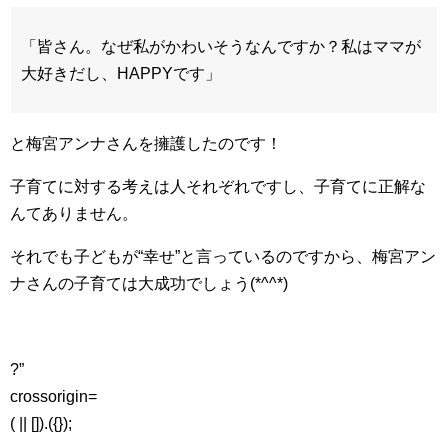
「皆さん。なぜ私がかわいそうなんですか？私はママが
大好きだし、HAPPYです」
と梅宮アンナさんを擁護したのです！
子育てに対する考えは人それぞれですし、子育てに正解な
んてありません。
それでも子どもが“幸せ”と言っているのですから、梅宮アン
ナさんの子育ては大成功でしょう(*^^*)
?”
crossorigin=
( || []).({});