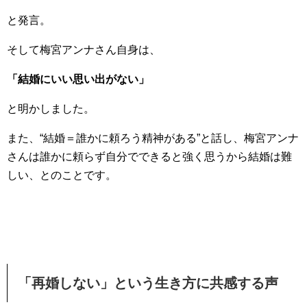
と発言。
そして梅宮アンナさん自身は、
「結婚にいい思い出がない」
と明かしました。
また、“結婚＝誰かに頼ろう精神がある”と話し、梅宮アンナ
さんは誰かに頼らず自分でできると強く思うから結婚は難
しい、とのことです。
「再婚しない」という生き方に共感する声