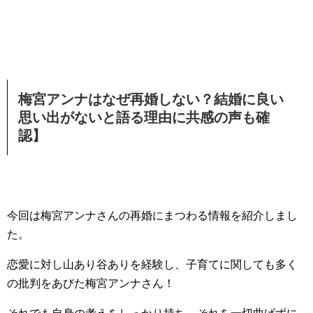
梅宮アンナはなぜ再婚しない？結婚に良い
思い出がないと語る理由に共感の声も確
認】
今回は梅宮アンナさんの再婚にまつわる情報を紹介しまし
た。
恋愛に対し山あり谷ありを経験し、子育てに関しても多く
の批判をあびた梅宮アンナさん！