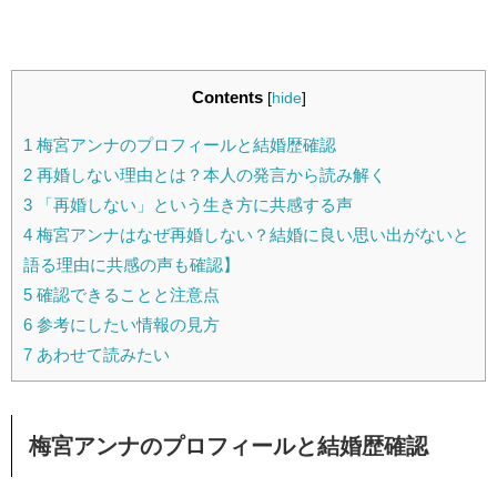
Contents
[
hide
]
1
梅宮アンナのプロフィールと結婚歴確認
2
再婚しない理由とは？本人の発言から読み解く
3
「再婚しない」という生き方に共感する声
4
梅宮アンナはなぜ再婚しない？結婚に良い思い出がないと
語る理由に共感の声も確認】
5
確認できることと注意点
6
参考にしたい情報の見方
7
あわせて読みたい
梅宮アンナのプロフィールと結婚歴確認