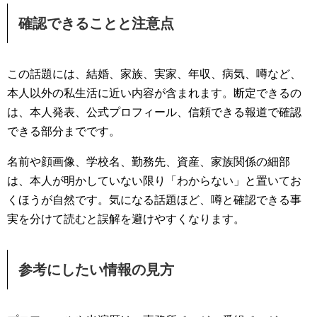
確認できることと注意点
この話題には、結婚、家族、実家、年収、病気、噂など、
本人以外の私生活に近い内容が含まれます。断定できるの
は、本人発表、公式プロフィール、信頼できる報道で確認
できる部分までです。
名前や顔画像、学校名、勤務先、資産、家族関係の細部
は、本人が明かしていない限り「わからない」と置いてお
くほうが自然です。気になる話題ほど、噂と確認できる事
実を分けて読むと誤解を避けやすくなります。
参考にしたい情報の見方