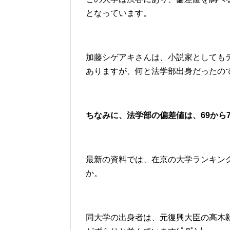
となっています。
加藤シゲアキさんは、小説家としても
ありますが、何と法学部出身だったの
ちなみに、法学部の偏差値は、69から
最新の資料では、在京の大学ランキン
か。
同大学の出身者は、元復興大臣の高木