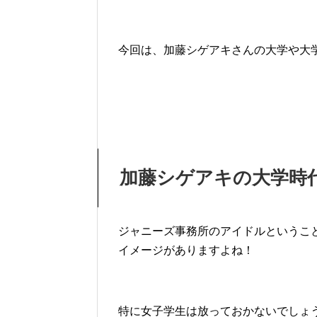
今回は、加藤シゲアキさんの大学や大
加藤シゲアキの大学時
ジャニーズ事務所のアイドルというこ
イメージがありますよね！
特に女子学生は放っておかないでしょ