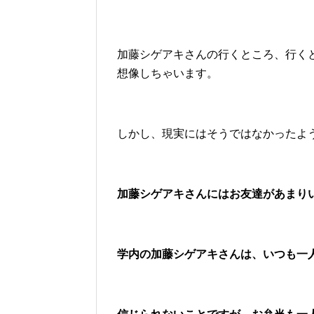
加藤シゲアキさんの行くところ、行く
想像しちゃいます。
しかし、現実にはそうではなかったよ
加藤シゲアキさんにはお友達があまりいな
学内の加藤シゲアキさんは、いつも一