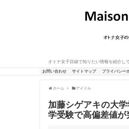
オトナ女子目線で知りたい情報を紹介し
お問い合わせ
サイトマップ
プライバシー
ホーム
アイドル
加藤シゲアキの大学
学受験で高偏差値が