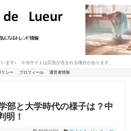
ています♪ ※当サイトは広告が含まれる場合があります。
ポリシー
プロフィール
運営者情報
学部と大学時代の様子は？中
判明！