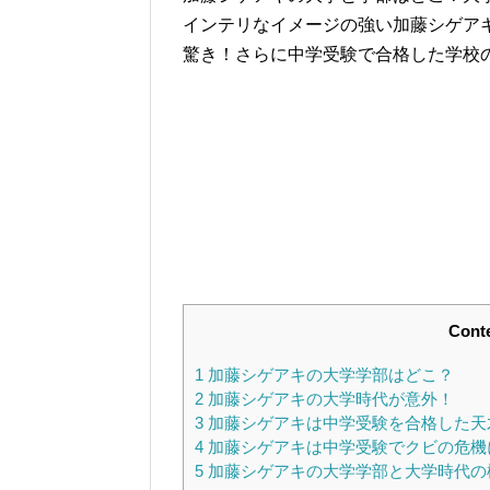
インテリなイメージの強い加藤シゲア
驚き！さらに中学受験で合格した学校
Cont
1
加藤シゲアキの大学学部はどこ？
2
加藤シゲアキの大学時代が意外！
3
加藤シゲアキは中学受験を合格した天
4
加藤シゲアキは中学受験でクビの危機
5
加藤シゲアキの大学学部と大学時代の