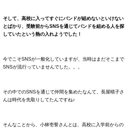
そして、高校に入ってすぐにバンドが組めないといけない
とばかり、受験前からSNSを通じてバンドを組める人を探
していたという熱の入れようでした！
今でこそSNSが一般化していますが、当時はまだそこまで
SNSが流行っていませんでした。。。
その中でのSNSを通じて仲間を集めたなんて、長屋晴子さ
んは時代を先取りしてたんですね♪
そんなことから、小林壱誓さんとは、高校に入学前からの