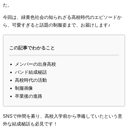
た。
今回は、緑黄色社会の知られざる高校時代のエピソードか
ら、可愛すぎると話題の制服姿まで、お届けします♪
この記事でわかること
メンバーの出身高校
バンド結成秘話
高校時代の活動
制服画像
卒業後の進路
SNSで仲間を募り、高校入学前から準備していたという意
外な結成秘話も必見です！