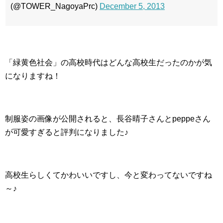
(@TOWER_NagoyaPrc)
December 5, 2013
「緑黄色社会」の高校時代はどんな高校生だったのかが気
になりますね！
制服姿の画像が公開されると、長谷晴子さんとpeppeさん
が可愛すぎると評判になりました♪
高校生らしくてかわいいですし、今と変わってないですね
～♪