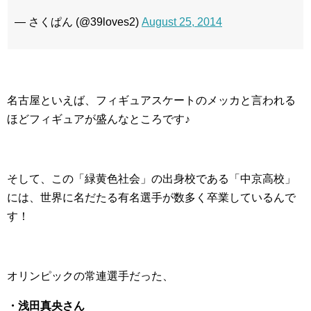
— さくぱん (@39loves2)
August 25, 2014
名古屋といえば、フィギュアスケートのメッカと言われる
ほどフィギュアが盛んなところです♪
そして、この「緑黄色社会」の出身校である「中京高校」
には、世界に名だたる有名選手が数多く卒業しているんで
す！
オリンピックの常連選手だった、
・浅田真央さん