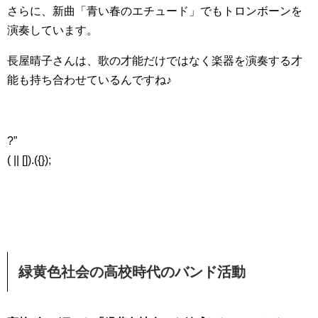
さらに、新曲「青い春のエチュード」でもトロンボーンを
演奏しています。
長屋晴子さんは、歌の才能だけではなく楽器を演奏する才
能も持ち合わせているんですね♪
?”
( || []).({});
緑黄色社会の高校時代のバンド活動