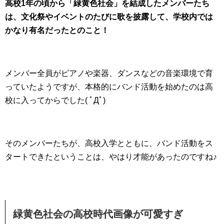
高校1年の頃から「緑黄色社会」を結成したメンバーたち
は、文化祭やイベントのたびに歌を披露して、学校内では
かなり有名だったとのこと！
メンバー全員がピアノや楽器、ダンスなどの音楽環境で育
っていたようですが、本格的にバンド活動を始めたのは高
校に入ってからでした( ﾟДﾟ)
そのメンバーたちが、高校入学とともに、バンド活動をス
タートできたということは、やはり才能があったのですね♪
緑黄色社会の高校時代画像が可愛すぎ