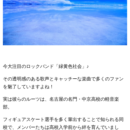
今大注目のロックバンド「緑黄色社会」♪
その透明感のある歌声とキャッチーな楽曲で多くのファン
を魅了していますよね！
実は彼らのルーツは、名古屋の名門・中京高校の軽音楽
部。
フィギュアスケート選手を多く輩出することで知られる同
校で、メンバーたちは高校入学前から絆を育んでいまし