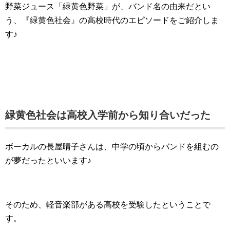
野菜ジュース「緑黄色野菜」が、バンド名の由来だとい
う、『緑黄色社会』の高校時代のエピソードをご紹介しま
す♪
緑黄色社会は高校入学前から知り合いだった
ボーカルの長屋晴子さんは、中学の頃からバンドを組むの
が夢だったといいます♪
そのため、軽音楽部がある高校を受験したということで
す。