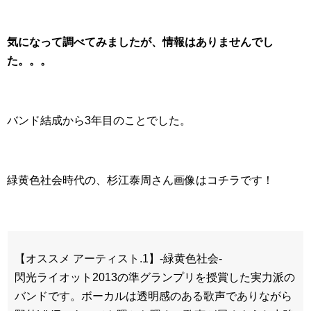
気になって調べてみましたが、情報はありませんでし
た。。。
バンド結成から3年目のことでした。
緑黄色社会時代の、杉江泰周さん画像はコチラです！
【オススメ アーティスト.1】-緑黄色社会-
閃光ライオット2013の準グランプリを授賞した実力派の
バンドです。ボーカルは透明感のある歌声でありながら