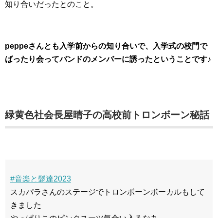
知り合いだったとのこと。
peppeさんとも入学前からの知り合いで、入学式の校門で
ばったり会ってバンドのメンバーに誘ったということです♪
緑黄色社会長屋晴子の高校前トロンボーン秘話
#音楽と髭達2023
スカパラさんのステージでトロンボーンボーカルもして
きました