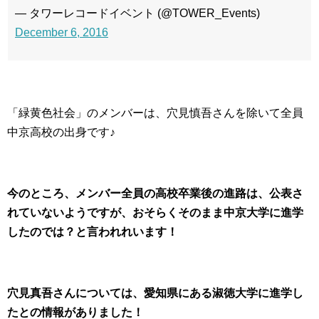
— タワーレコードイベント (@TOWER_Events)
December 6, 2016
「緑黄色社会」のメンバーは、穴見慎吾さんを除いて全員
中京高校の出身です♪
今のところ、メンバー全員の高校卒業後の進路は、公表さ
れていないようですが、おそらくそのまま中京大学に進学
したのでは？と言われれいます！
穴見真吾さんについては、愛知県にある淑徳大学に進学し
たとの情報がありました！