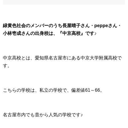
緑黄色社会のメンバーのうち長屋晴子さん・peppeさん・
小林壱成さんの出身校は、『中京高校』です♪
中京高校とは、愛知県名古屋市にある中京大学附属高校で
す。
こちらの学校は、私立の学校で、偏差値61～66。
名古屋市内でも昔から人気の学校です♪