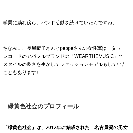
学業に励む傍ら、バンド活動を続けていたんですね。
ちなみに、長屋晴子さんとpeppeさんの女性軍は、タワー
レコードのアパレルブランドの「WEARTHEMUSIC」で、
スタイルの良さを生かしてファッションモデルもしていた
こともあります♪
緑黄色社会のプロフィール
「緑黄色社会」は、2012年に結成された、名古屋発の男女