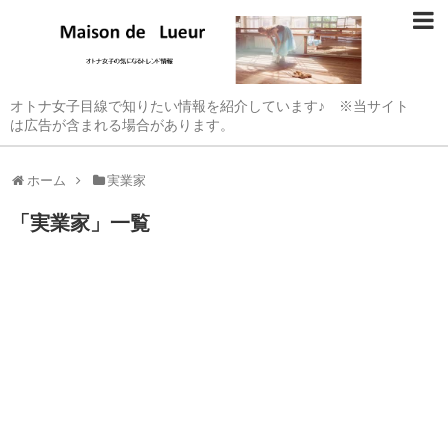
オトナ女子目線で知りたい情報を紹介しています♪ ※当サイト
は広告が含まれる場合があります。
ホーム
実業家
「
実業家
」
一覧