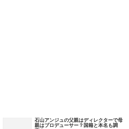
石山アンジュの父親はディレクターで母
親はプロデューサー？国籍と本名も調