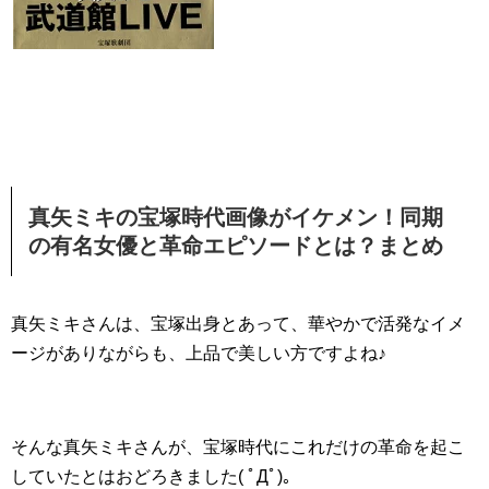
真矢ミキの宝塚時代画像がイケメン！同期
の有名女優と革命エピソードとは？まとめ
真矢ミキさんは、宝塚出身とあって、華やかで活発なイメ
ージがありながらも、上品で美しい方ですよね♪
そんな真矢ミキさんが、宝塚時代にこれだけの革命を起こ
していたとはおどろきました( ﾟДﾟ)。