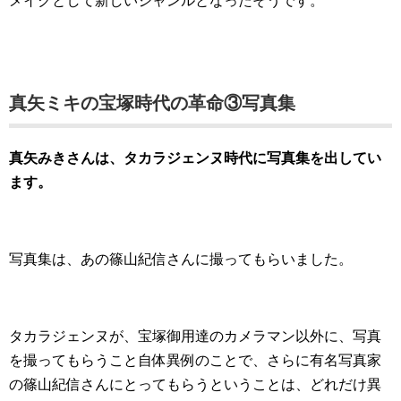
メイクとして新しいジャンルとなったそうです。
真矢ミキの宝塚時代の革命③写真集
真矢みきさんは、タカラジェンヌ時代に写真集を出してい
ます。
写真集は、あの篠山紀信さんに撮ってもらいました。
タカラジェンヌが、宝塚御用達のカメラマン以外に、写真
を撮ってもらうこと自体異例のことで、さらに有名写真家
の篠山紀信さんにとってもらうということは、どれだけ異