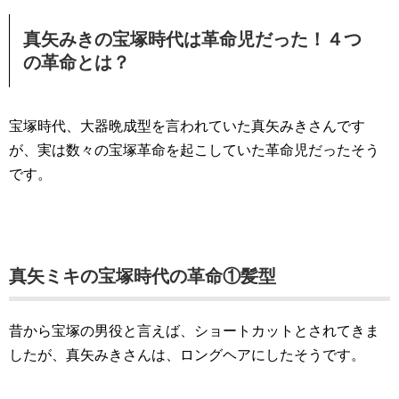
真矢みきの宝塚時代は革命児だった！４つ
の革命とは？
宝塚時代、大器晩成型を言われていた真矢みきさんです
が、実は数々の宝塚革命を起こしていた革命児だったそう
です。
真矢ミキの宝塚時代の革命①髪型
昔から宝塚の男役と言えば、ショートカットとされてきま
したが、真矢みきさんは、ロングヘアにしたそうです。