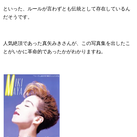
といった、ルールが言わずとも伝統として存在しているん
だそうです。
人気絶頂であった真矢みきさんが、この写真集を出したこ
とがいかに革命的であったかがわかりますね。