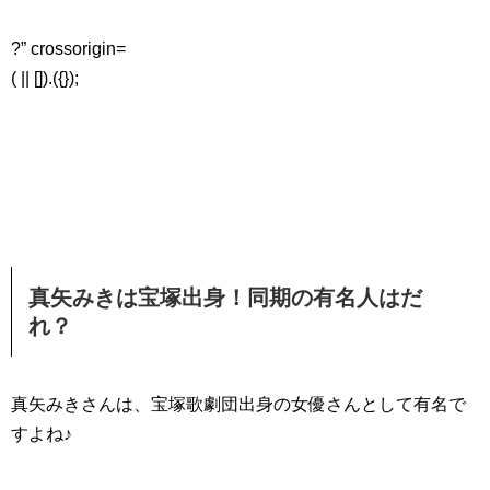
?” crossorigin=
( || []).({});
真矢みきは宝塚出身！同期の有名人はだ
れ？
真矢みきさんは、宝塚歌劇団出身の女優さんとして有名で
すよね♪