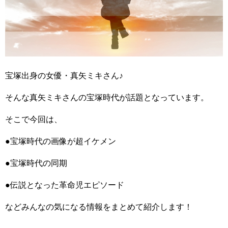
宝塚出身の女優・真矢ミキさん♪
そんな真矢ミキさんの宝塚時代が話題となっています。
そこで今回は、
●宝塚時代の画像が超イケメン
●宝塚時代の同期
●伝説となった革命児エピソード
などみんなの気になる情報をまとめて紹介します！