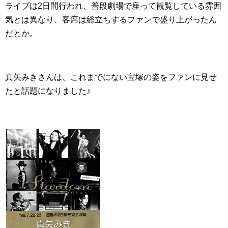
ライブは2日間行われ、普段劇場で座って観覧している雰囲
気とは異なり、客席は総立ちするファンで盛り上がったん
だとか。
真矢みきさんは、これまでにない宝塚の姿をファンに見せ
たと話題になりました♪