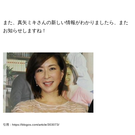
また、真矢ミキさんの新しい情報がわかりましたら、また
お知らせしますね！
引用：https://blogos.com/article/303073/