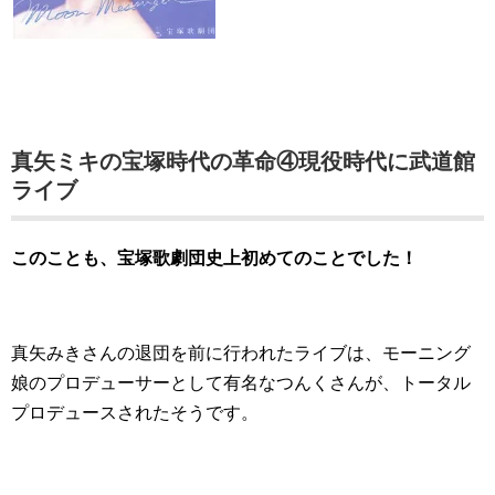
真矢ミキの宝塚時代の革命④現役時代に武道館
ライブ
このことも、宝塚歌劇団史上初めてのことでした！
真矢みきさんの退団を前に行われたライブは、モーニング
娘のプロデューサーとして有名なつんくさんが、トータル
プロデュースされたそうです。