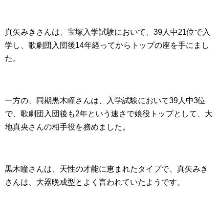
真矢みきさんは、宝塚入学試験において、39人中21位で入
学し、歌劇団入団後14年経ってからトップの座を手にまし
た。
一方の、同期黒木瞳さんは、入学試験において39人中3位
で、歌劇団入団後も2年という速さで娘役トップとして、大
地真央さんの相手役を務めました。
黒木瞳さんは、天性の才能に恵まれたタイプで、真矢みき
さんは、大器晩成型とよく言われていたようです。