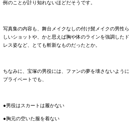
例のことが計り知れないほどだそうです。
写真集の内容も、舞台メイクなしの付け髭メイクの男性ら
しいショットや、かと思えば胸や体のラインを強調したド
レス姿など、とても斬新なものだったとか。
ちなみに、宝塚の男役には、ファンの夢を壊さないように
プライベートでも、
●男役はスカートは履かない
●胸元の空いた服を着ない