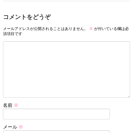
コメントをどうぞ
メールアドレスが公開されることはありません。
※
が付いている欄は必
須項目です
名前
※
メール
※